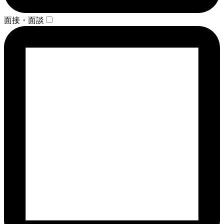
面接・面談