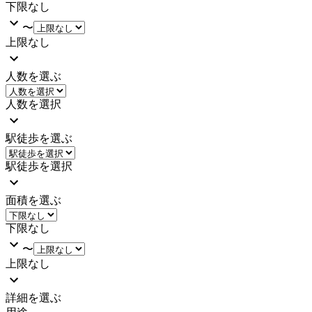
下限なし
〜
上限なし
人数を選ぶ
人数を選択
駅徒歩を選ぶ
駅徒歩を選択
面積を選ぶ
下限なし
〜
上限なし
詳細を選ぶ