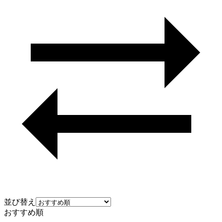
並び替え
おすすめ順