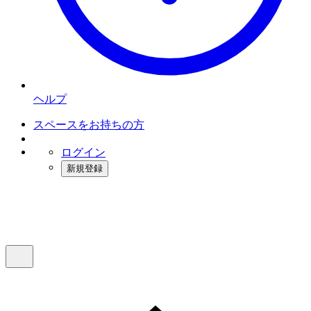
ヘルプ
スペースをお持ちの方
ログイン
新規登録
インスタベース
メニュー