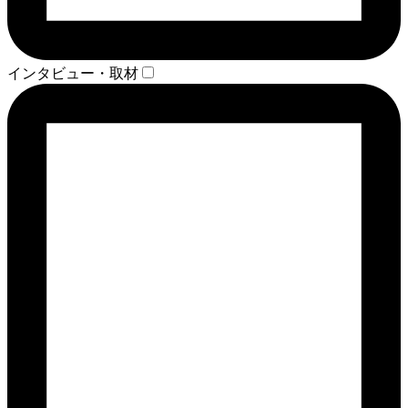
インタビュー・取材