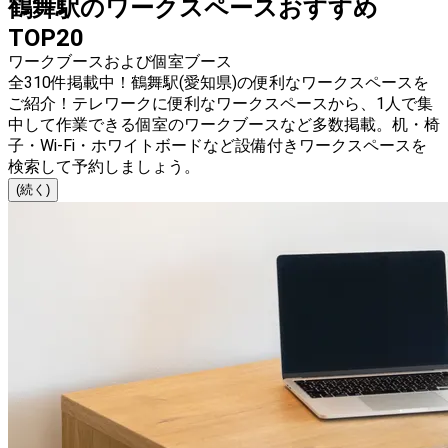
鶴舞駅のワークスペースおすすめ
TOP20
ワークブースおよび個室ブース
全310件掲載中！鶴舞駅(愛知県)の便利なワークスペースを
ご紹介！テレワークに便利なワークスペースから、1人で集
中して作業できる個室のワークブースなど多数掲載。机・椅
子・Wi-Fi・ホワイトボードなど設備付きワークスペースを
検索して予約しましょう。
(続く)