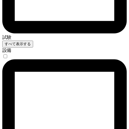
試験
すべて表示する
設備