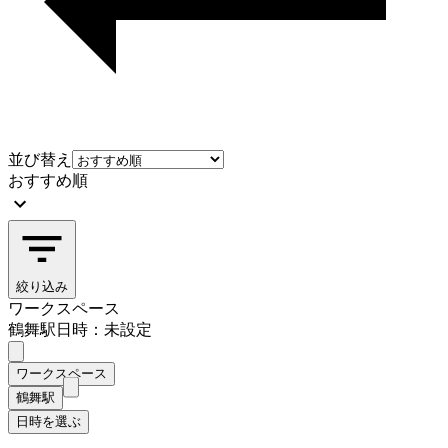
並び替え
おすすめ順
絞り込み
ワークスペース
鶴舞駅
日時：未設定
ワークスペース
鶴舞駅
日時を選ぶ