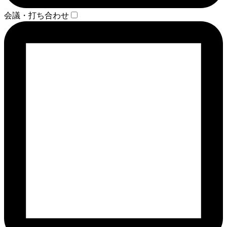
会議・打ち合わせ