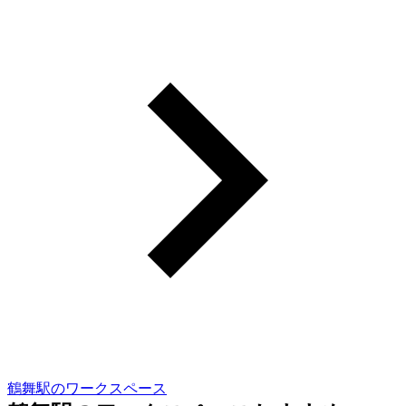
鶴舞駅のワークスペース