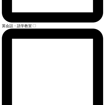
英会話・語学教室