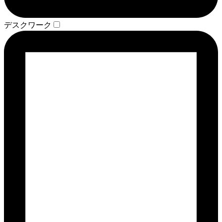
デスクワーク