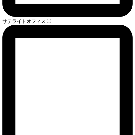
サテライトオフィス