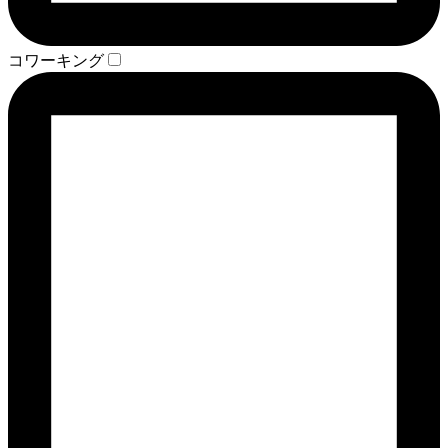
コワーキング