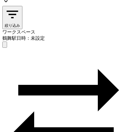
絞り込み
ワークスペース
鶴舞駅
日時：未設定
ワークスペース
鶴舞駅
日時を選ぶ