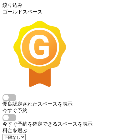
絞り込み
ゴールドスペース
優良認定されたスペースを表示
今すぐ予約
今すぐ予約を確定できるスペースを表示
料金を選ぶ