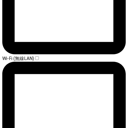
Wi-Fi (無線LAN)