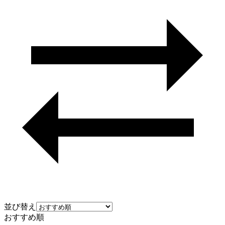
並び替え
おすすめ順