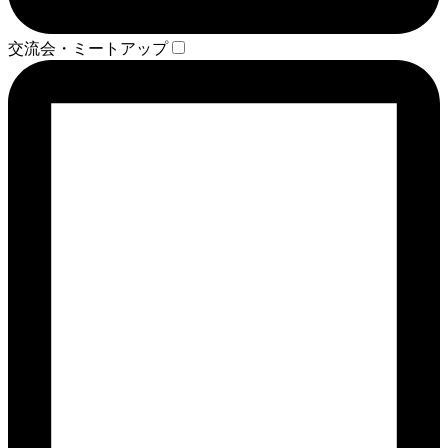
交流会・ミートアップ