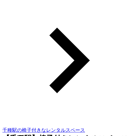
千種駅の椅子付きなレンタルスペース