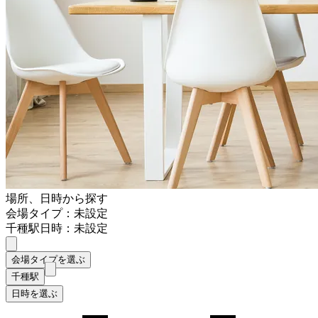
場所、日時から探す
会場タイプ：未設定
千種駅
日時：未設定
会場タイプを選ぶ
千種駅
日時を選ぶ