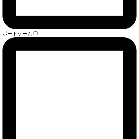
ボードゲーム