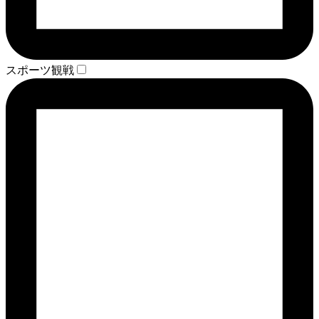
スポーツ観戦