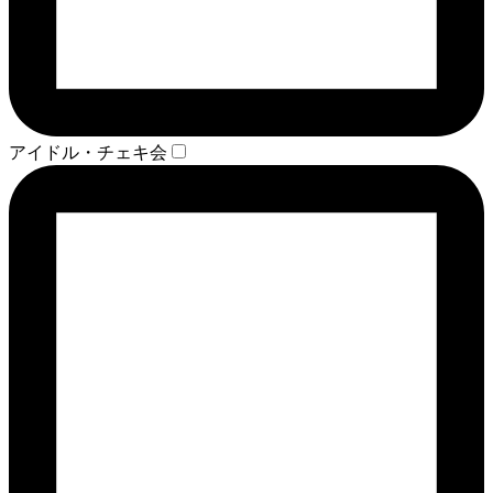
アイドル・チェキ会