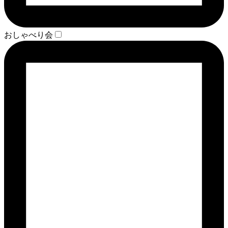
おしゃべり会