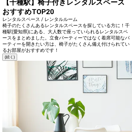
【千種駅】椅子付きレンタルスペース
おすすめTOP20
レンタルスペース / レンタルルーム
椅子のたくさんあるレンタルスペースを探している方に！千
種駅(愛知県)にある、大人数で座っていられるレンタルスペ
ースをまとめました。立食パーティーではなく着席可能なパ
ーティーを開きたい方は、椅子がたくさん備え付けられてい
るお部屋がおすすめです！
(続く)