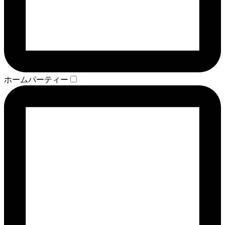
ホームパーティー