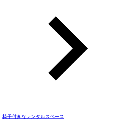
椅子付きなレンタルスペース