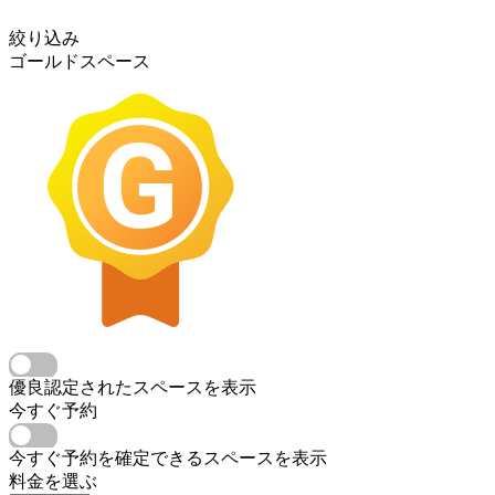
絞り込み
ゴールドスペース
優良認定されたスペースを表示
今すぐ予約
今すぐ予約を確定できるスペースを表示
料金を選ぶ