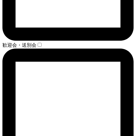
歓迎会・送別会