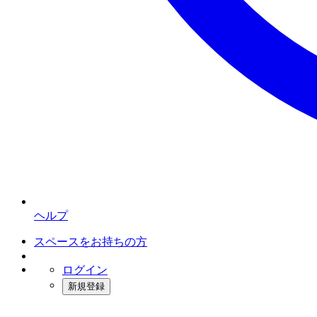
ヘルプ
スペースをお持ちの方
ログイン
新規登録
インスタベース