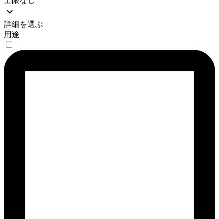
上限なし
詳細を選ぶ
用途