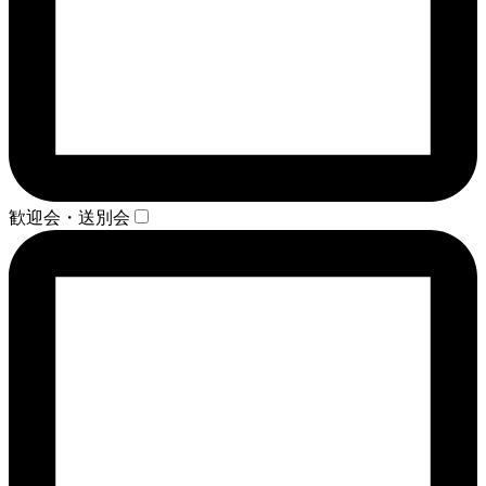
歓迎会・送別会