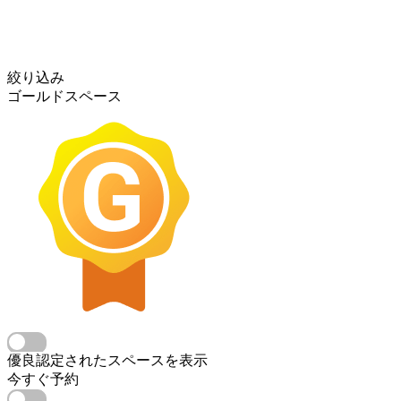
絞り込み
ゴールドスペース
優良認定されたスペースを表示
今すぐ予約