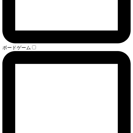
ボードゲーム