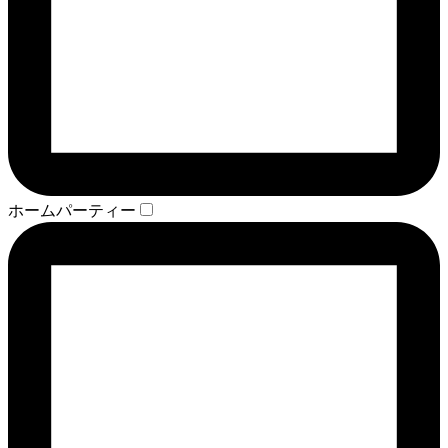
ホームパーティー