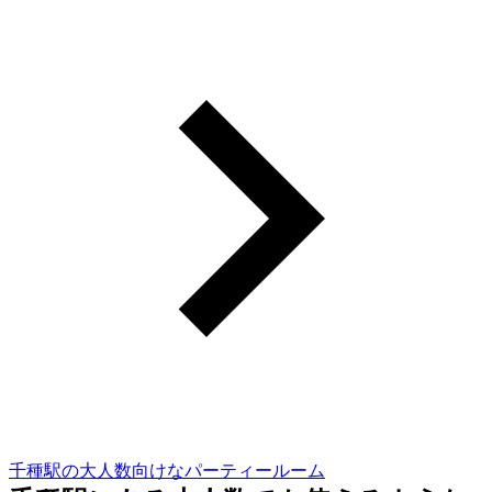
千種駅の大人数向けなパーティールーム