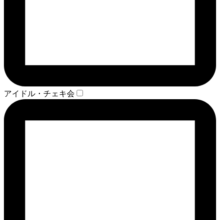
アイドル・チェキ会