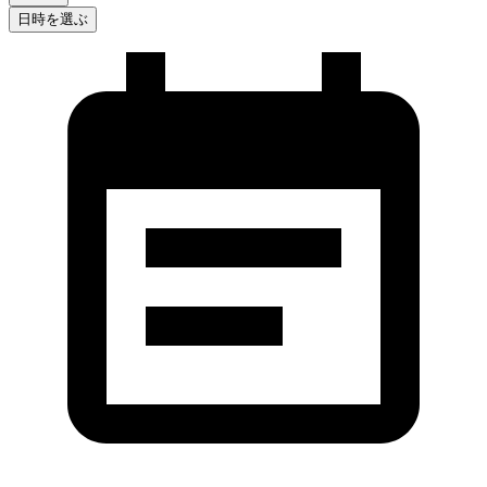
日時を選ぶ