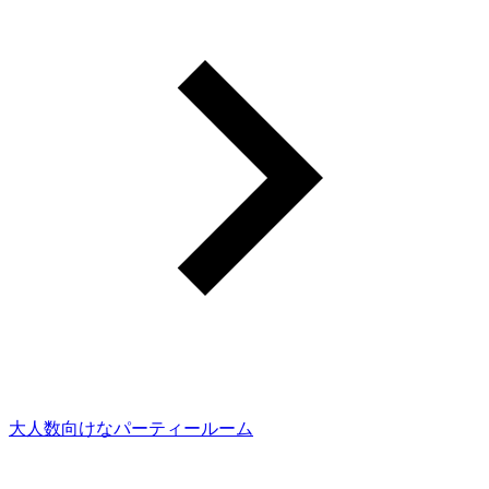
大人数向けなパーティールーム