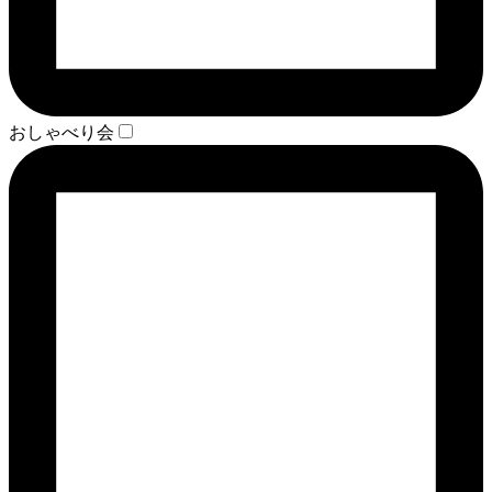
おしゃべり会