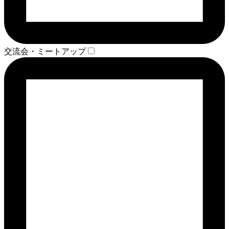
交流会・ミートアップ