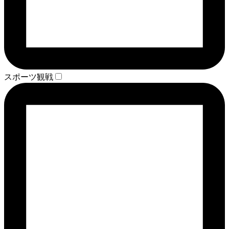
スポーツ観戦