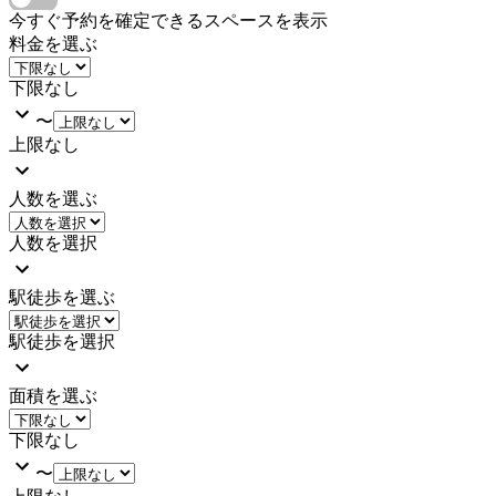
今すぐ予約を確定できるスペースを表示
料金を選ぶ
下限なし
〜
上限なし
人数を選ぶ
人数を選択
駅徒歩を選ぶ
駅徒歩を選択
面積を選ぶ
下限なし
〜