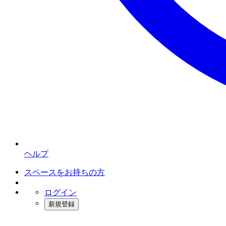
ヘルプ
スペースをお持ちの方
ログイン
新規登録
インスタベース