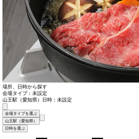
場所、日時から探す
会場タイプ：未設定
山王駅（愛知県）
日時：未設定
会場タイプを選ぶ
山王駅（愛知県）
日時を選ぶ