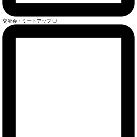
交流会・ミートアップ