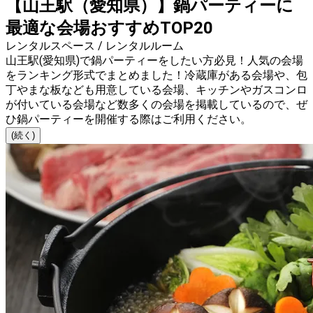
【山王駅（愛知県）】鍋パーティーに
最適な会場おすすめTOP20
レンタルスペース / レンタルルーム
山王駅(愛知県)で鍋パーティーをしたい方必見！人気の会場
をランキング形式でまとめました！冷蔵庫がある会場や、包
丁やまな板なども用意している会場、キッチンやガスコンロ
が付いている会場など数多くの会場を掲載しているので、ぜ
ひ鍋パーティーを開催する際はご利用ください。
(続く)