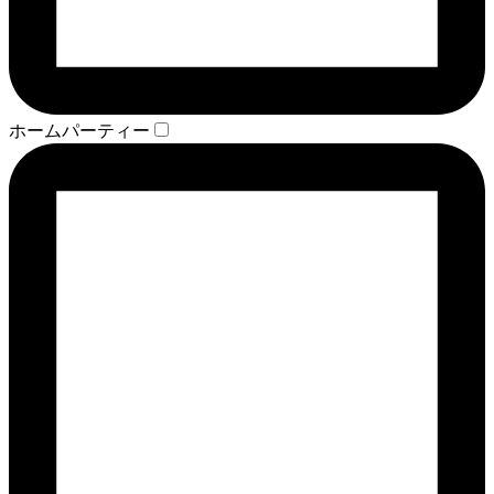
ホームパーティー