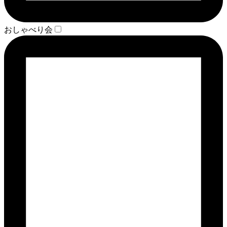
おしゃべり会