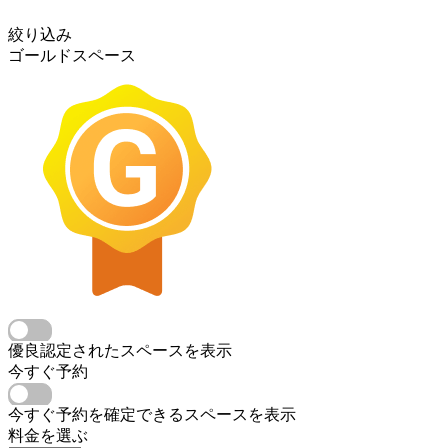
絞り込み
ゴールドスペース
優良認定されたスペースを表示
今すぐ予約
今すぐ予約を確定できるスペースを表示
料金を選ぶ