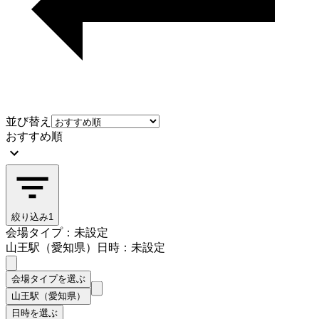
並び替え
おすすめ順
絞り込み
1
会場タイプ：未設定
山王駅（愛知県）
日時：未設定
会場タイプを選ぶ
山王駅（愛知県）
日時を選ぶ