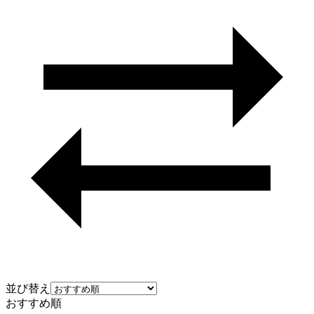
並び替え
おすすめ順