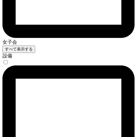
女子会
すべて表示する
設備