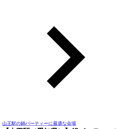
山王駅の鍋パーティーに最適な会場