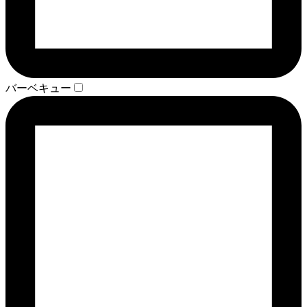
バーベキュー