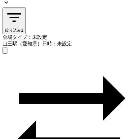
絞り込み
1
会場タイプ：未設定
山王駅（愛知県）
日時：未設定
会場タイプを選ぶ
山王駅（愛知県）
日時を選ぶ