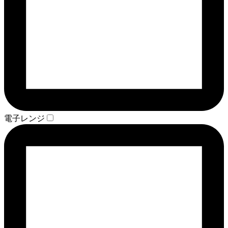
電子レンジ