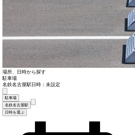
場所、日時から探す
駐車場
名鉄名古屋駅
日時：未設定
駐車場
名鉄名古屋駅
日時を選ぶ