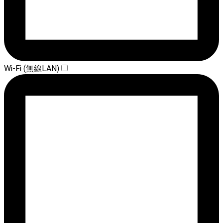
Wi-Fi (無線LAN)