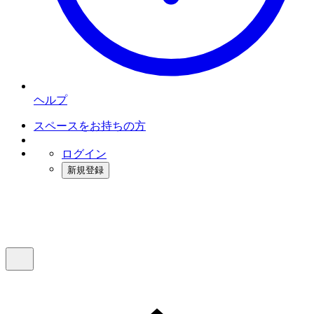
ヘルプ
スペースをお持ちの方
ログイン
新規登録
インスタベース
メニュー