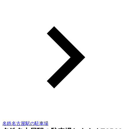
名鉄名古屋駅の駐車場