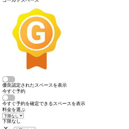
ゴールドスペース
優良認定されたスペースを表示
今すぐ予約
今すぐ予約を確定できるスペースを表示
料金を選ぶ
下限なし