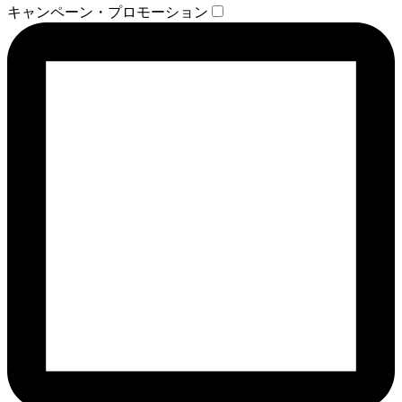
キャンペーン・プロモーション