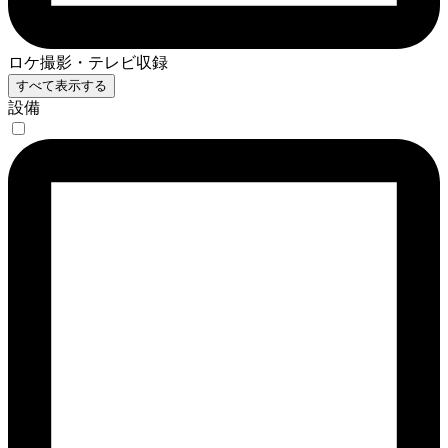
ロケ撮影・テレビ収録
すべて表示する
設備