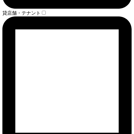
貸店舗・テナント