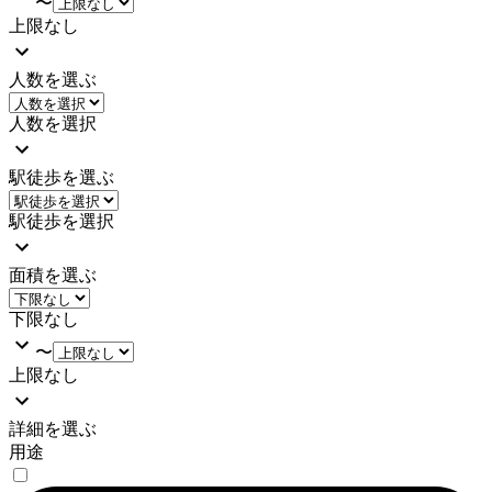
〜
上限なし
人数を選ぶ
人数を選択
駅徒歩を選ぶ
駅徒歩を選択
面積を選ぶ
下限なし
〜
上限なし
詳細を選ぶ
用途