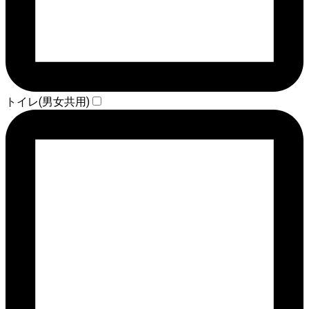
トイレ(男女共用)