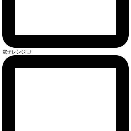
電子レンジ