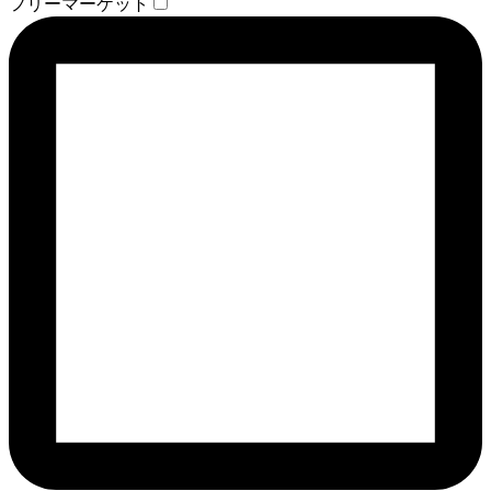
フリーマーケット