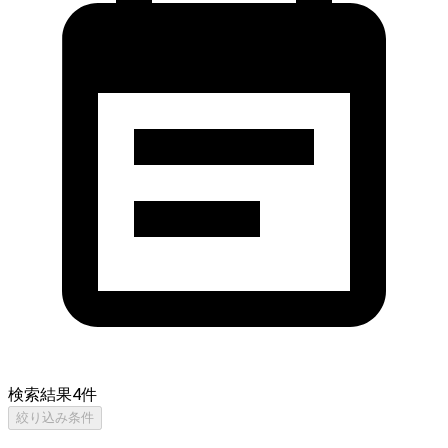
検索結果
4
件
絞り込み条件