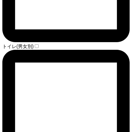
トイレ(男女別)