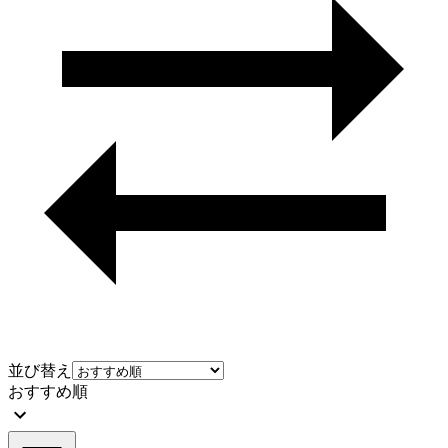
並び替え
おすすめ順