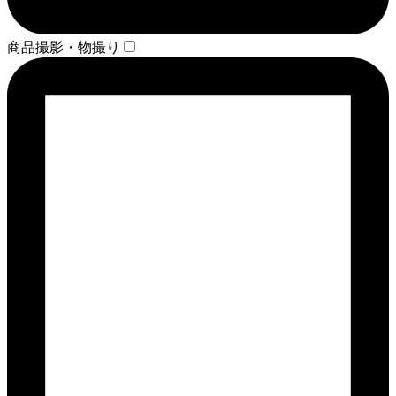
商品撮影・物撮り