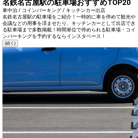
名鉄名古屋駅の駐車場おすすめTOP20
車中泊 / コインパーキング / キッチンカー出店
名鉄名古屋駅の駐車場をご紹介！一時的に車を停めて観光や
会議などの用事を済ませたり、キッチンカーとして出店でき
る駐車場まで多数掲載！時間単位で停められる駐車場・コイ
ンパーキングを予約するならインスタベース！
(続く)