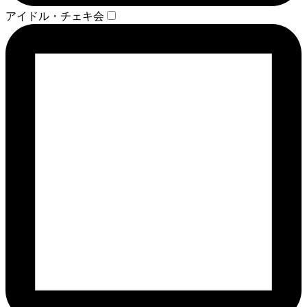
アイドル・チェキ会