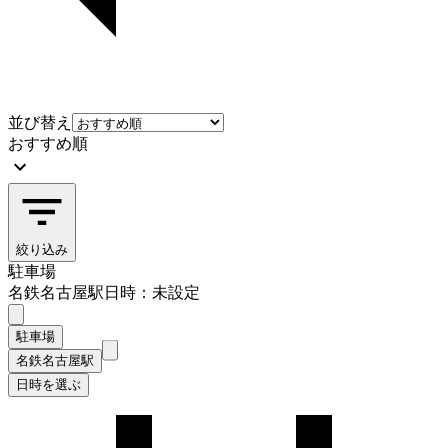
並び替え
おすすめ順
絞り込み
駐車場
名鉄名古屋駅
日時：未設定
駐車場
名鉄名古屋駅
日時を選ぶ