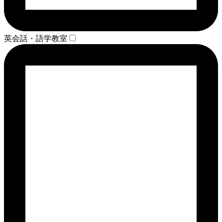
英会話・語学教室