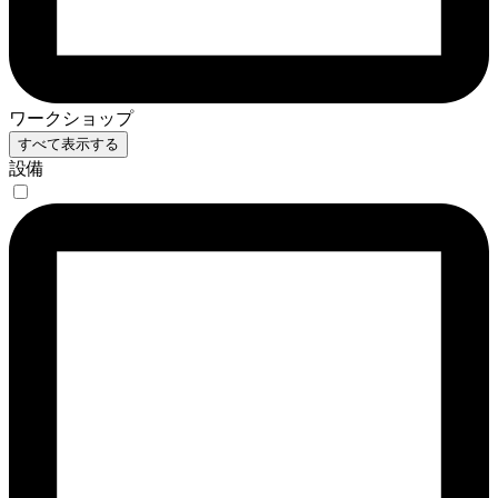
ワークショップ
すべて表示する
設備