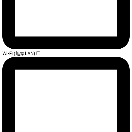
Wi-Fi (無線LAN)