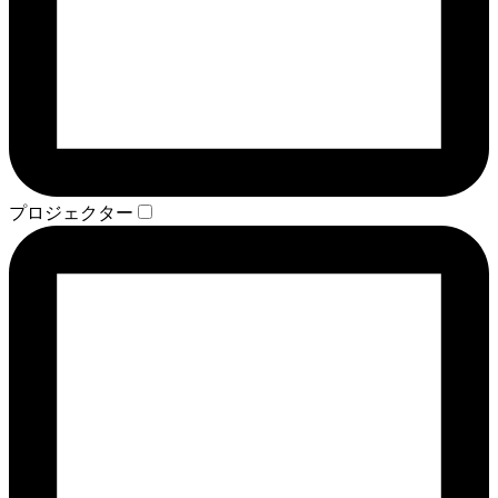
プロジェクター