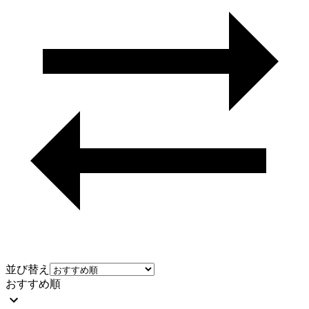
並び替え
おすすめ順