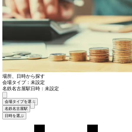
場所、日時から探す
会場タイプ：未設定
名鉄名古屋駅
日時：未設定
会場タイプを選ぶ
名鉄名古屋駅
日時を選ぶ