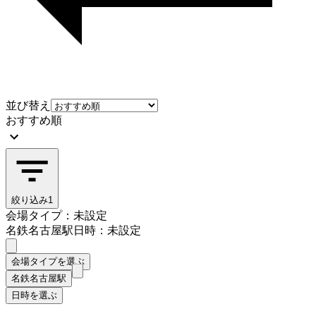
並び替え
おすすめ順
絞り込み
1
会場タイプ：未設定
名鉄名古屋駅
日時：未設定
会場タイプを選ぶ
名鉄名古屋駅
日時を選ぶ