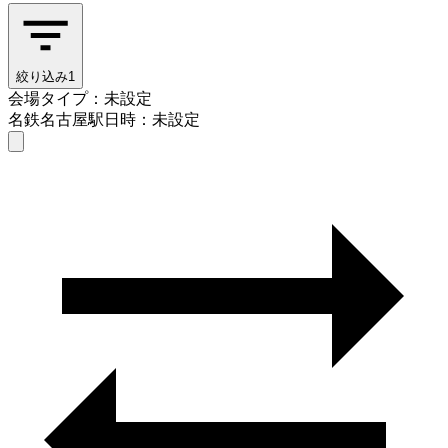
絞り込み
1
会場タイプ：未設定
名鉄名古屋駅
日時：未設定
会場タイプを選ぶ
名鉄名古屋駅
日時を選ぶ