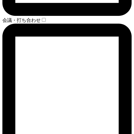
会議・打ち合わせ