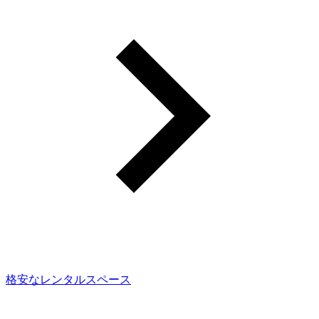
格安なレンタルスペース