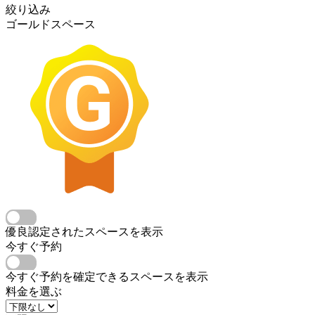
絞り込み
ゴールドスペース
優良認定されたスペースを表示
今すぐ予約
今すぐ予約を確定できるスペースを表示
料金を選ぶ