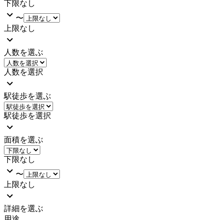
下限なし
〜
上限なし
人数を選ぶ
人数を選択
駅徒歩を選ぶ
駅徒歩を選択
面積を選ぶ
下限なし
〜
上限なし
詳細を選ぶ
用途