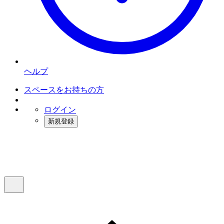
ヘルプ
スペースをお持ちの方
ログイン
新規登録
インスタベース
メニュー