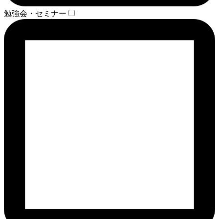
勉強会・セミナー