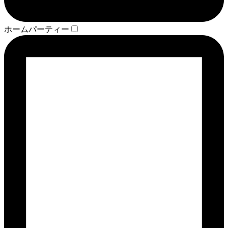
ホームパーティー