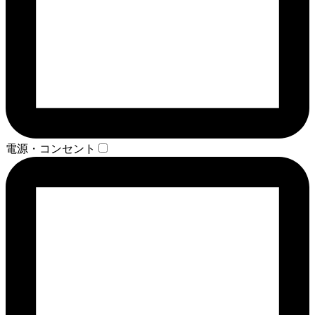
電源・コンセント