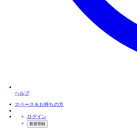
ヘルプ
スペースをお持ちの方
ログイン
新規登録
インスタベース