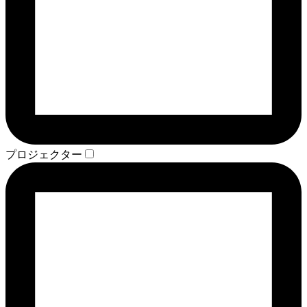
プロジェクター