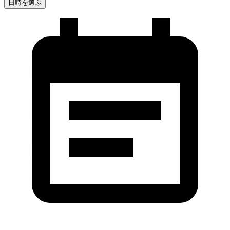
日時を選ぶ