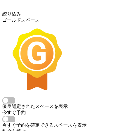
絞り込み
ゴールドスペース
優良認定されたスペースを表示
今すぐ予約
今すぐ予約を確定できるスペースを表示