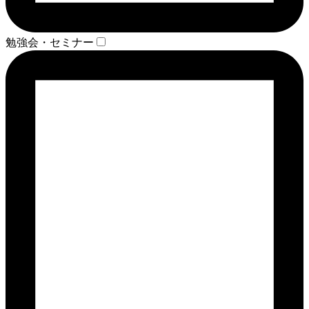
勉強会・セミナー