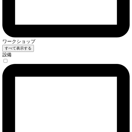
ワークショップ
すべて表示する
設備