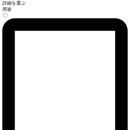
詳細を選ぶ
用途