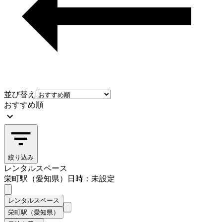
並び替え
おすすめ順
絞り込み
レンタルスペース
栄町駅（愛知県）
日時：未設定
レンタルスペース
栄町駅（愛知県）