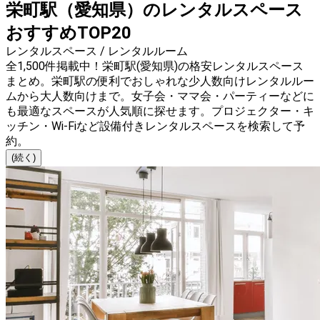
栄町駅（愛知県）のレンタルスペース
おすすめTOP20
レンタルスペース / レンタルルーム
全1,500件掲載中！栄町駅(愛知県)の格安レンタルスペース
まとめ。栄町駅の便利でおしゃれな少人数向けレンタルルー
ムから大人数向けまで。女子会・ママ会・パーティーなどに
も最適なスペースが人気順に探せます。プロジェクター・キ
ッチン・Wi-Fiなど設備付きレンタルスペースを検索して予
約。
(続く)