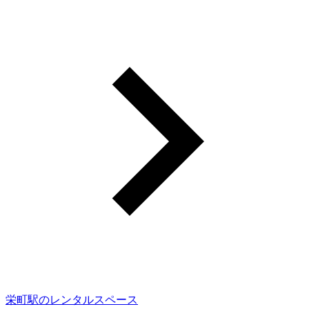
栄町駅のレンタルスペース