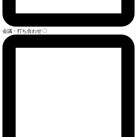
会議・打ち合わせ