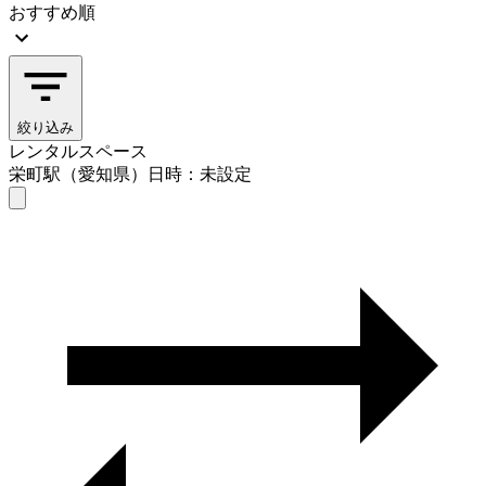
おすすめ順
絞り込み
レンタルスペース
栄町駅（愛知県）
日時：未設定
レンタルスペース
栄町駅（愛知県）
日時を選ぶ