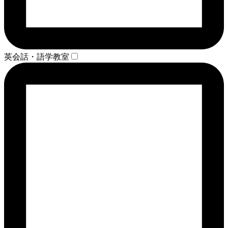
英会話・語学教室