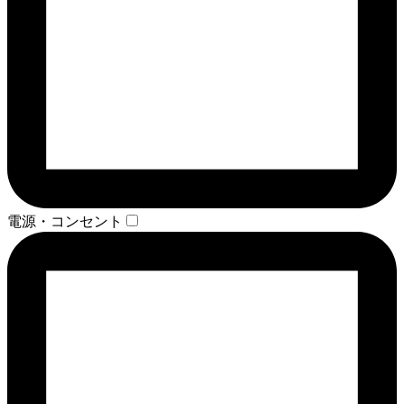
電源・コンセント