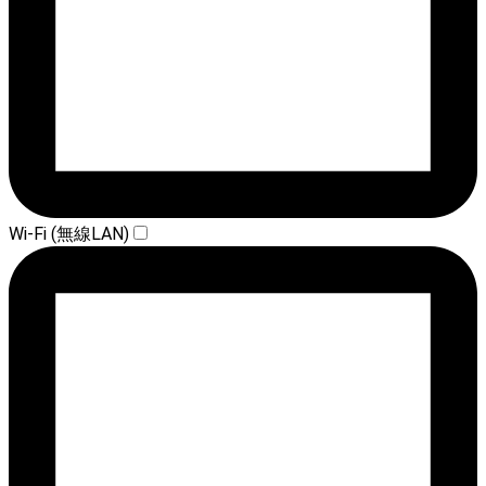
Wi-Fi (無線LAN)