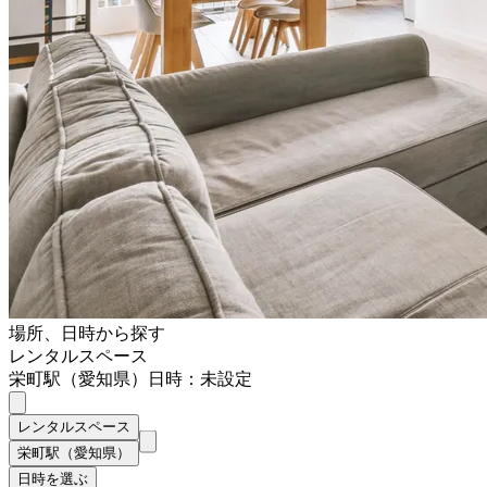
場所、日時から探す
レンタルスペース
栄町駅（愛知県）
日時：未設定
レンタルスペース
栄町駅（愛知県）
日時を選ぶ