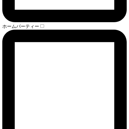
ホームパーティー