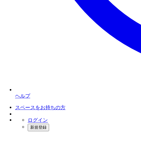
ヘルプ
スペースをお持ちの方
ログイン
新規登録
インスタベース