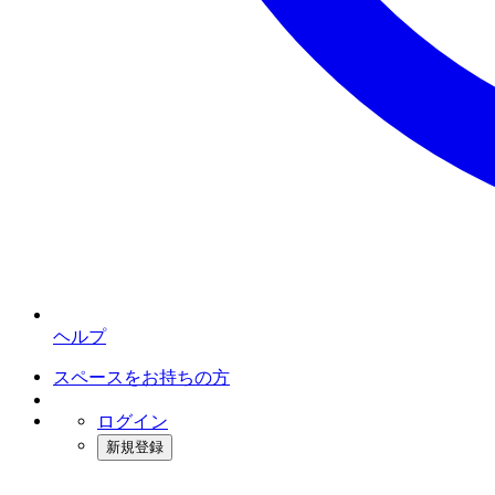
ヘルプ
スペースをお持ちの方
ログイン
新規登録
インスタベース