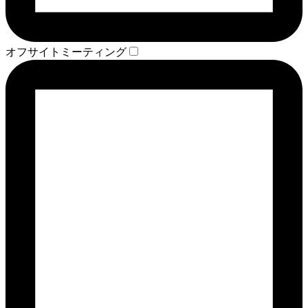
オフサイトミーティング