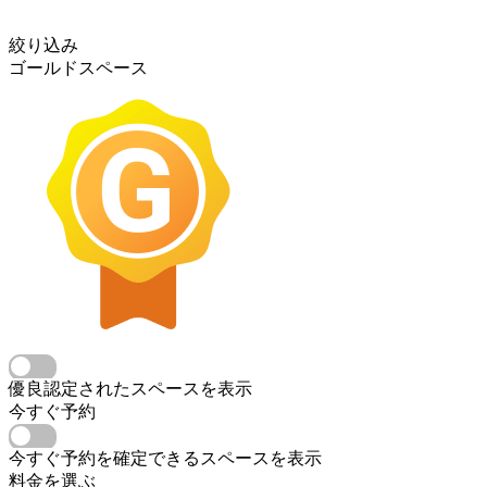
絞り込み
ゴールドスペース
優良認定されたスペースを表示
今すぐ予約
今すぐ予約を確定できるスペースを表示
料金を選ぶ