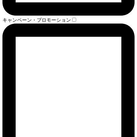
キャンペーン・プロモーション