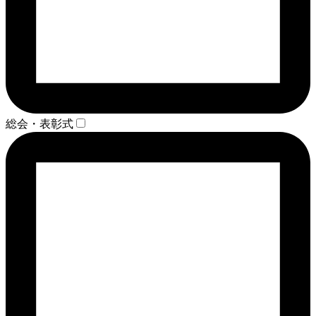
総会・表彰式