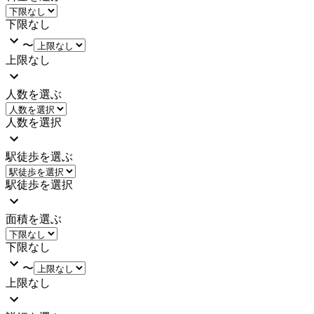
下限なし
〜
上限なし
人数を選ぶ
人数を選択
駅徒歩を選ぶ
駅徒歩を選択
面積を選ぶ
下限なし
〜
上限なし