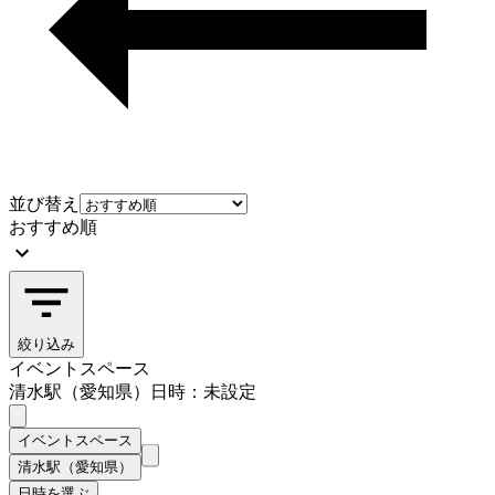
並び替え
おすすめ順
絞り込み
イベントスペース
清水駅（愛知県）
日時：未設定
イベントスペース
清水駅（愛知県）
日時を選ぶ