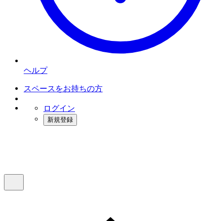
ヘルプ
スペースをお持ちの方
ログイン
新規登録
インスタベース
メニュー