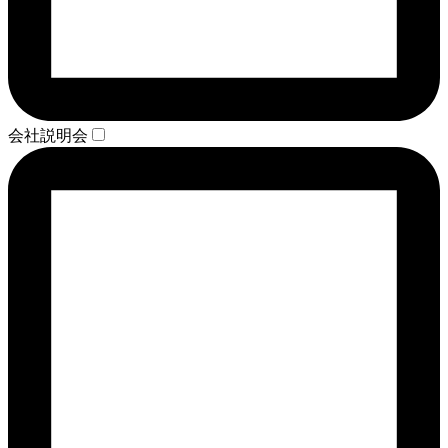
会社説明会