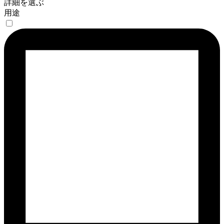
詳細を選ぶ
用途