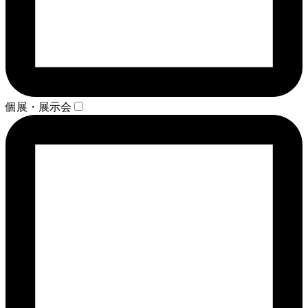
個展・展示会