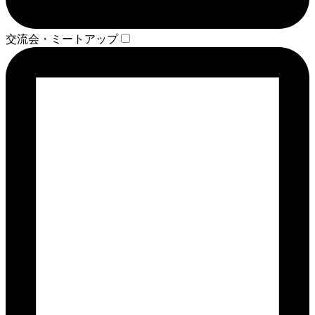
交流会・ミートアップ