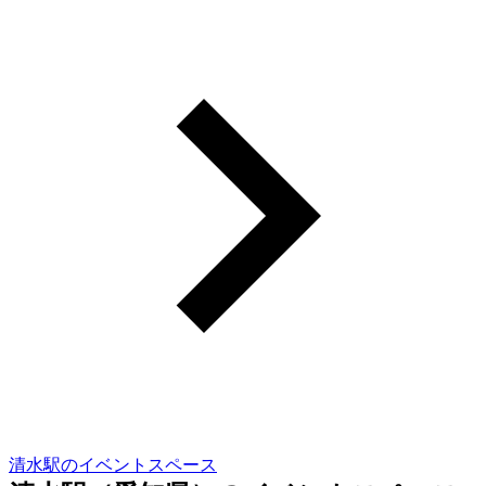
清水駅のイベントスペース