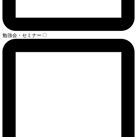
勉強会・セミナー