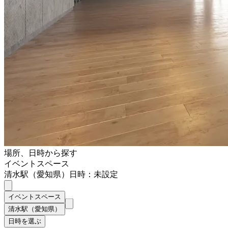
場所、日時から探す
イベントスペース
清水駅（愛知県）
日時：未設定
イベントスペース
清水駅（愛知県）
日時を選ぶ