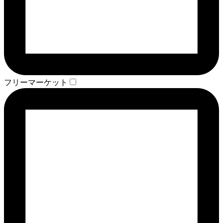
フリーマーケット