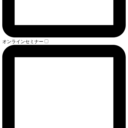
オンラインセミナー