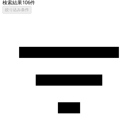
検索結果
106
件
絞り込み条件