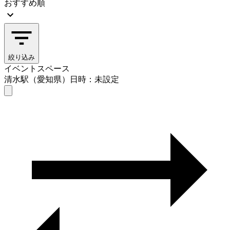
おすすめ順
絞り込み
イベントスペース
清水駅（愛知県）
日時：未設定
イベントスペース
清水駅（愛知県）
日時を選ぶ