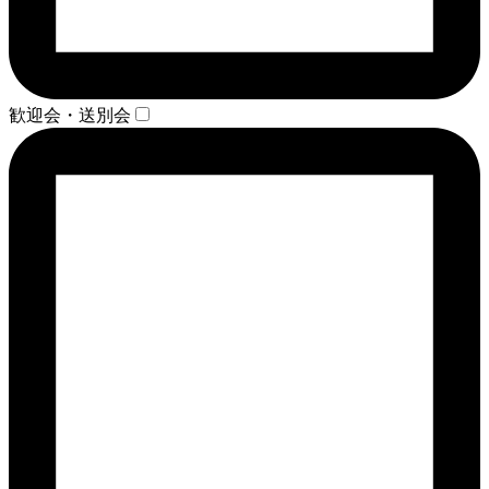
歓迎会・送別会