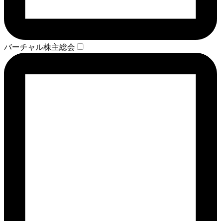
バーチャル株主総会