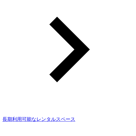
長期利用可能なレンタルスペース