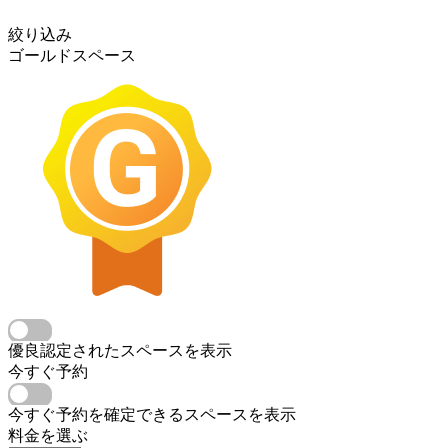
絞り込み
ゴールドスペース
優良認定されたスペースを表示
今すぐ予約
今すぐ予約を確定できるスペースを表示
料金を選ぶ