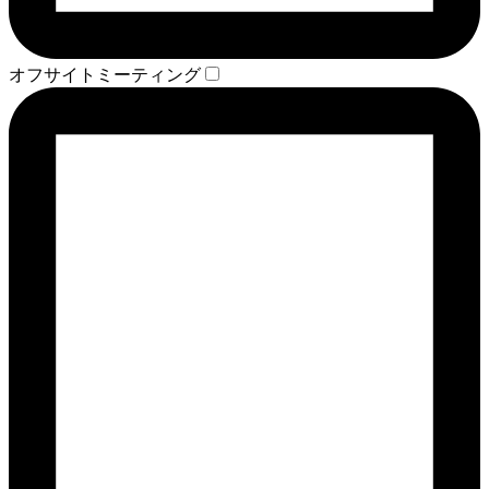
オフサイトミーティング