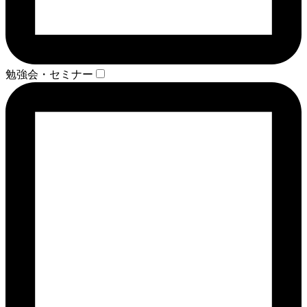
勉強会・セミナー