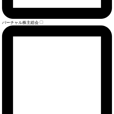
バーチャル株主総会