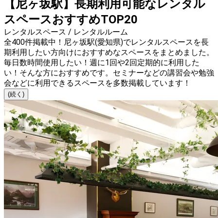
【尼ヶ坂駅】長期利用可能なレンタル
スペースおすすめTOP20
レンタルスペース / レンタルルーム
全400件掲載中！尼ヶ坂駅(愛知県)でレンタルスペースを長
期利用したい方向けにおすすめなスペースをまとめました。
毎日数時間使用したい！週に1回や2回定期的に利用した
い！そんな方におすすめです。セミナーなどの講習会や勉強
会などに利用できるスペースを多数掲載しています！
(続く)