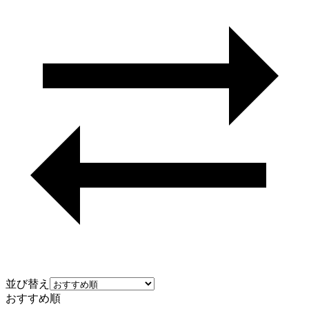
並び替え
おすすめ順