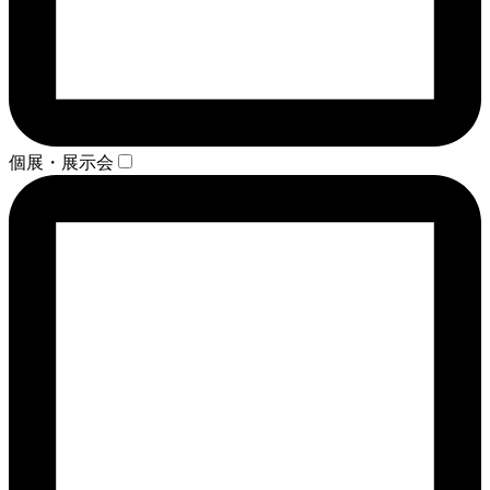
個展・展示会