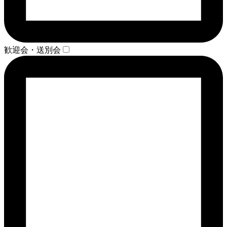
歓迎会・送別会