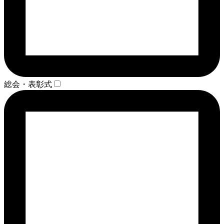
総会・表彰式