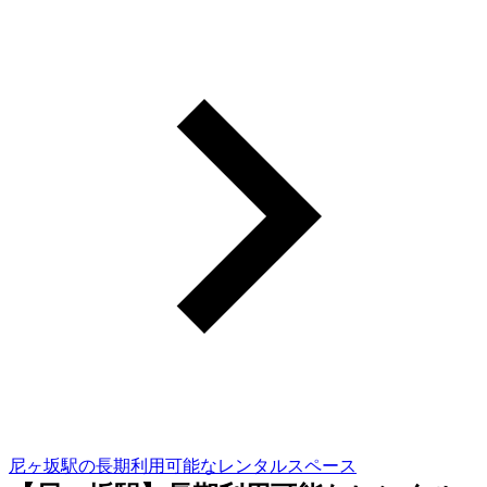
尼ヶ坂駅の長期利用可能なレンタルスペース