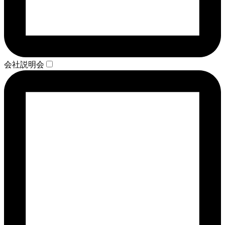
会社説明会