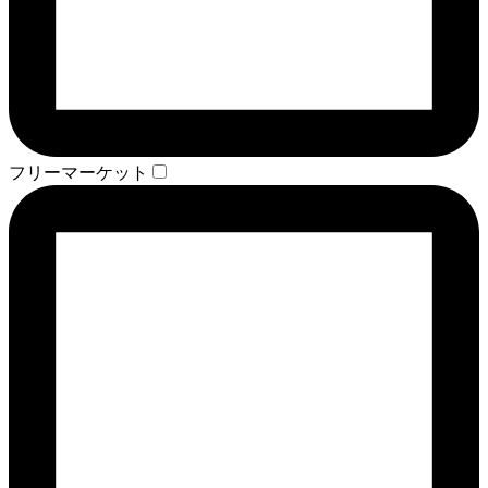
フリーマーケット