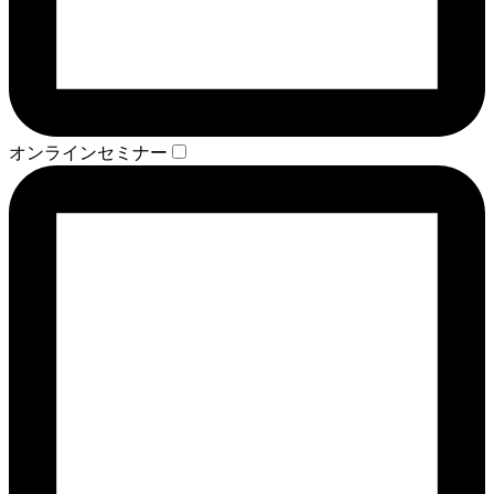
オンラインセミナー