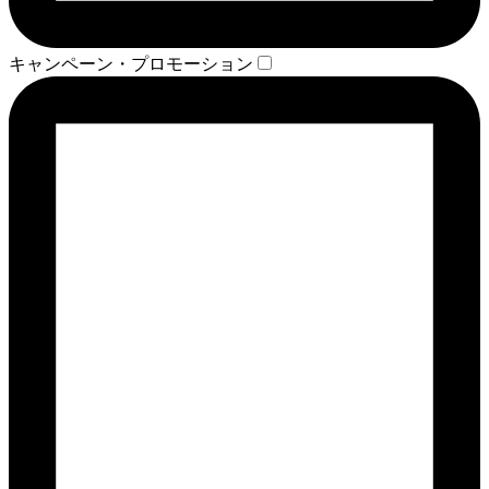
キャンペーン・プロモーション