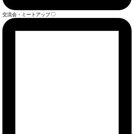
交流会・ミートアップ