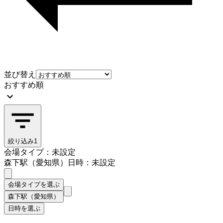
並び替え
おすすめ順
絞り込み
1
会場タイプ：未設定
森下駅（愛知県）
日時：未設定
会場タイプを選ぶ
森下駅（愛知県）
日時を選ぶ