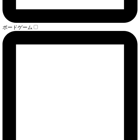
ボードゲーム