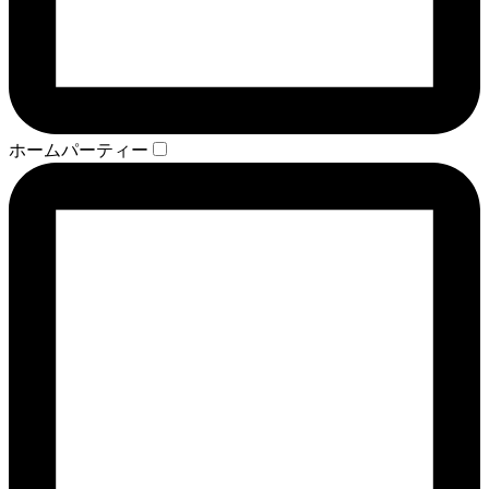
ホームパーティー