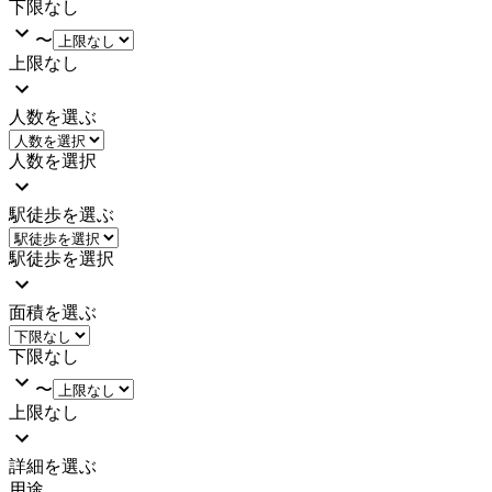
下限なし
〜
上限なし
人数を選ぶ
人数を選択
駅徒歩を選ぶ
駅徒歩を選択
面積を選ぶ
下限なし
〜
上限なし
詳細を選ぶ
用途