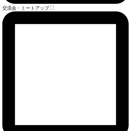
交流会・ミートアップ