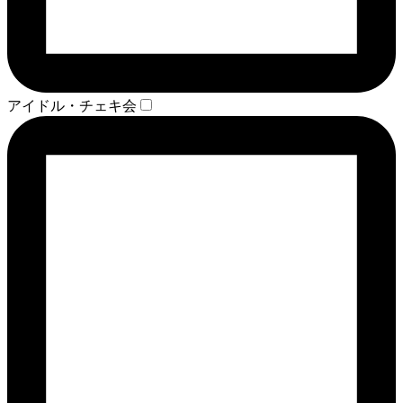
アイドル・チェキ会