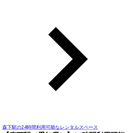
森下駅の24時間利用可能なレンタルスペース