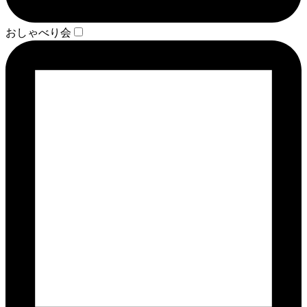
おしゃべり会