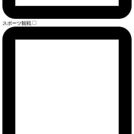
スポーツ観戦