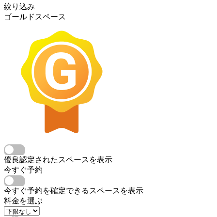
絞り込み
ゴールドスペース
優良認定されたスペースを表示
今すぐ予約
今すぐ予約を確定できるスペースを表示
料金を選ぶ