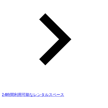
24時間利用可能なレンタルスペース