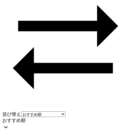
並び替え
おすすめ順