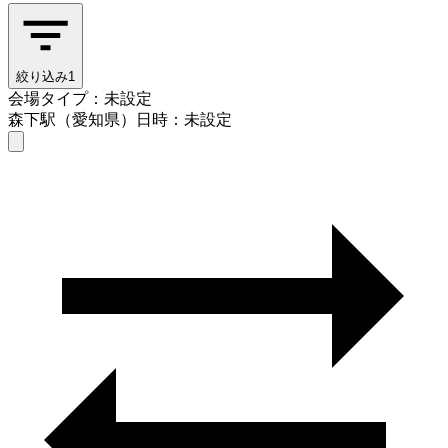
絞り込み
1
会場タイプ：未設定
森下駅（愛知県）
日時：未設定
会場タイプを選ぶ
森下駅（愛知県）
日時を選ぶ