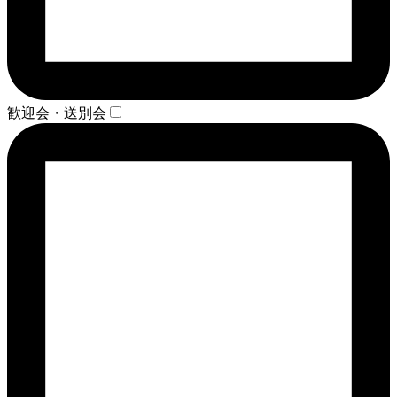
歓迎会・送別会