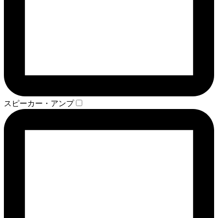
スピーカー・アンプ