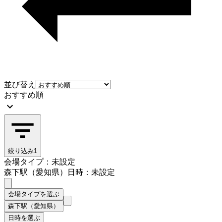
並び替え
おすすめ順
絞り込み
1
会場タイプ：未設定
森下駅（愛知県）
日時：未設定
会場タイプを選ぶ
森下駅（愛知県）
日時を選ぶ