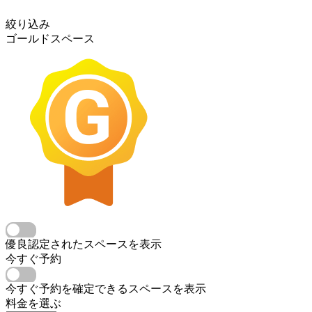
絞り込み
ゴールドスペース
優良認定されたスペースを表示
今すぐ予約
今すぐ予約を確定できるスペースを表示
料金を選ぶ