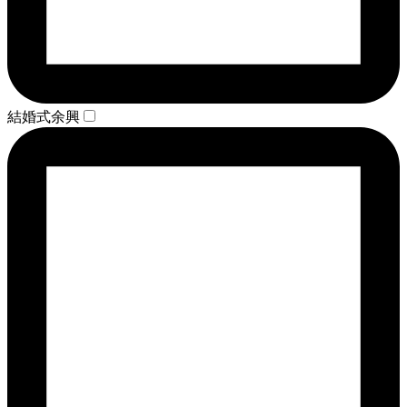
結婚式余興