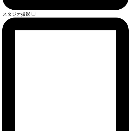
スタジオ撮影