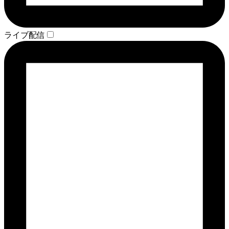
ライブ配信