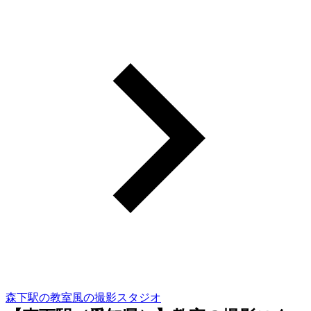
森下駅の教室風の撮影スタジオ