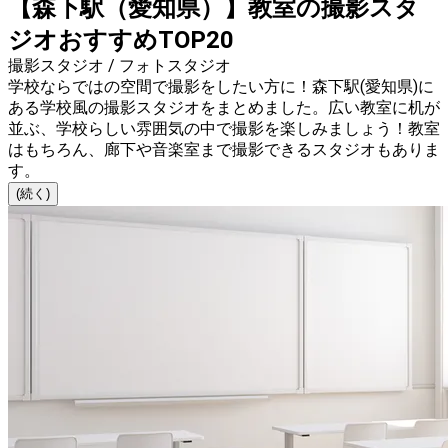
【森下駅（愛知県）】教室の撮影スタ
ジオおすすめTOP20
撮影スタジオ / フォトスタジオ
学校ならではの空間で撮影をしたい方に！森下駅(愛知県)に
ある学校風の撮影スタジオをまとめました。広い教室に机が
並ぶ、学校らしい雰囲気の中で撮影を楽しみましょう！教室
はもちろん、廊下や音楽室まで撮影できるスタジオもありま
す。
(続く)