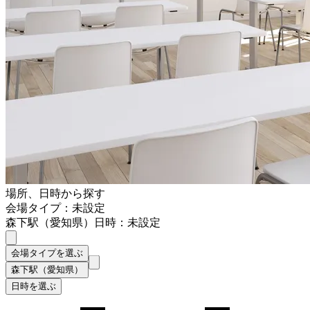
場所、日時から探す
会場タイプ：未設定
森下駅（愛知県）
日時：未設定
会場タイプを選ぶ
森下駅（愛知県）
日時を選ぶ