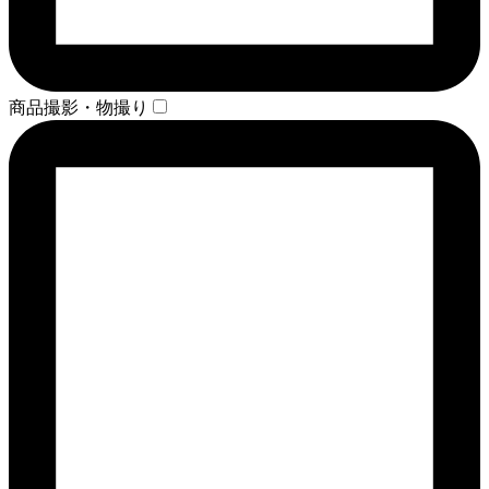
商品撮影・物撮り