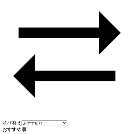
並び替え
おすすめ順