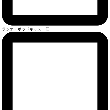
ラジオ・ポッドキャスト