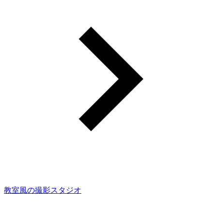
教室風の撮影スタジオ