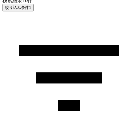
検索結果
16
件
絞り込み条件
1