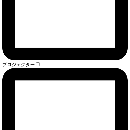
プロジェクター