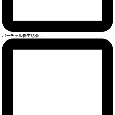
バーチャル株主総会