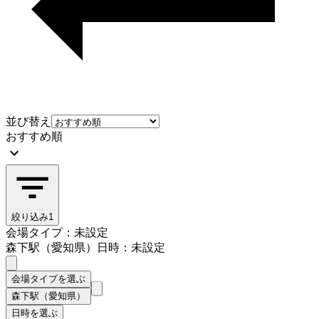
並び替え
おすすめ順
絞り込み
1
会場タイプ：未設定
森下駅（愛知県）
日時：未設定
会場タイプを選ぶ
森下駅（愛知県）
日時を選ぶ