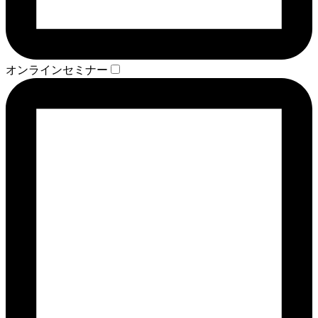
オンラインセミナー