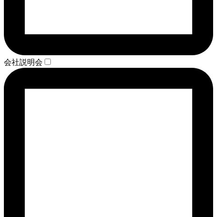
会社説明会