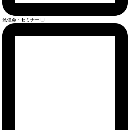
勉強会・セミナー