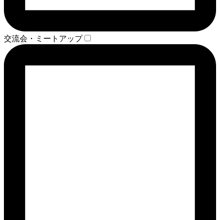
交流会・ミートアップ