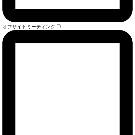
オフサイトミーティング