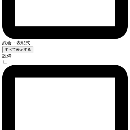
総会・表彰式
すべて表示する
設備