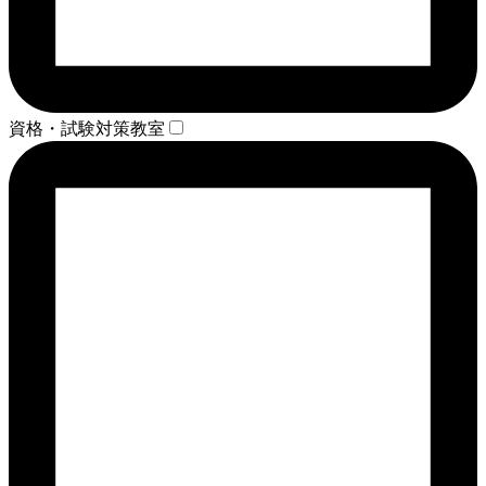
資格・試験対策教室