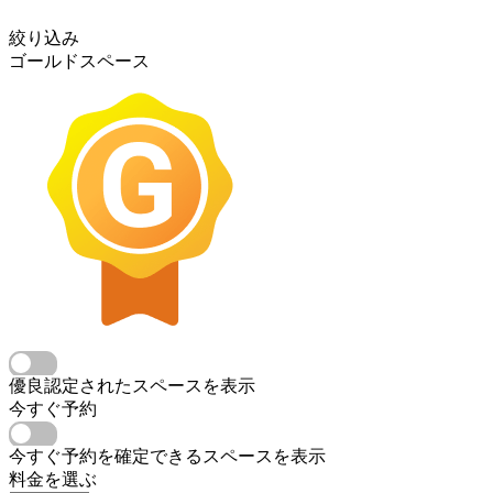
絞り込み
ゴールドスペース
優良認定されたスペースを表示
今すぐ予約
今すぐ予約を確定できるスペースを表示
料金を選ぶ