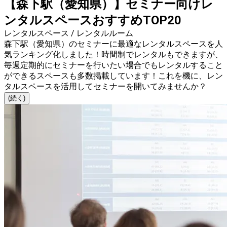
【森下駅（愛知県）】セミナー向けレ
ンタルスペースおすすめTOP20
レンタルスペース / レンタルルーム
森下駅（愛知県）のセミナーに最適なレンタルスペースを人
気ランキング化しました！時間制でレンタルもできますが、
毎週定期的にセミナーを行いたい場合でもレンタルすること
ができるスペースも多数掲載しています！これを機に、レン
タルスペースを活用してセミナーを開いてみませんか？
(続く)