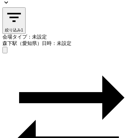
絞り込み
1
会場タイプ：未設定
森下駅（愛知県）
日時：未設定
会場タイプを選ぶ
森下駅（愛知県）
日時を選ぶ