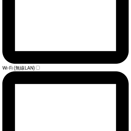
Wi-Fi (無線LAN)