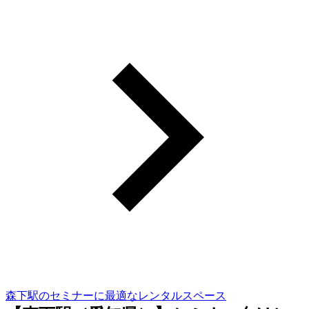
森下駅のセミナーに最適なレンタルスペース