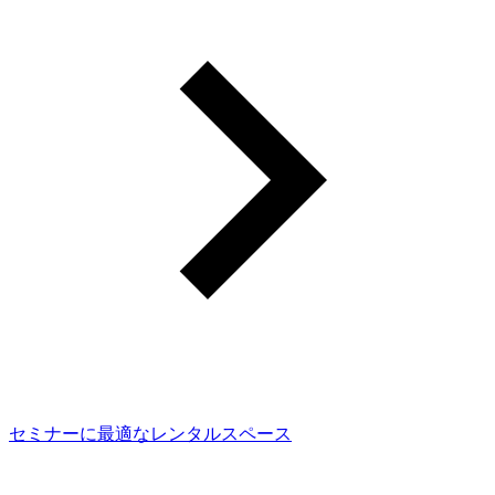
セミナーに最適なレンタルスペース