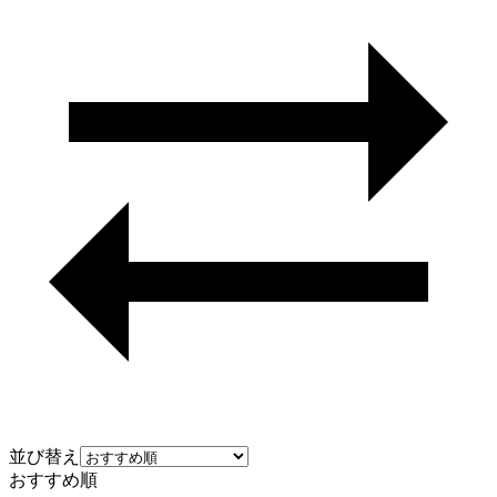
並び替え
おすすめ順