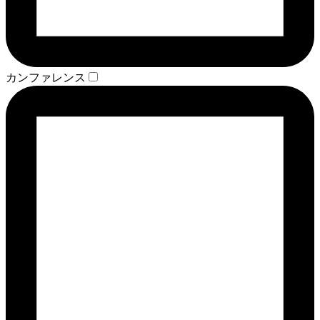
カンファレンス