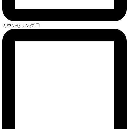
カウンセリング