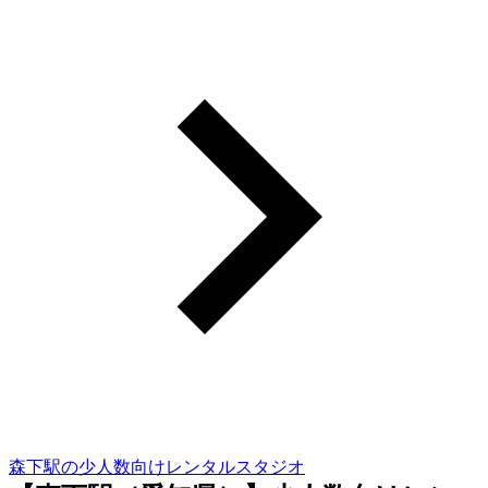
森下駅の少人数向けレンタルスタジオ