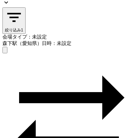
絞り込み
1
会場タイプ：未設定
森下駅（愛知県）
日時：未設定
会場タイプを選ぶ
森下駅（愛知県）
日時を選ぶ