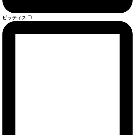
ピラティス