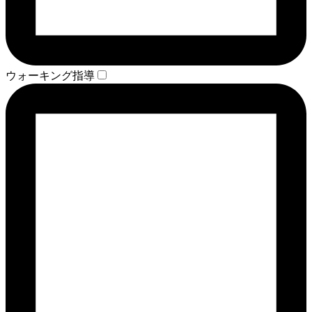
ウォーキング指導