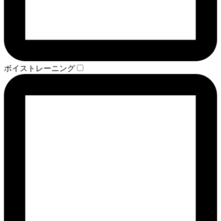
ボイストレーニング