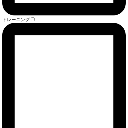
トレーニング