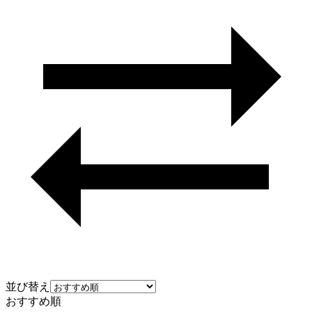
並び替え
おすすめ順