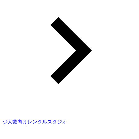
少人数向けレンタルスタジオ