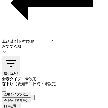
並び替え
おすすめ順
絞り込み
1
会場タイプ：未設定
森下駅（愛知県）
日時：未設定
会場タイプを選ぶ
森下駅（愛知県）
日時を選ぶ