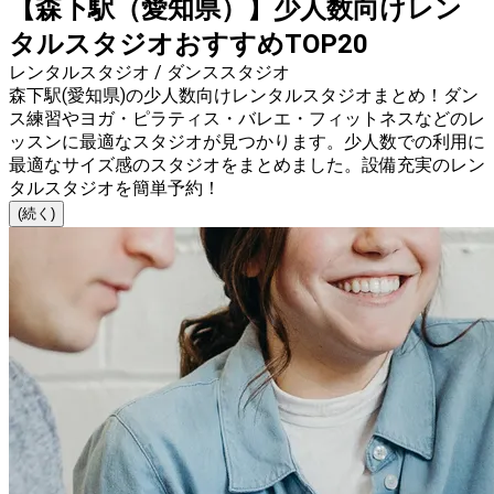
【森下駅（愛知県）】少人数向けレン
タルスタジオおすすめTOP20
レンタルスタジオ / ダンススタジオ
森下駅(愛知県)の少人数向けレンタルスタジオまとめ！ダン
ス練習やヨガ・ピラティス・バレエ・フィットネスなどのレ
ッスンに最適なスタジオが見つかります。少人数での利用に
最適なサイズ感のスタジオをまとめました。設備充実のレン
タルスタジオを簡単予約！
(続く)