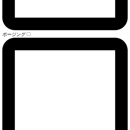
ポージング