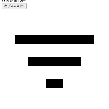
検索結果
16
件
絞り込み条件
1