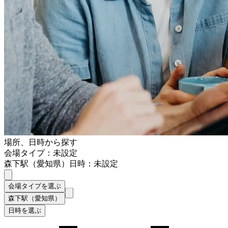
場所、日時から探す
会場タイプ：未設定
森下駅（愛知県）
日時：未設定
会場タイプを選ぶ
森下駅（愛知県）
日時を選ぶ