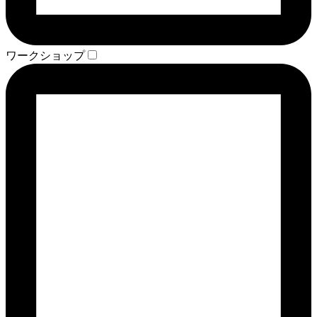
ワークショップ