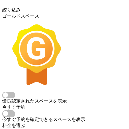
絞り込み
ゴールドスペース
優良認定されたスペースを表示
今すぐ予約
今すぐ予約を確定できるスペースを表示
料金を選ぶ