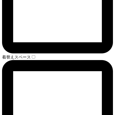
着替えスペース