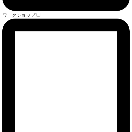
ワークショップ