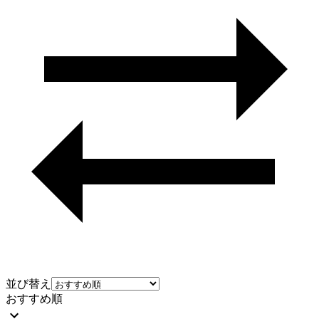
並び替え
おすすめ順