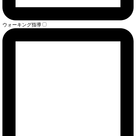
ウォーキング指導