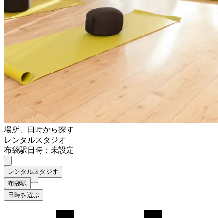
場所、日時から探す
レンタルスタジオ
布袋駅
日時：未設定
レンタルスタジオ
布袋駅
日時を選ぶ