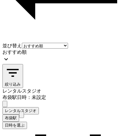
並び替え
おすすめ順
絞り込み
レンタルスタジオ
布袋駅
日時：未設定
レンタルスタジオ
布袋駅
日時を選ぶ