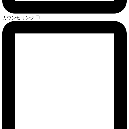
カウンセリング