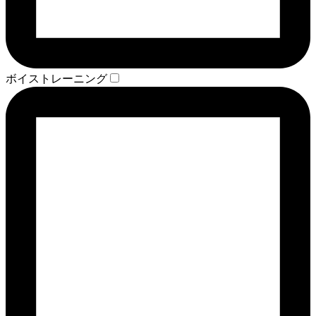
ボイストレーニング