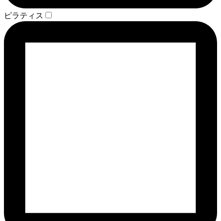
ピラティス