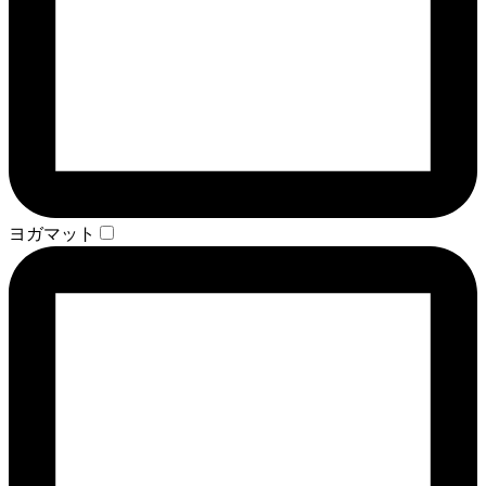
ヨガマット