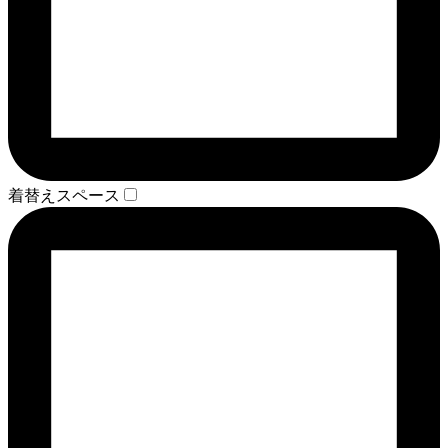
着替えスペース