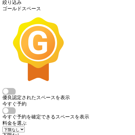
絞り込み
ゴールドスペース
優良認定されたスペースを表示
今すぐ予約
今すぐ予約を確定できるスペースを表示
料金を選ぶ