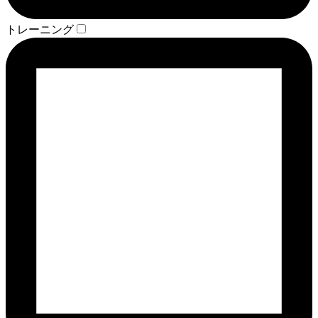
トレーニング