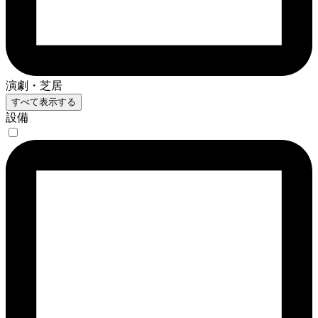
演劇・芝居
すべて表示する
設備