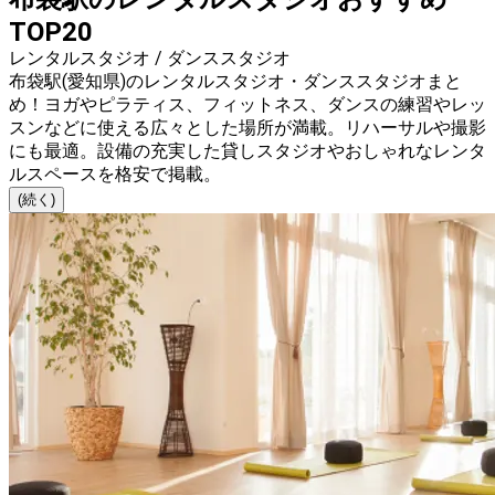
TOP20
レンタルスタジオ / ダンススタジオ
布袋駅(愛知県)のレンタルスタジオ・ダンススタジオまと
め！ヨガやピラティス、フィットネス、ダンスの練習やレッ
スンなどに使える広々とした場所が満載。リハーサルや撮影
にも最適。設備の充実した貸しスタジオやおしゃれなレンタ
ルスペースを格安で掲載。
(続く)