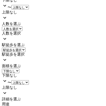
下限なし
〜
上限なし
人数を選ぶ
人数を選択
駅徒歩を選ぶ
駅徒歩を選択
面積を選ぶ
下限なし
〜
上限なし
詳細を選ぶ
用途