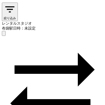
絞り込み
レンタルスタジオ
布袋駅
日時：未設定
レンタルスタジオ
布袋駅
日時を選ぶ