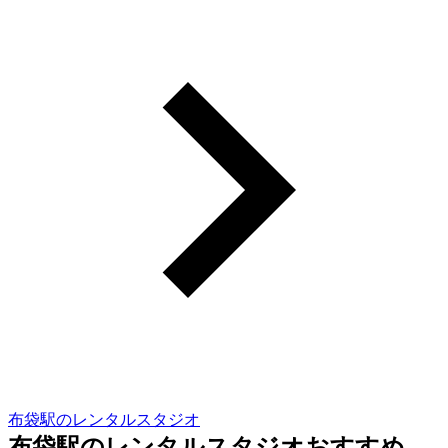
布袋駅のレンタルスタジオ
布袋駅のレンタルスタジオおすすめ