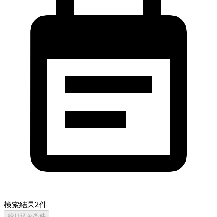
検索結果
2
件
絞り込み条件