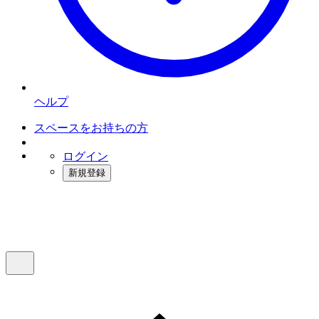
ヘルプ
スペースをお持ちの方
ログイン
新規登録
インスタベース
メニュー