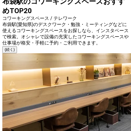
布袋駅のコワーキングスペースおすす
めTOP20
コワーキングスペース / テレワーク
布袋駅(愛知県)のデスクワーク・勉強・ミーティングなどに
使えるコワーキングスペースをお探しなら、インスタベース
で検索。オシャレで設備の充実したコワーキングスペースや
仕事場が格安・手軽に予約・ご利用できます。
(続く)