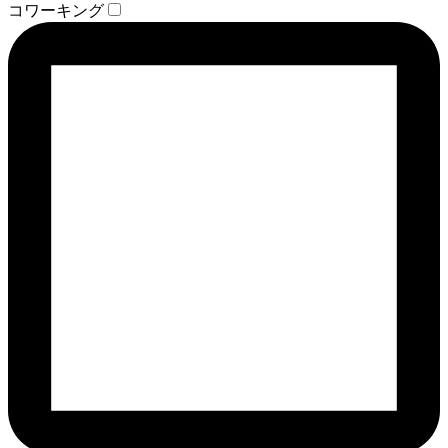
コワーキング