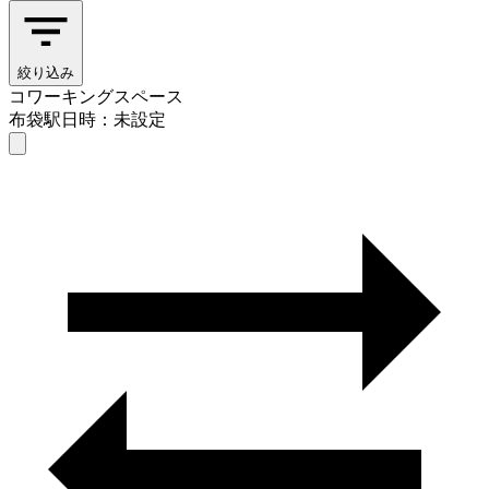
絞り込み
コワーキングスペース
布袋駅
日時：未設定
コワーキングスペース
布袋駅
日時を選ぶ