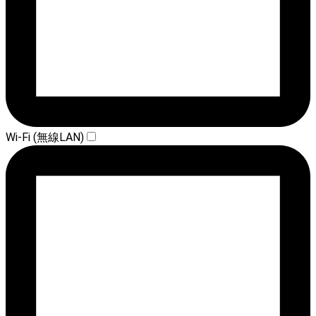
Wi-Fi (無線LAN)