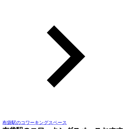
布袋駅のコワーキングスペース