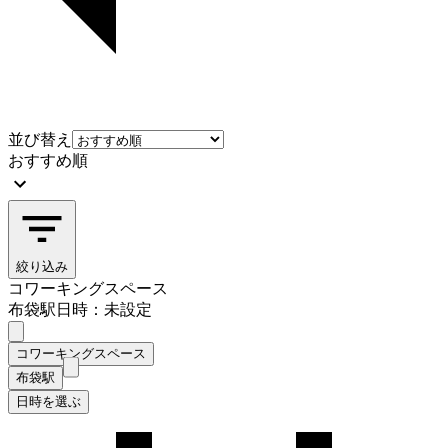
並び替え
おすすめ順
絞り込み
コワーキングスペース
布袋駅
日時：未設定
コワーキングスペース
布袋駅
日時を選ぶ