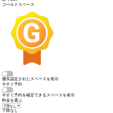
ゴールドスペース
優良認定されたスペースを表示
今すぐ予約
今すぐ予約を確定できるスペースを表示
料金を選ぶ
下限なし