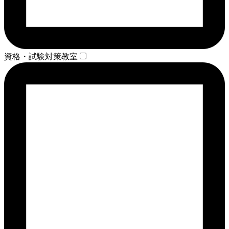
資格・試験対策教室