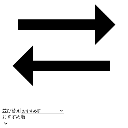
並び替え
おすすめ順