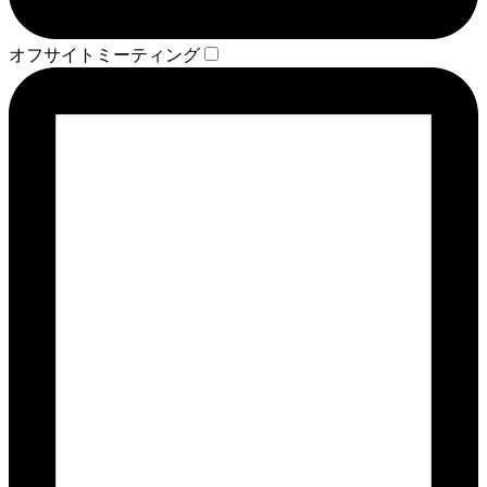
オフサイトミーティング