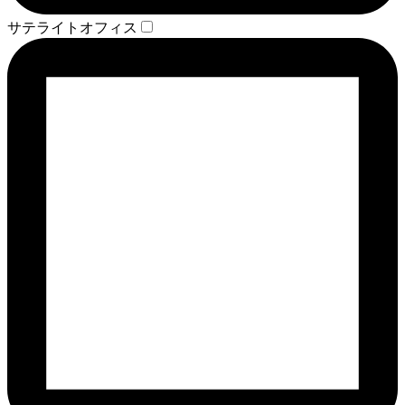
サテライトオフィス