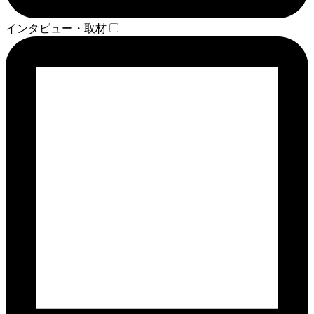
インタビュー・取材