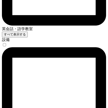
英会話・語学教室
すべて表示する
設備