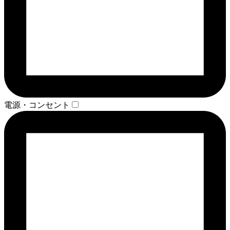
電源・コンセント