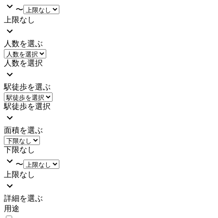
〜
上限なし
人数を選ぶ
人数を選択
駅徒歩を選ぶ
駅徒歩を選択
面積を選ぶ
下限なし
〜
上限なし
詳細を選ぶ
用途