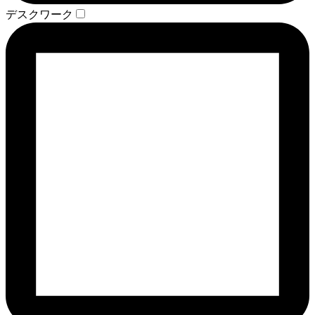
デスクワーク