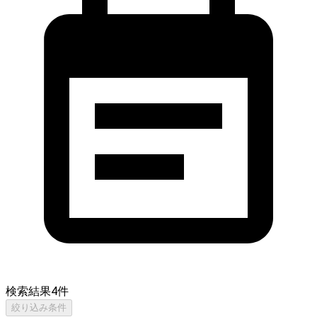
検索結果
4
件
絞り込み条件