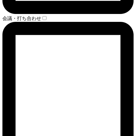
会議・打ち合わせ