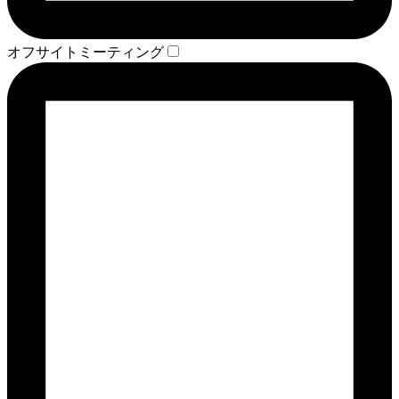
オフサイトミーティング