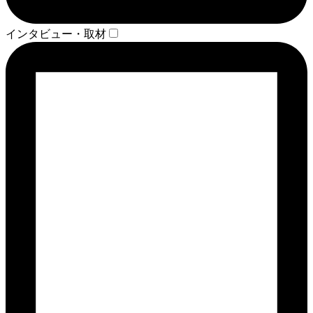
インタビュー・取材