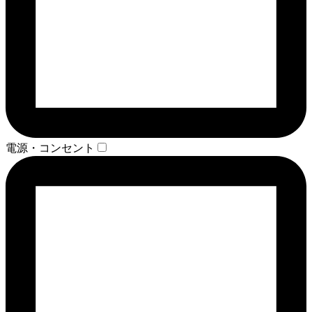
電源・コンセント