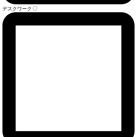
デスクワーク