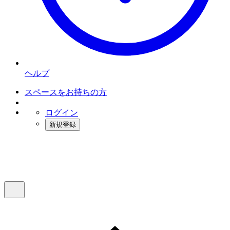
ヘルプ
スペースをお持ちの方
ログイン
新規登録
インスタベース
メニュー