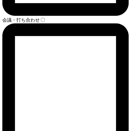
会議・打ち合わせ