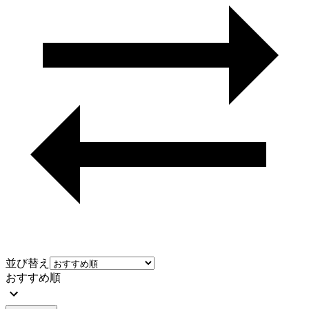
並び替え
おすすめ順