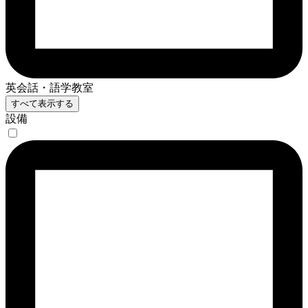
英会話・語学教室
すべて表示する
設備