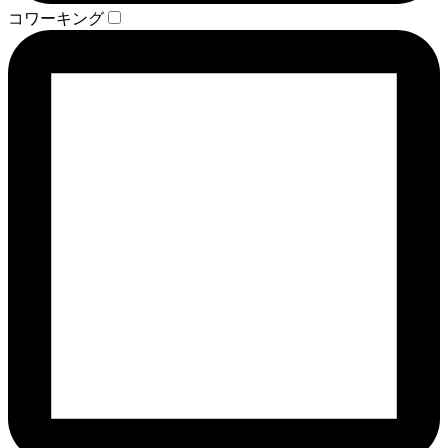
コワーキング