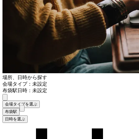
場所、日時から探す
会場タイプ：未設定
布袋駅
日時：未設定
会場タイプを選ぶ
布袋駅
日時を選ぶ