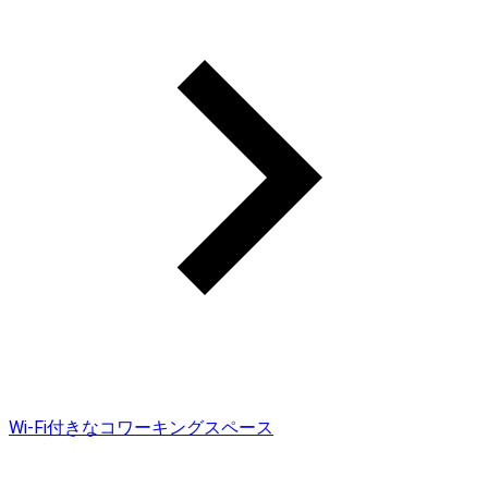
Wi-Fi付きなコワーキングスペース