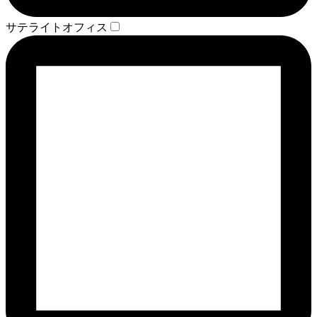
サテライトオフィス