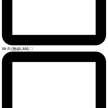
Wi-Fi (無線LAN)