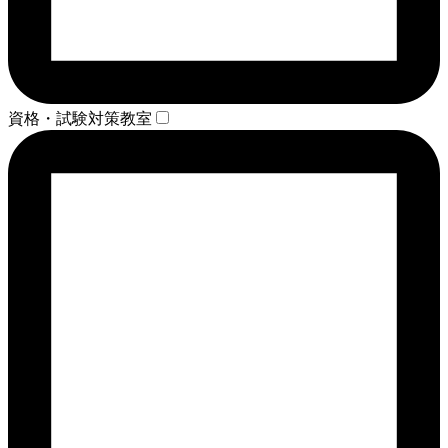
資格・試験対策教室