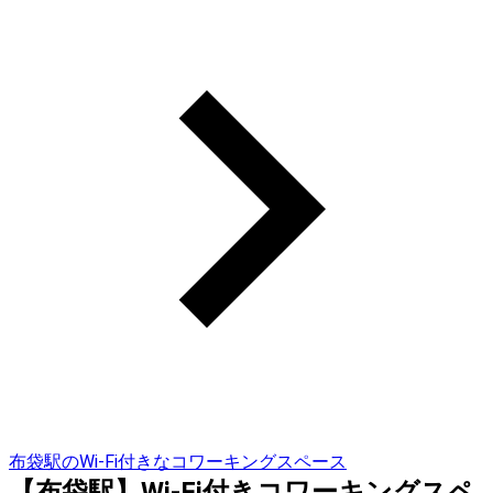
布袋駅のWi-Fi付きなコワーキングスペース
【布袋駅】Wi-Fi付きコワーキングスペ