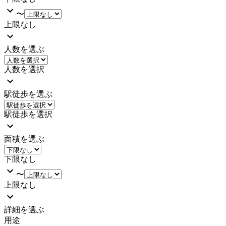
〜
上限なし
人数を選ぶ
人数を選択
駅徒歩を選ぶ
駅徒歩を選択
面積を選ぶ
下限なし
〜
上限なし
詳細を選ぶ
用途