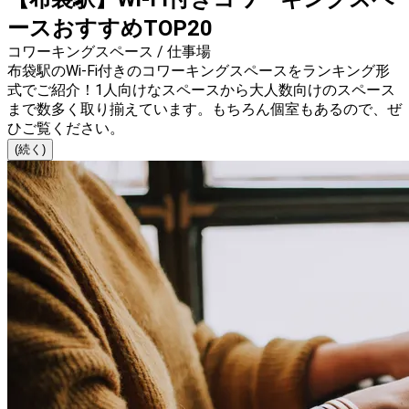
ースおすすめTOP20
コワーキングスペース / 仕事場
布袋駅のWi-Fi付きのコワーキングスペースをランキング形
式でご紹介！1人向けなスペースから大人数向けのスペース
まで数多く取り揃えています。もちろん個室もあるので、ぜ
ひご覧ください。
(続く)