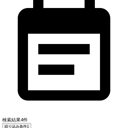
検索結果
4
件
絞り込み条件
1