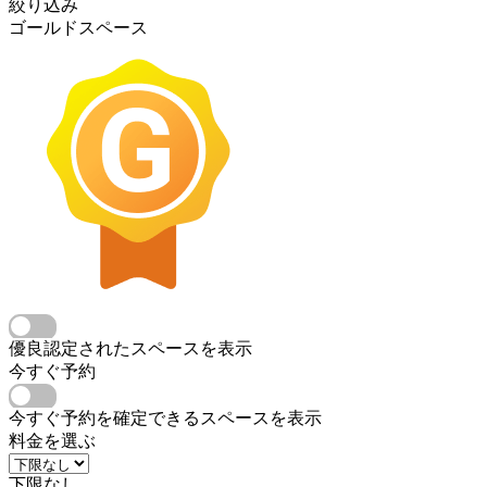
絞り込み
ゴールドスペース
優良認定されたスペースを表示
今すぐ予約
今すぐ予約を確定できるスペースを表示
料金を選ぶ
下限なし