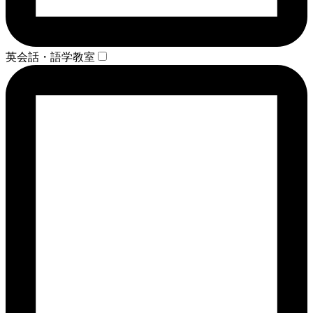
英会話・語学教室