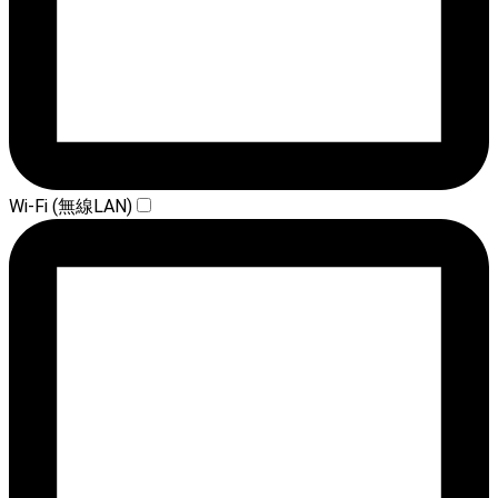
Wi-Fi (無線LAN)