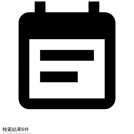
検索結果
6
件