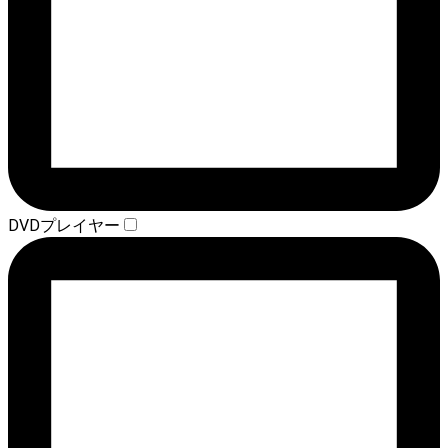
DVDプレイヤー