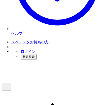
ヘルプ
スペースをお持ちの方
ログイン
新規登録
インスタベース
メニュー