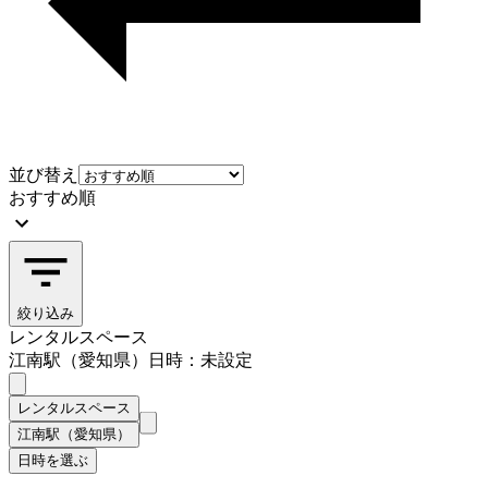
並び替え
おすすめ順
絞り込み
レンタルスペース
江南駅（愛知県）
日時：未設定
レンタルスペース
江南駅（愛知県）
日時を選ぶ