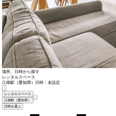
場所、日時から探す
レンタルスペース
江南駅（愛知県）
日時：未設定
レンタルスペース
江南駅（愛知県）
日時を選ぶ