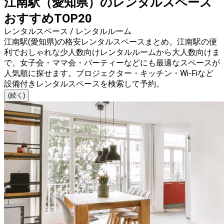
江南駅（愛知県）のレンタルスペース
おすすめTOP20
レンタルスペース / レンタルルーム
江南駅(愛知県)の格安レンタルスペースまとめ。江南駅の便
利でおしゃれな少人数向けレンタルルームから大人数向けま
で。女子会・ママ会・パーティーなどにも最適なスペースが
人気順に探せます。プロジェクター・キッチン・Wi-Fiなど
設備付きレンタルスペースを検索して予約。
(続く)