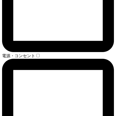
電源・コンセント