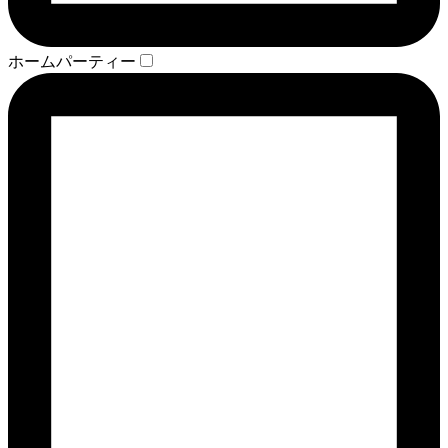
ホームパーティー