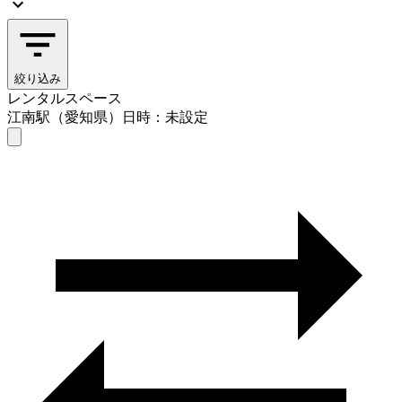
絞り込み
レンタルスペース
江南駅（愛知県）
日時：未設定
レンタルスペース
江南駅（愛知県）
日時を選ぶ