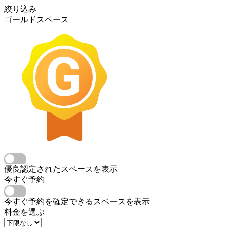
絞り込み
ゴールドスペース
優良認定されたスペースを表示
今すぐ予約
今すぐ予約を確定できるスペースを表示
料金を選ぶ