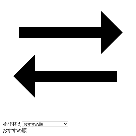
並び替え
おすすめ順