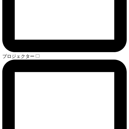
プロジェクター