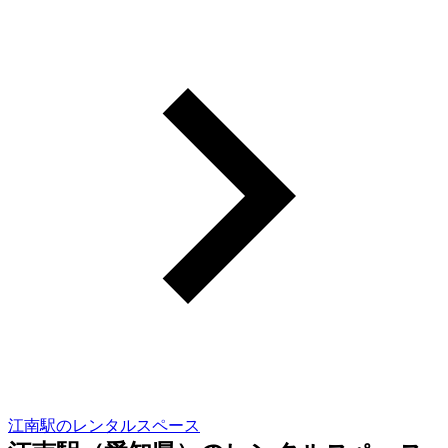
江南駅のレンタルスペース