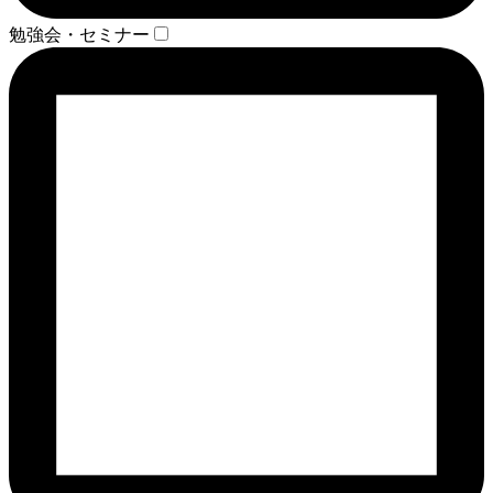
勉強会・セミナー