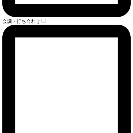
会議・打ち合わせ