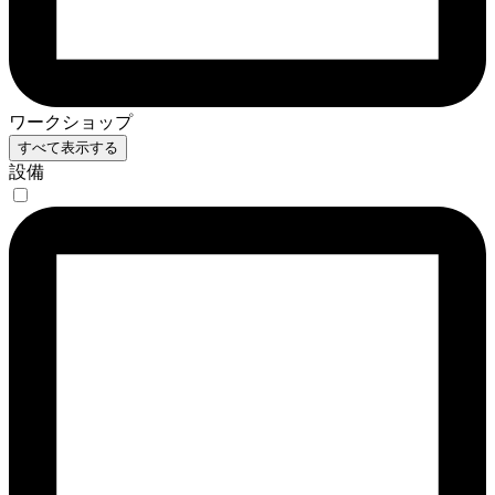
ワークショップ
すべて表示する
設備