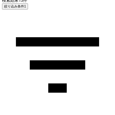
検索結果
15
件
絞り込み条件
1