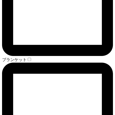
ブランケット