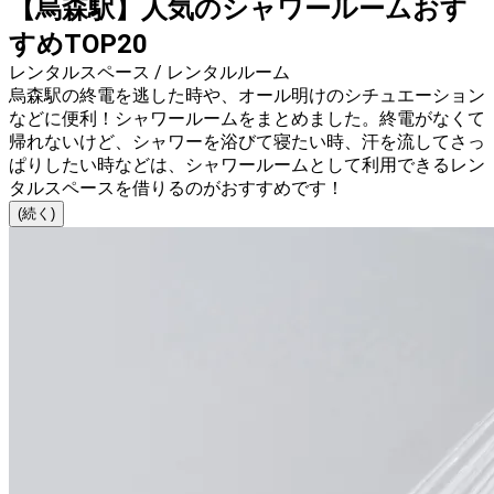
【烏森駅】人気のシャワールームおす
すめTOP20
レンタルスペース / レンタルルーム
烏森駅の終電を逃した時や、オール明けのシチュエーション
などに便利！シャワールームをまとめました。終電がなくて
帰れないけど、シャワーを浴びて寝たい時、汗を流してさっ
ぱりしたい時などは、シャワールームとして利用できるレン
タルスペースを借りるのがおすすめです！
(続く)