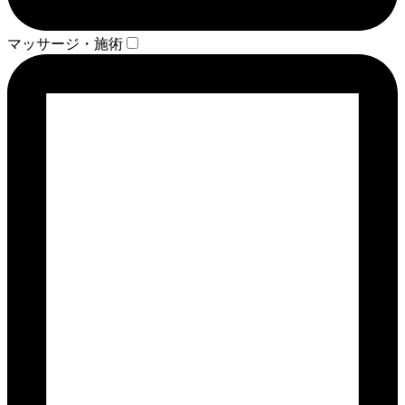
マッサージ・施術