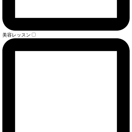
美容レッスン