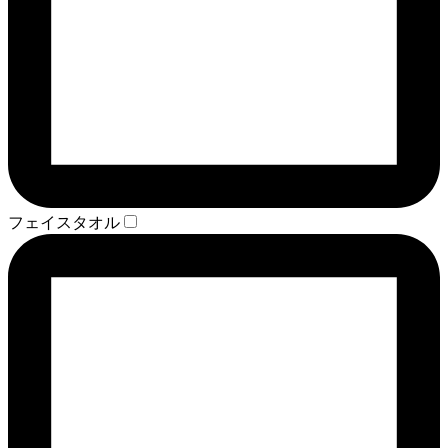
フェイスタオル