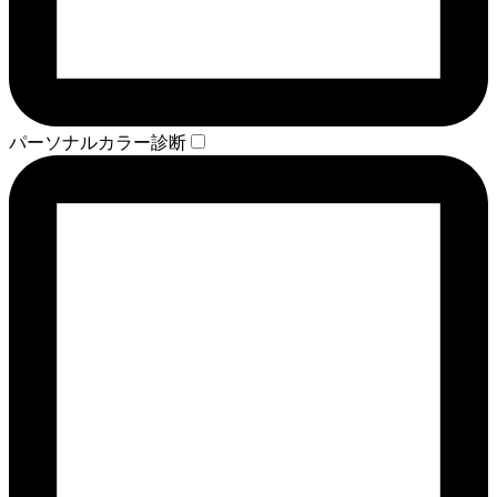
パーソナルカラー診断