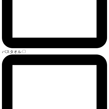
バスタオル