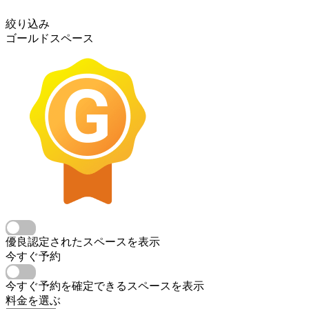
絞り込み
ゴールドスペース
優良認定されたスペースを表示
今すぐ予約
今すぐ予約を確定できるスペースを表示
料金を選ぶ