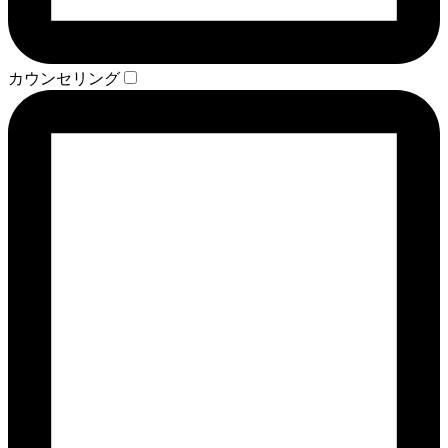
カウンセリング