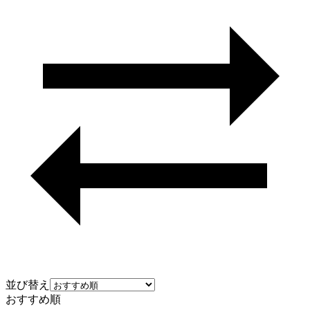
並び替え
おすすめ順