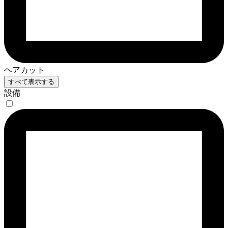
ヘアカット
すべて表示する
設備