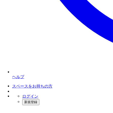
ヘルプ
スペースをお持ちの方
ログイン
新規登録
インスタベース