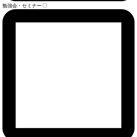
勉強会・セミナー