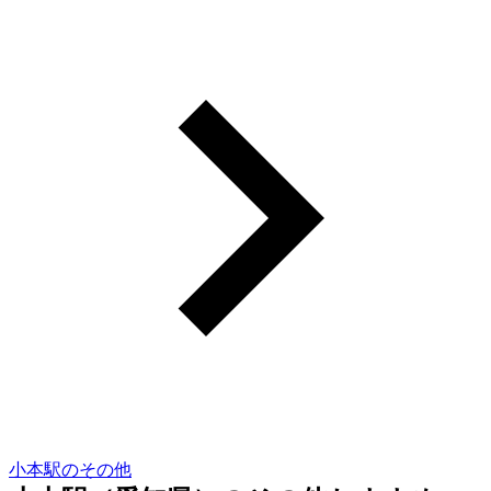
小本駅のその他