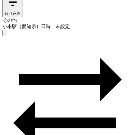
絞り込み
その他
小本駅（愛知県）
日時：未設定
その他
小本駅（愛知県）
日時を選ぶ