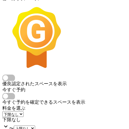
優良認定されたスペースを表示
今すぐ予約
今すぐ予約を確定できるスペースを表示
料金を選ぶ
下限なし
〜