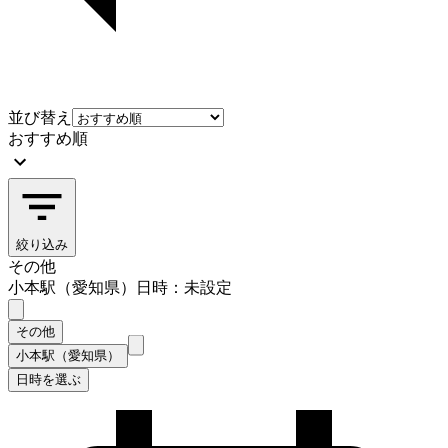
並び替え
おすすめ順
絞り込み
その他
小本駅（愛知県）
日時：未設定
その他
小本駅（愛知県）
日時を選ぶ