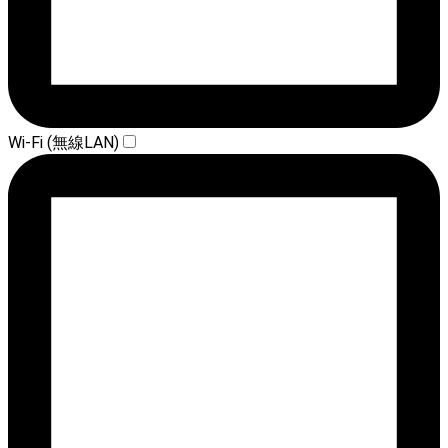
Wi-Fi (無線LAN)