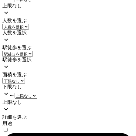
上限なし
人数を選ぶ
人数を選択
駅徒歩を選ぶ
駅徒歩を選択
面積を選ぶ
下限なし
〜
上限なし
詳細を選ぶ
用途