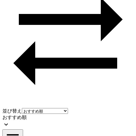
並び替え
おすすめ順