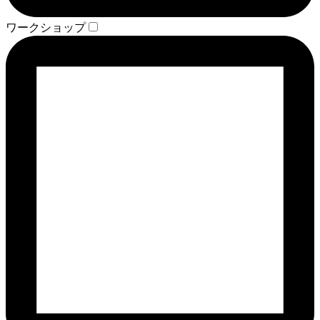
ワークショップ