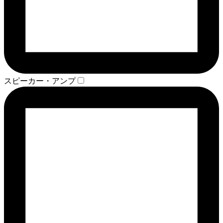
スピーカー・アンプ