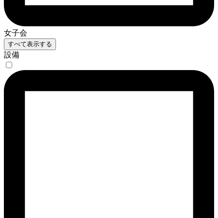
女子会
すべて表示する
設備