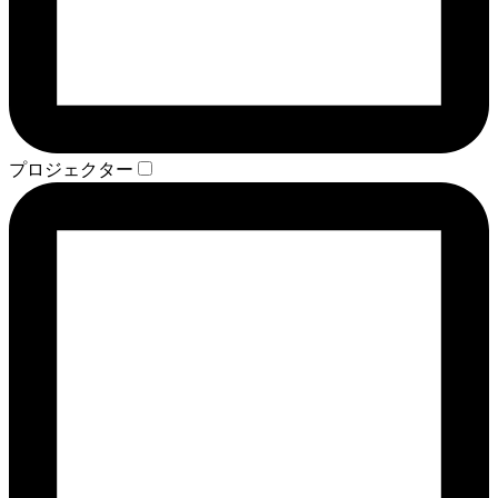
プロジェクター