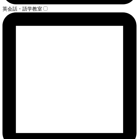
英会話・語学教室