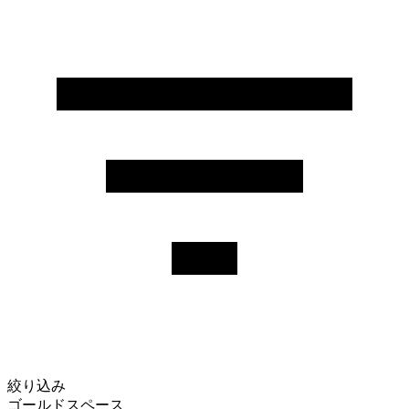
絞り込み
ゴールドスペース