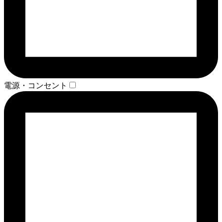
電源・コンセント