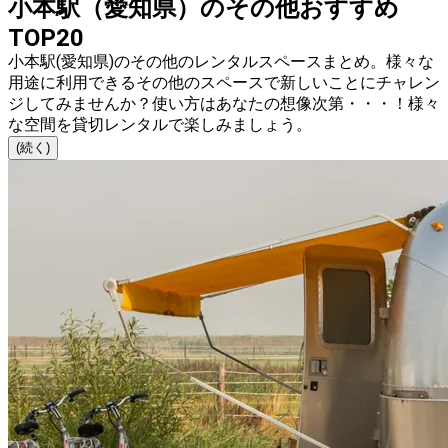
小本駅（愛知県）のその他おすすめ
TOP20
小本駅(愛知県)のその他のレンタルスペースまとめ。様々な
用途に利用できるその他のスペースで新しいことにチャレン
ジしてみませんか？使い方はあなたの想像次第・・・！様々
な空間を貸切レンタルで楽しみましょう。
(続く)