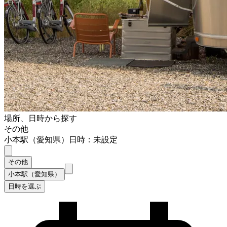
場所、日時から探す
その他
小本駅（愛知県）
日時：未設定
その他
小本駅（愛知県）
日時を選ぶ