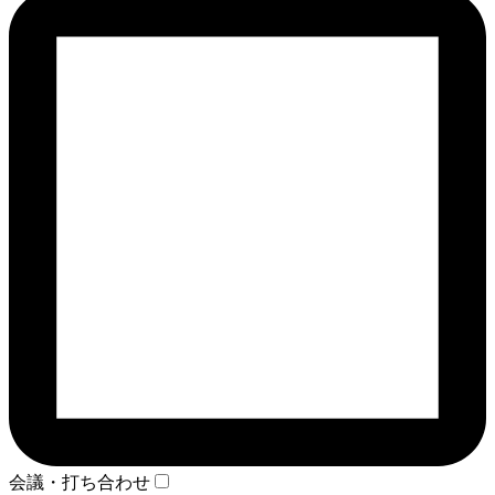
会議・打ち合わせ