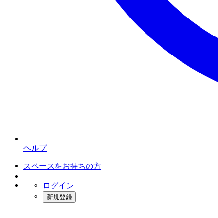
ヘルプ
スペースをお持ちの方
ログイン
新規登録
インスタベース