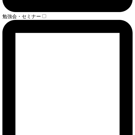
勉強会・セミナー