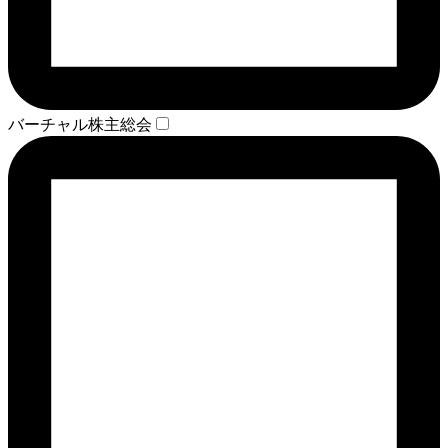
バーチャル株主総会