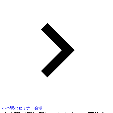
小本駅のセミナー会場