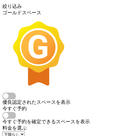
絞り込み
ゴールドスペース
優良認定されたスペースを表示
今すぐ予約
今すぐ予約を確定できるスペースを表示
料金を選ぶ