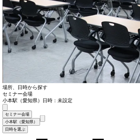
場所、日時から探す
セミナー会場
小本駅（愛知県）
日時：未設定
セミナー会場
小本駅（愛知県）
日時を選ぶ