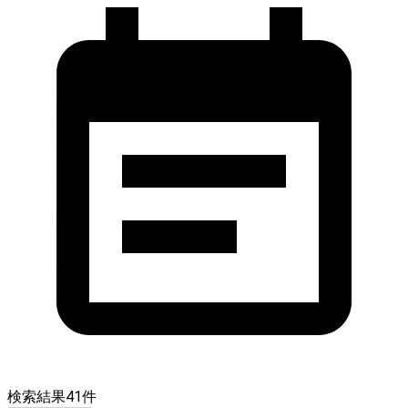
検索結果
41
件