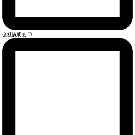
会社説明会