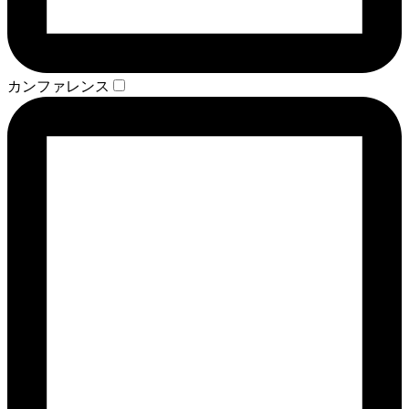
カンファレンス