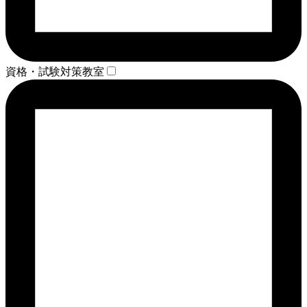
資格・試験対策教室