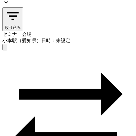
絞り込み
セミナー会場
小本駅（愛知県）
日時：未設定
セミナー会場
小本駅（愛知県）
日時を選ぶ