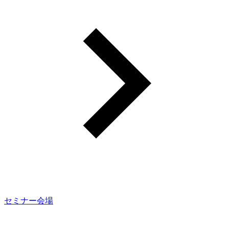
セミナー会場