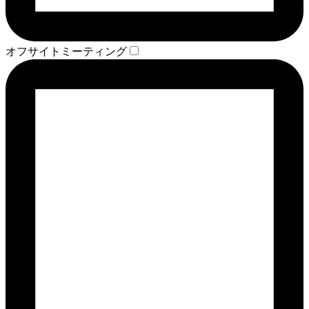
オフサイトミーティング