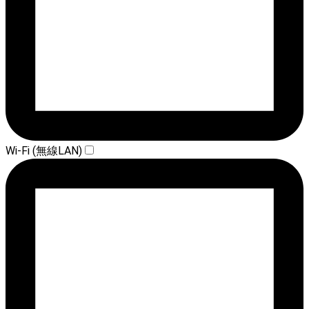
Wi-Fi (無線LAN)