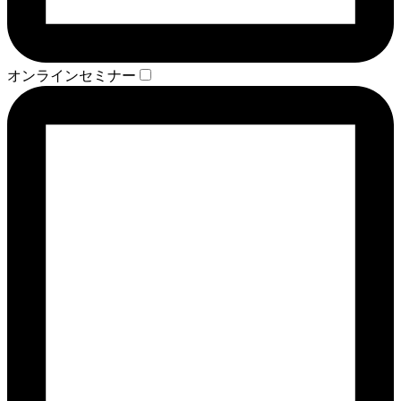
オンラインセミナー