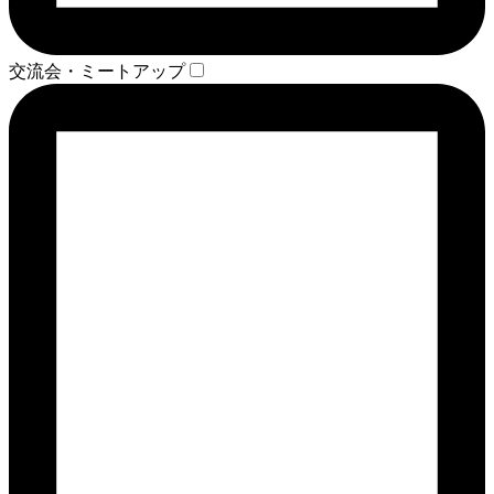
交流会・ミートアップ