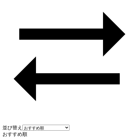
並び替え
おすすめ順