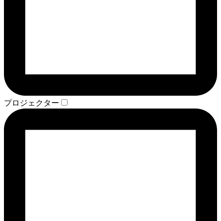
プロジェクター