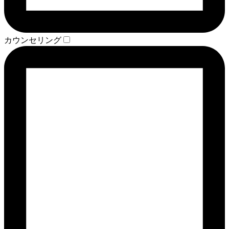
カウンセリング