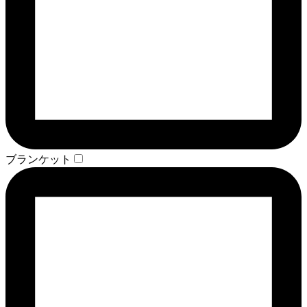
ブランケット