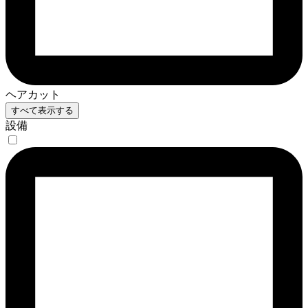
ヘアカット
すべて表示する
設備