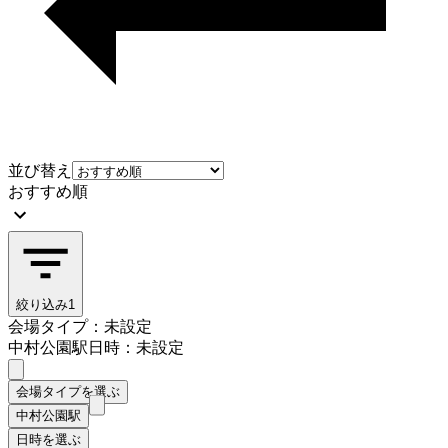
並び替え
おすすめ順
絞り込み
1
会場タイプ：未設定
中村公園駅
日時：未設定
会場タイプを選ぶ
中村公園駅
日時を選ぶ