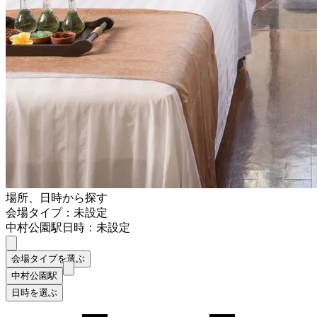
場所、日時から探す
会場タイプ：未設定
中村公園駅
日時：未設定
会場タイプを選ぶ
中村公園駅
日時を選ぶ