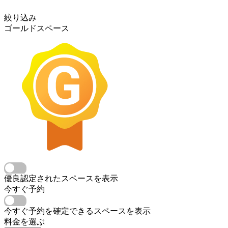
絞り込み
ゴールドスペース
優良認定されたスペースを表示
今すぐ予約
今すぐ予約を確定できるスペースを表示
料金を選ぶ