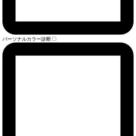
パーソナルカラー診断