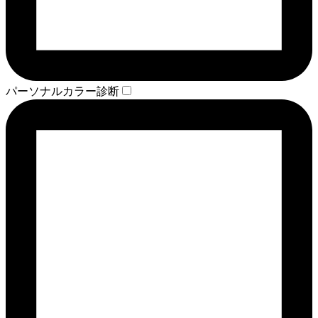
パーソナルカラー診断