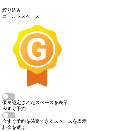
絞り込み
ゴールドスペース
優良認定されたスペースを表示
今すぐ予約
今すぐ予約を確定できるスペースを表示
料金を選ぶ