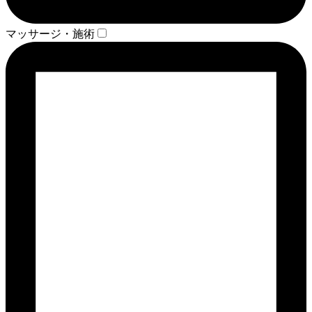
マッサージ・施術