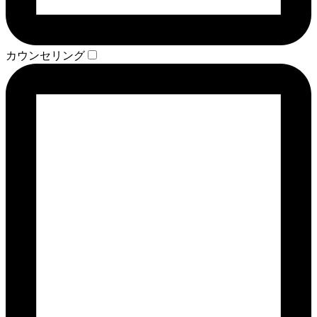
カウンセリング