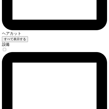
ヘアカット
すべて表示する
設備