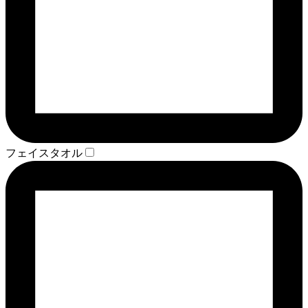
フェイスタオル