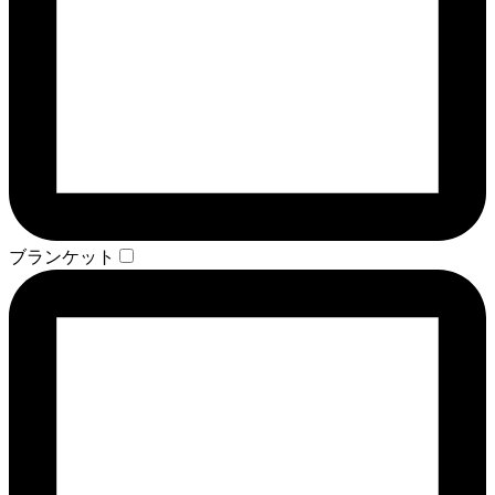
ブランケット