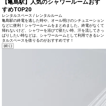
【亀島駅】人気のシャワールームおす
すめTOP20
レンタルスペース / レンタルルーム
亀島駅の終電を逃した時や、オール明けのシチュエーション
などに便利！シャワールームをまとめました。終電がなくて
帰れないけど、シャワーを浴びて寝たい時、汗を流してさっ
ぱりしたい時などは、シャワールームとして利用できるレン
タルスペースを借りるのがおすすめです！
(続く)