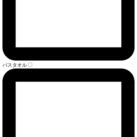
バスタオル