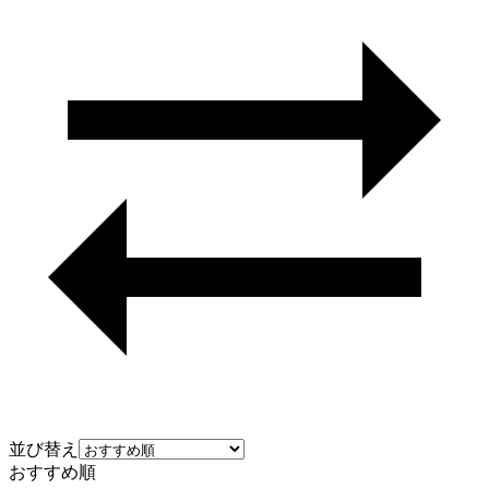
並び替え
おすすめ順