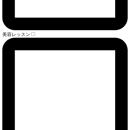
美容レッスン