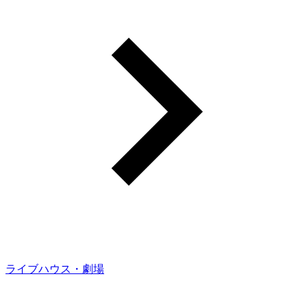
ライブハウス・劇場