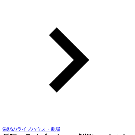
栄駅のライブハウス・劇場