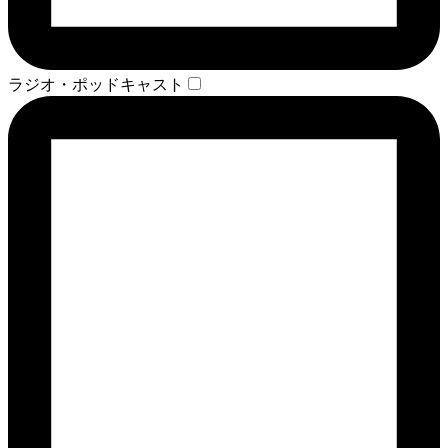
ラジオ・ポッドキャスト