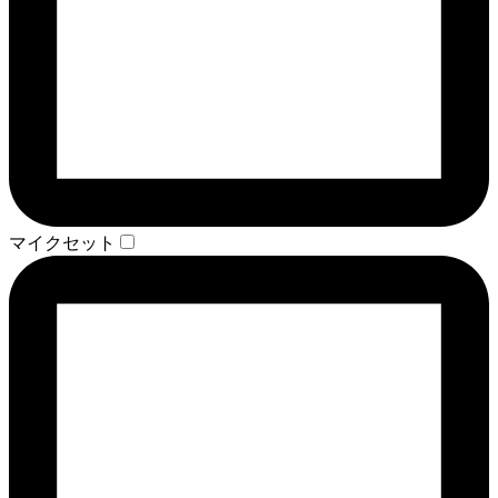
マイクセット