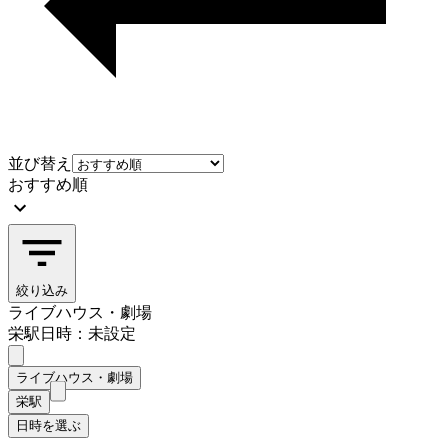
並び替え
おすすめ順
絞り込み
ライブハウス・劇場
栄駅
日時：未設定
ライブハウス・劇場
栄駅
日時を選ぶ