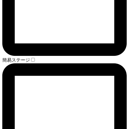
簡易ステージ