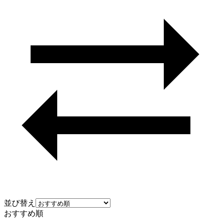
並び替え
おすすめ順