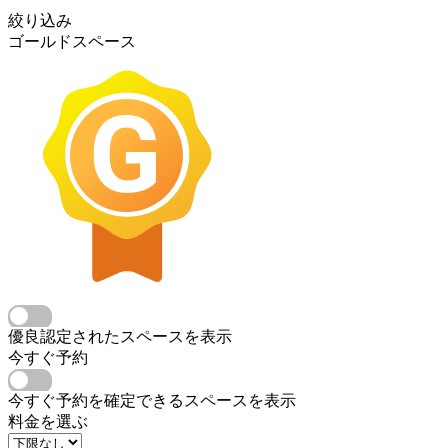
絞り込み
ゴールドスペース
優良認定されたスペースを表示
今すぐ予約
今すぐ予約を確定できるスペースを表示
料金を選ぶ