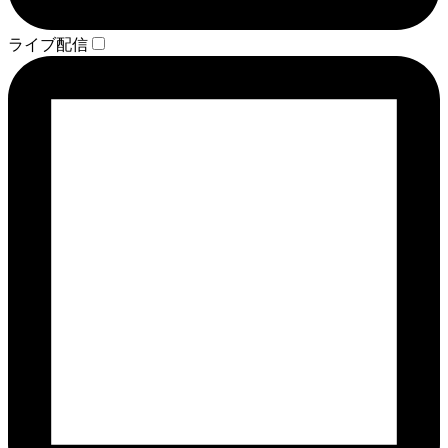
ライブ配信