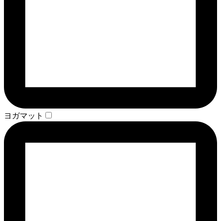
ヨガマット