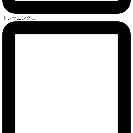
トレーニング