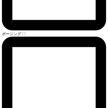
ポージング