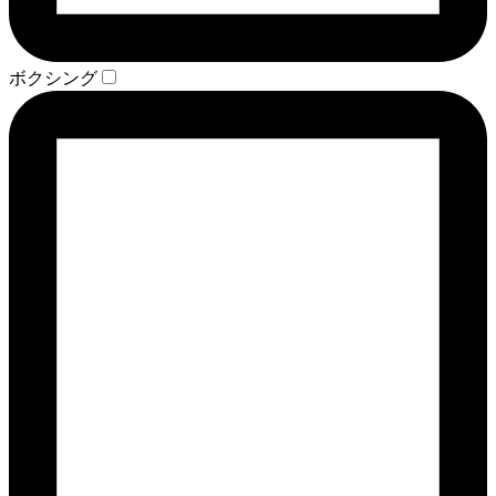
ボクシング