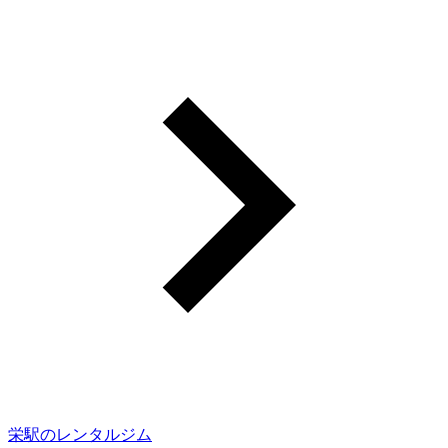
栄駅のレンタルジム