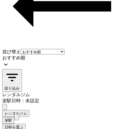
並び替え
おすすめ順
絞り込み
レンタルジム
栄駅
日時：未設定
レンタルジム
栄駅
日時を選ぶ