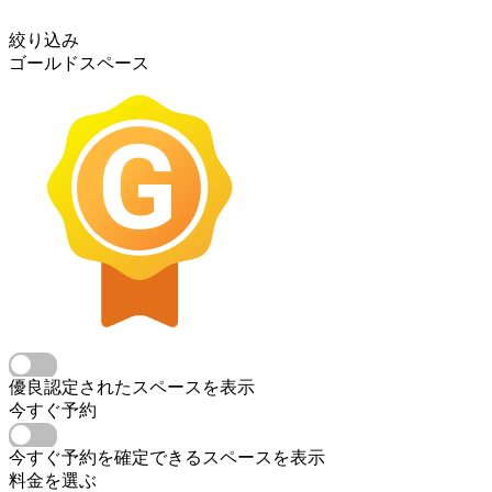
絞り込み
ゴールドスペース
優良認定されたスペースを表示
今すぐ予約
今すぐ予約を確定できるスペースを表示
料金を選ぶ