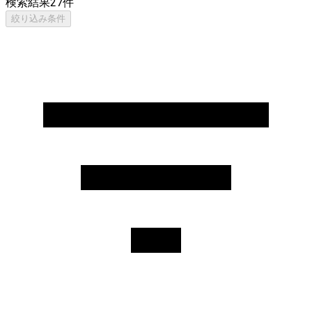
検索結果
27
件
絞り込み条件