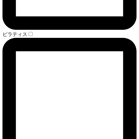
ピラティス