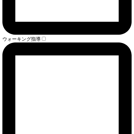
ウォーキング指導