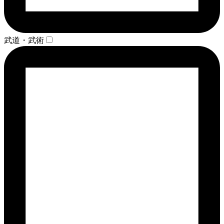
武道・武術