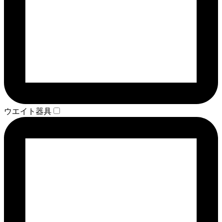
ウエイト器具