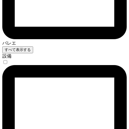
バレエ
すべて表示する
設備