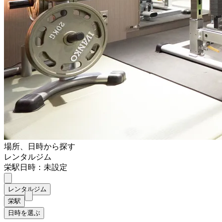
場所、日時から探す
レンタルジム
栄駅
日時：未設定
レンタルジム
栄駅
日時を選ぶ