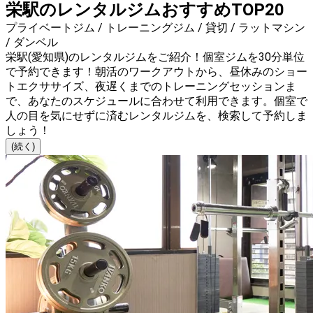
栄駅のレンタルジムおすすめTOP20
プライベートジム / トレーニングジム / 貸切 / ラットマシン
/ ダンベル
栄駅(愛知県)のレンタルジムをご紹介！個室ジムを30分単位
で予約できます！朝活のワークアウトから、昼休みのショー
トエクササイズ、夜遅くまでのトレーニングセッションま
で、あなたのスケジュールに合わせて利用できます。個室で
人の目を気にせずに済むレンタルジムを、検索して予約しま
しょう！
(続く)