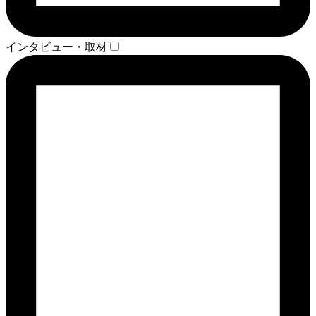
インタビュー・取材