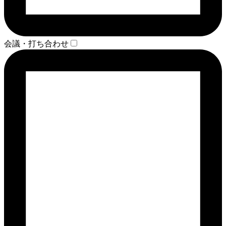
会議・打ち合わせ