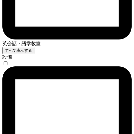
英会話・語学教室
すべて表示する
設備