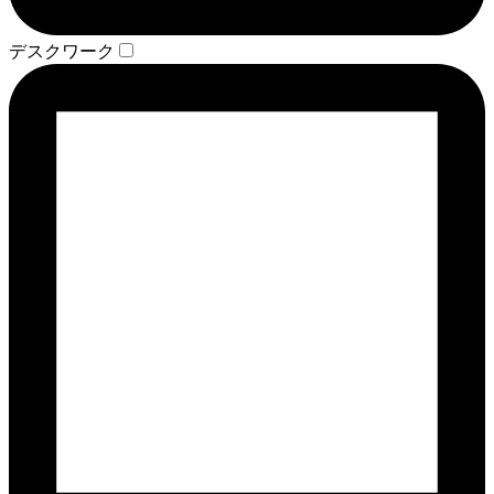
デスクワーク