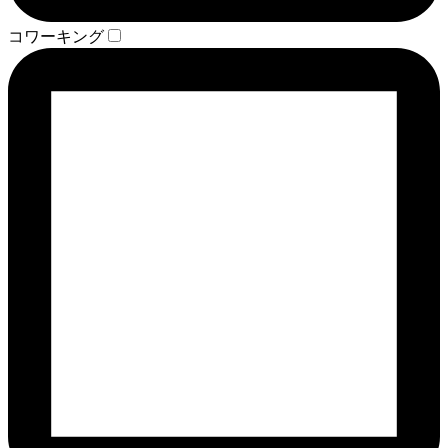
コワーキング