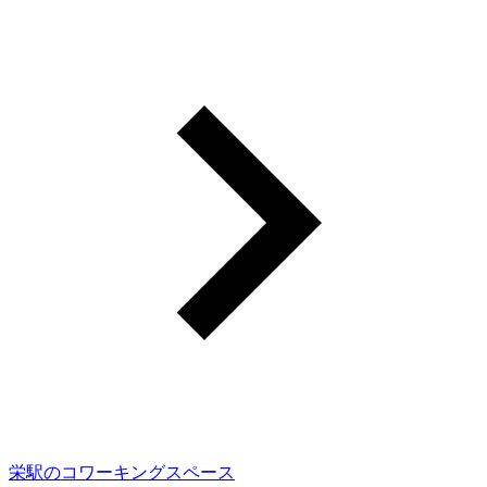
栄駅のコワーキングスペース