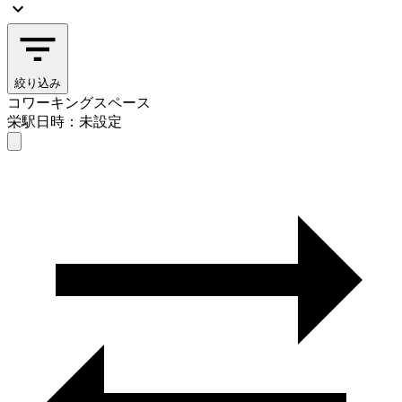
絞り込み
コワーキングスペース
栄駅
日時：未設定
コワーキングスペース
栄駅
日時を選ぶ