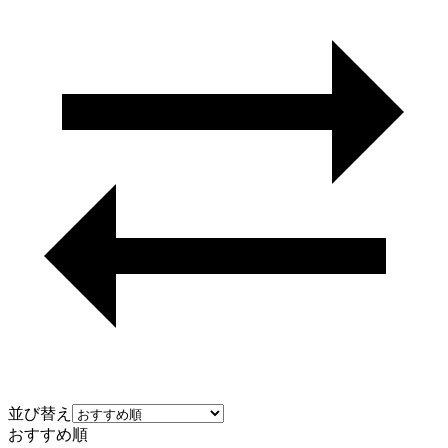
並び替え
おすすめ順