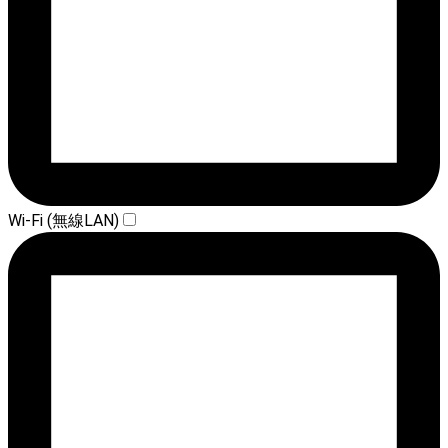
Wi-Fi (無線LAN)