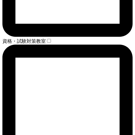
資格・試験対策教室