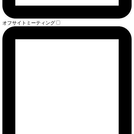
オフサイトミーティング