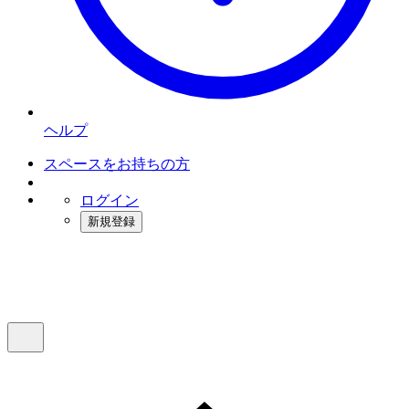
ヘルプ
スペースをお持ちの方
ログイン
新規登録
インスタベース
メニュー