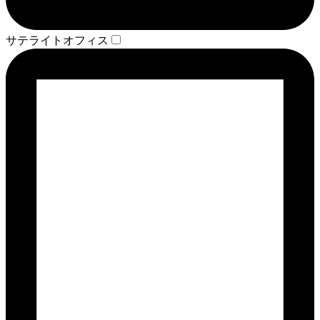
サテライトオフィス