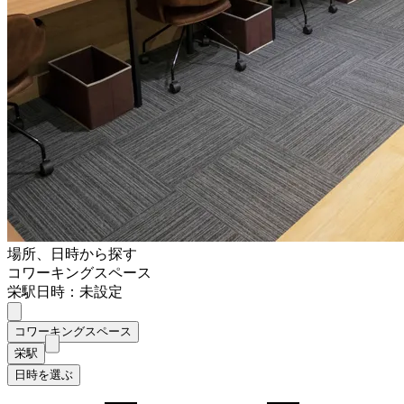
場所、日時から探す
コワーキングスペース
栄駅
日時：未設定
コワーキングスペース
栄駅
日時を選ぶ