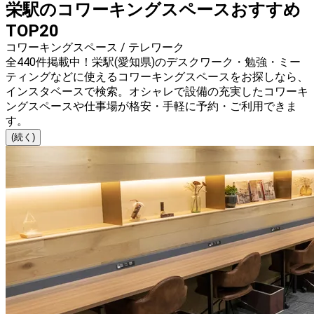
栄駅のコワーキングスペースおすすめ
TOP20
コワーキングスペース / テレワーク
全440件掲載中！栄駅(愛知県)のデスクワーク・勉強・ミー
ティングなどに使えるコワーキングスペースをお探しなら、
インスタベースで検索。オシャレで設備の充実したコワーキ
ングスペースや仕事場が格安・手軽に予約・ご利用できま
す。
(続く)