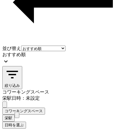
並び替え
おすすめ順
絞り込み
コワーキングスペース
栄駅
日時：未設定
コワーキングスペース
栄駅
日時を選ぶ