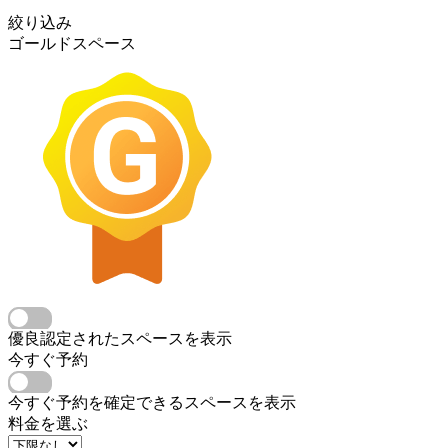
絞り込み
ゴールドスペース
優良認定されたスペースを表示
今すぐ予約
今すぐ予約を確定できるスペースを表示
料金を選ぶ