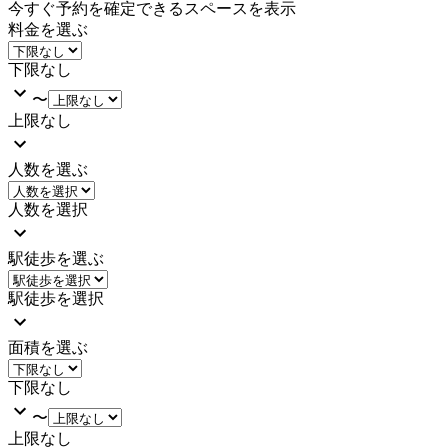
今すぐ予約を確定できるスペースを表示
料金を選ぶ
下限なし
〜
上限なし
人数を選ぶ
人数を選択
駅徒歩を選ぶ
駅徒歩を選択
面積を選ぶ
下限なし
〜
上限なし