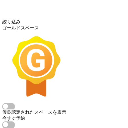
絞り込み
ゴールドスペース
優良認定されたスペースを表示
今すぐ予約