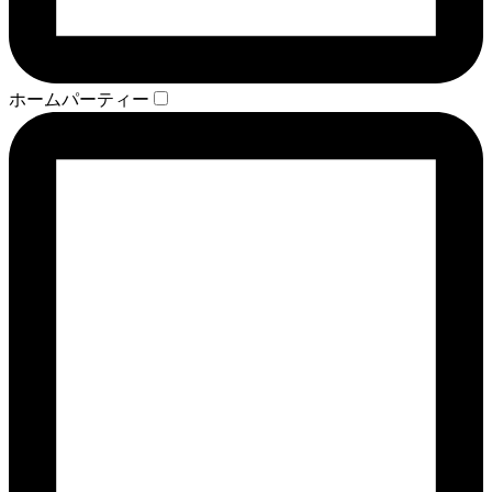
ホームパーティー