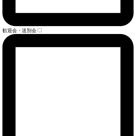
歓迎会・送別会