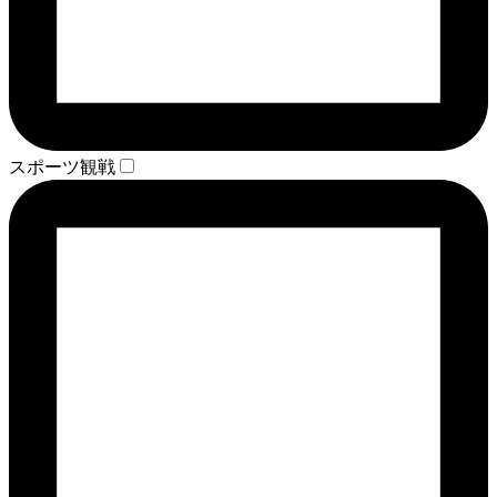
スポーツ観戦