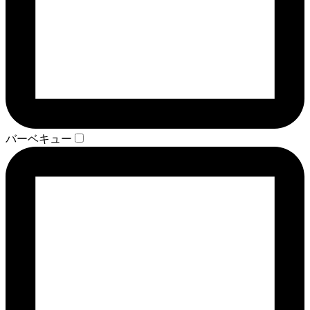
バーベキュー