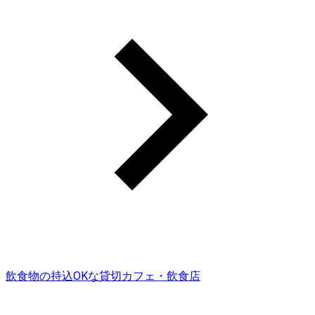
飲食物の持込OKな貸切カフェ・飲食店