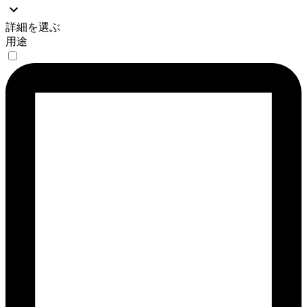
詳細を選ぶ
用途