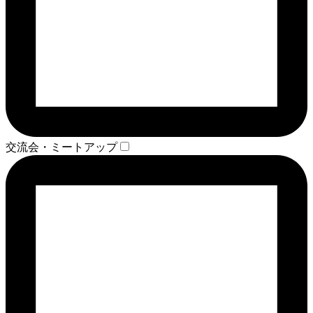
交流会・ミートアップ