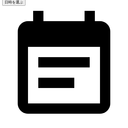
日時を選ぶ