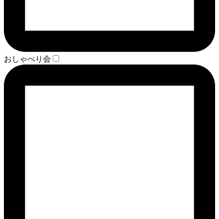
おしゃべり会