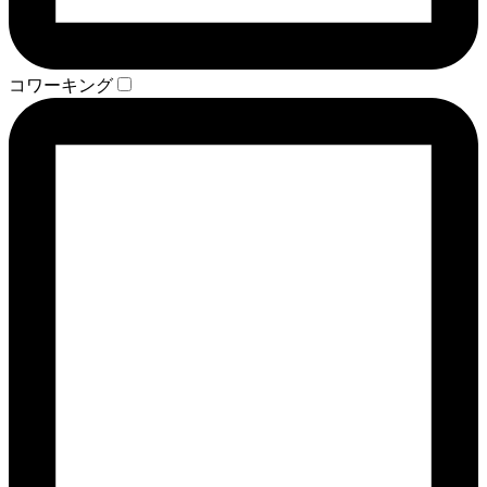
コワーキング