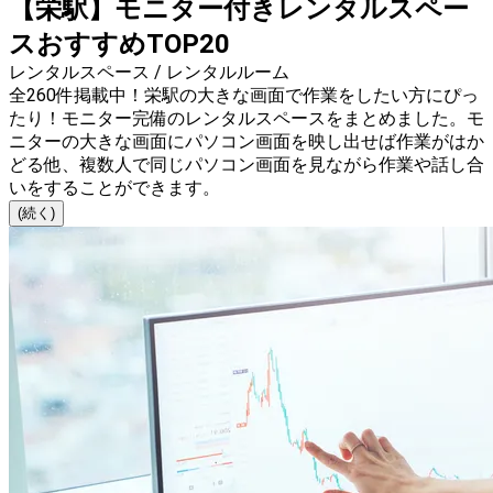
【栄駅】モニター付きレンタルスペー
スおすすめTOP20
レンタルスペース / レンタルルーム
全260件掲載中！栄駅の大きな画面で作業をしたい方にぴっ
たり！モニター完備のレンタルスペースをまとめました。モ
ニターの大きな画面にパソコン画面を映し出せば作業がはか
どる他、複数人で同じパソコン画面を見ながら作業や話し合
いをすることができます。
(続く)