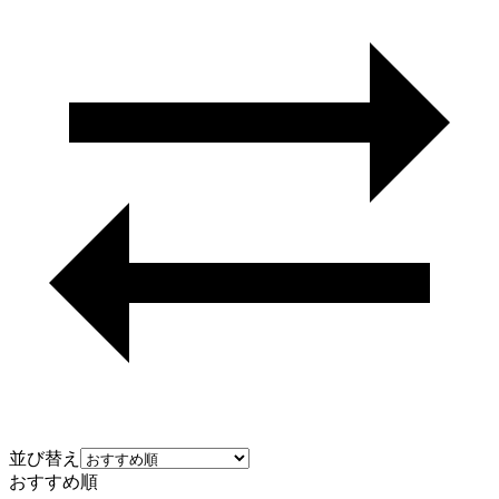
並び替え
おすすめ順