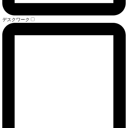
デスクワーク