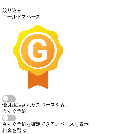
絞り込み
ゴールドスペース
優良認定されたスペースを表示
今すぐ予約
今すぐ予約を確定できるスペースを表示
料金を選ぶ