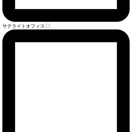
サテライトオフィス