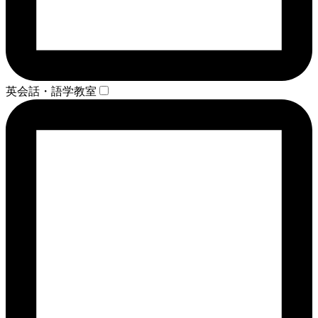
英会話・語学教室