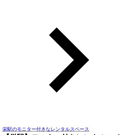
栄駅のモニター付きなレンタルスペース