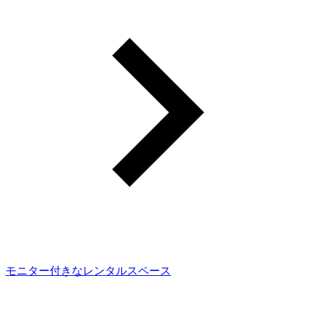
モニター付きなレンタルスペース