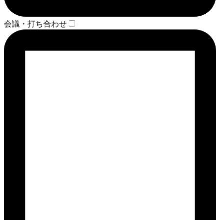
会議・打ち合わせ