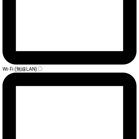
Wi-Fi (無線LAN)