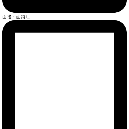
面接・面談