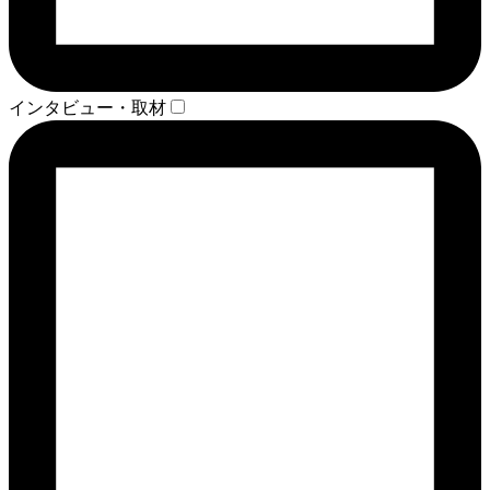
インタビュー・取材