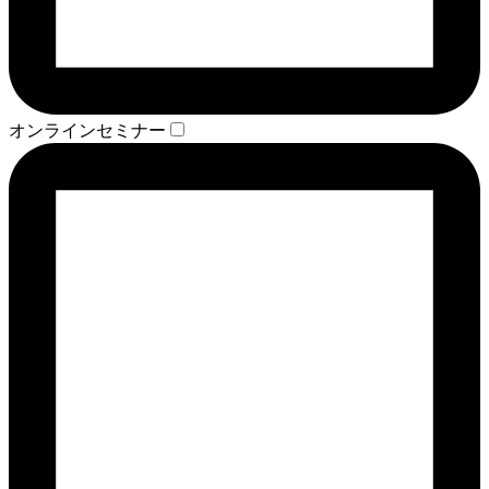
オンラインセミナー