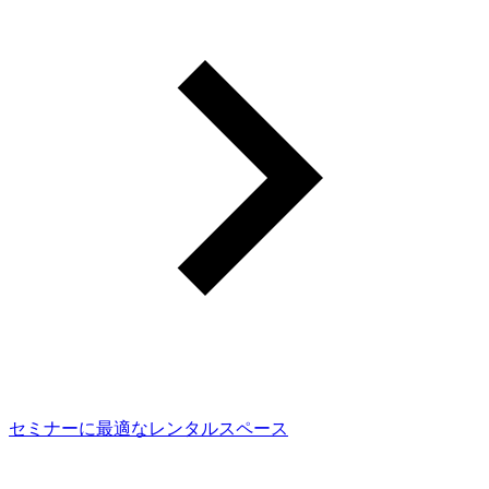
セミナーに最適なレンタルスペース