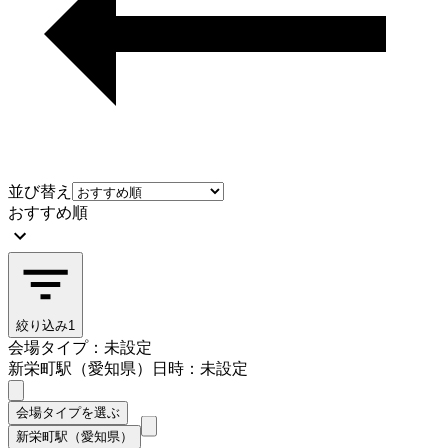
並び替え
おすすめ順
絞り込み
1
会場タイプ：未設定
新栄町駅（愛知県）
日時：未設定
会場タイプを選ぶ
新栄町駅（愛知県）