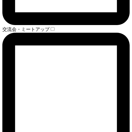
交流会・ミートアップ