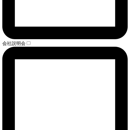
会社説明会