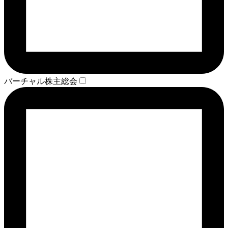
バーチャル株主総会