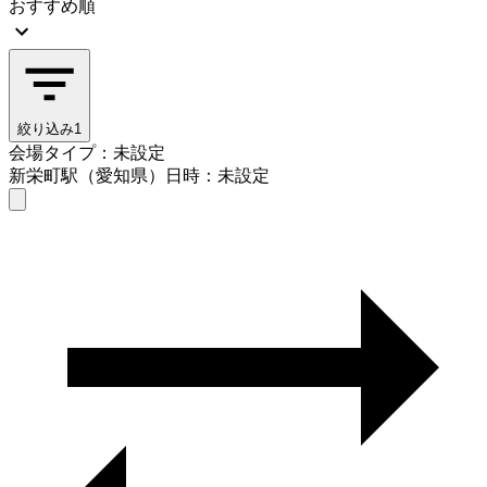
おすすめ順
絞り込み
1
会場タイプ：未設定
新栄町駅（愛知県）
日時：未設定
会場タイプを選ぶ
新栄町駅（愛知県）
日時を選ぶ