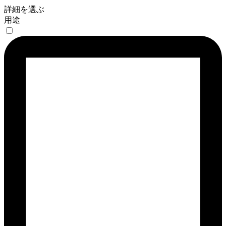
詳細を選ぶ
用途