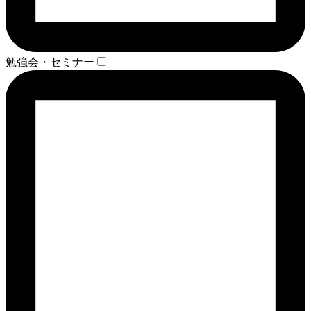
勉強会・セミナー