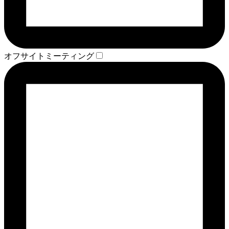
オフサイトミーティング