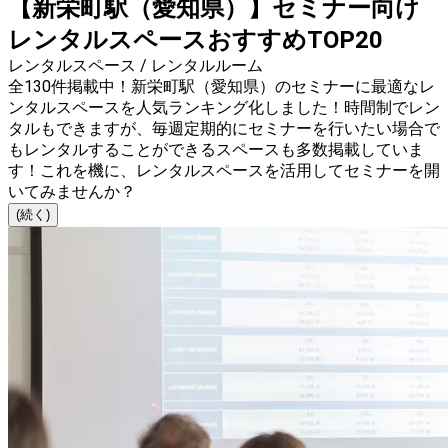
【新栄町駅（愛知県）】セミナー向け
レンタルスペースおすすめTOP20
レンタルスペース / レンタルルーム
全130件掲載中！新栄町駅（愛知県）のセミナーに最適なレ
ンタルスペースを人気ランキング化しました！時間制でレン
タルもできますが、毎週定期的にセミナーを行いたい場合で
もレンタルすることができるスペースも多数掲載していま
す！これを機に、レンタルスペースを活用してセミナーを開
いてみませんか？
(続く)