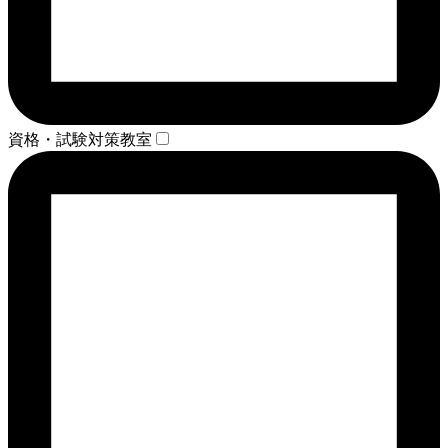
資格・試験対策教室