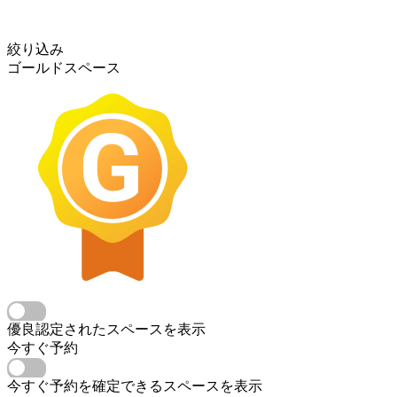
絞り込み
ゴールドスペース
優良認定されたスペースを表示
今すぐ予約
今すぐ予約を確定できるスペースを表示