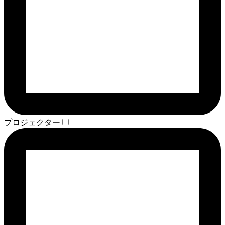
プロジェクター