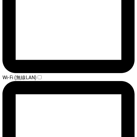
Wi-Fi (無線LAN)