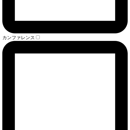
カンファレンス