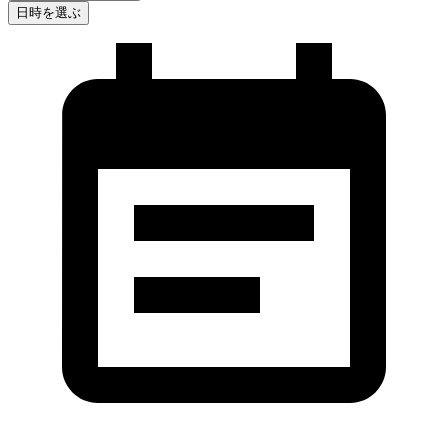
日時を選ぶ