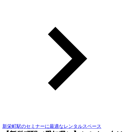
新栄町駅のセミナーに最適なレンタルスペース