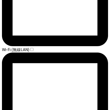
Wi-Fi (無線LAN)