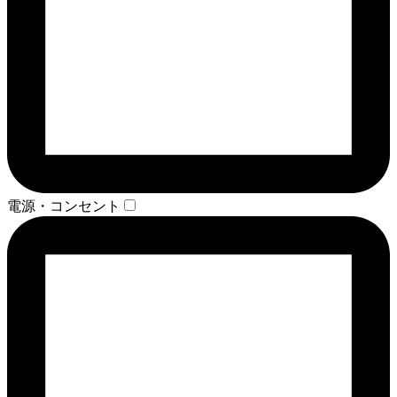
電源・コンセント