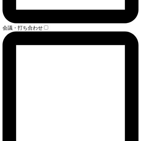
会議・打ち合わせ