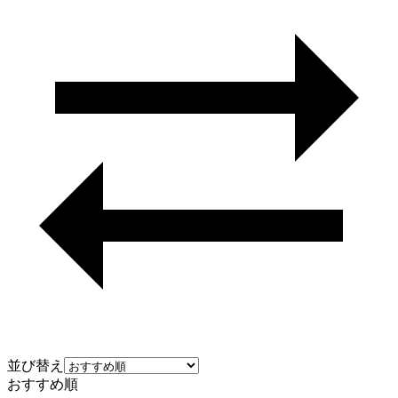
並び替え
おすすめ順