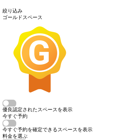
絞り込み
ゴールドスペース
優良認定されたスペースを表示
今すぐ予約
今すぐ予約を確定できるスペースを表示
料金を選ぶ