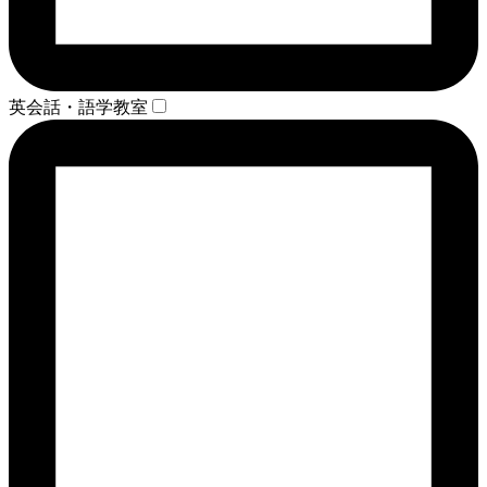
英会話・語学教室