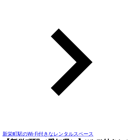
新栄町駅のWi-Fi付きなレンタルスペース