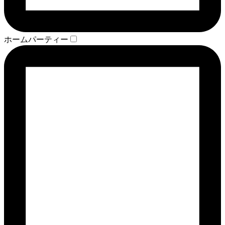
ホームパーティー