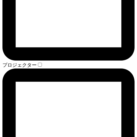
プロジェクター