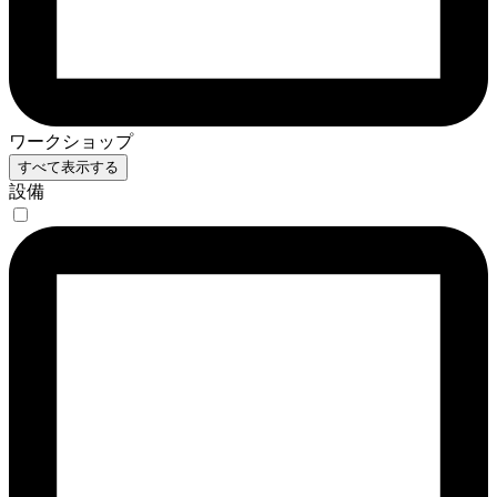
ワークショップ
すべて表示する
設備