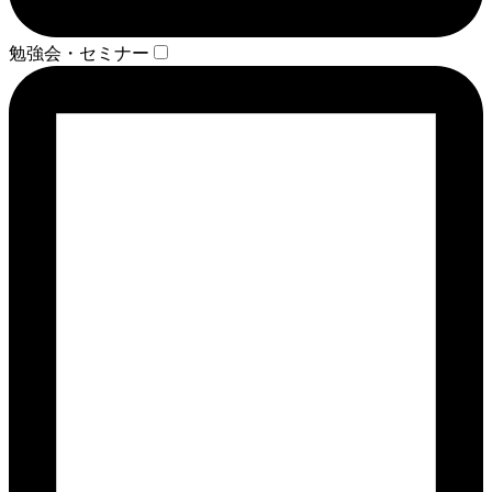
勉強会・セミナー