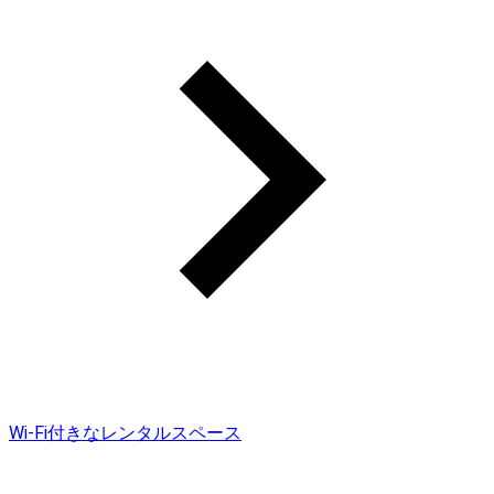
Wi-Fi付きなレンタルスペース