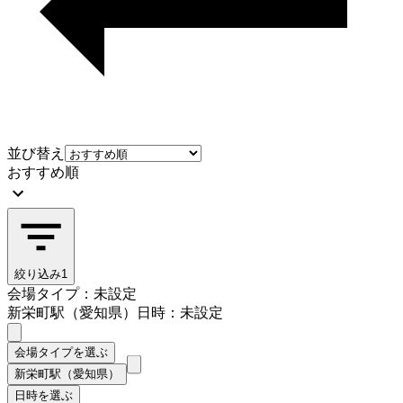
並び替え
おすすめ順
絞り込み
1
会場タイプ：未設定
新栄町駅（愛知県）
日時：未設定
会場タイプを選ぶ
新栄町駅（愛知県）
日時を選ぶ