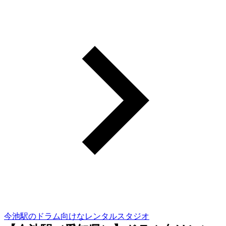
今池駅のドラム向けなレンタルスタジオ