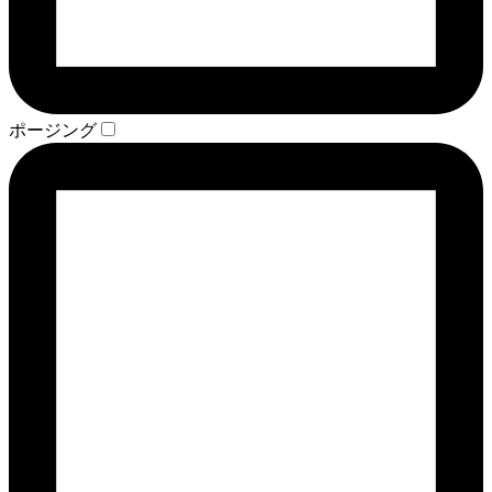
ポージング