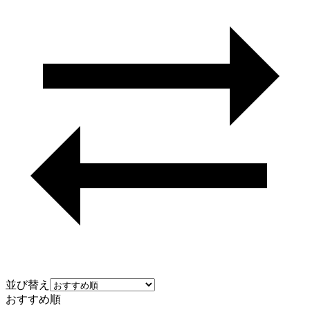
並び替え
おすすめ順