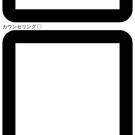
カウンセリング