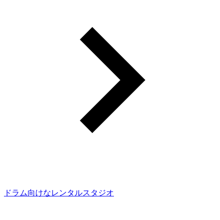
ドラム向けなレンタルスタジオ