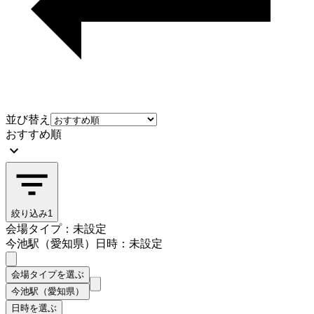
並び替え
おすすめ順
絞り込み
1
会場タイプ：未設定
今池駅（愛知県）
日時：未設定
会場タイプを選ぶ
今池駅（愛知県）
日時を選ぶ