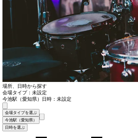
場所、日時から探す
会場タイプ：未設定
今池駅（愛知県）
日時：未設定
会場タイプを選ぶ
今池駅（愛知県）
日時を選ぶ