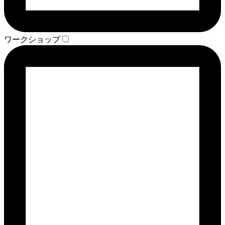
ワークショップ