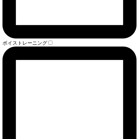
ボイストレーニング