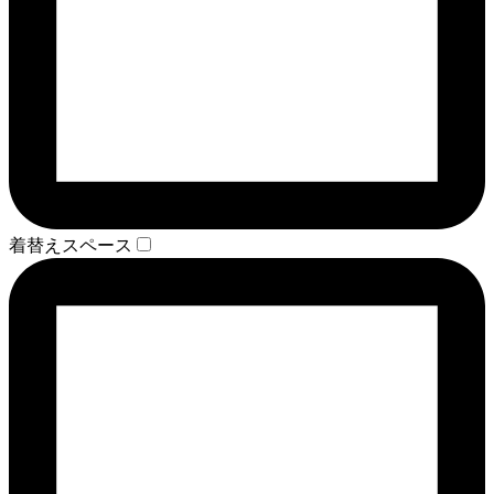
着替えスペース