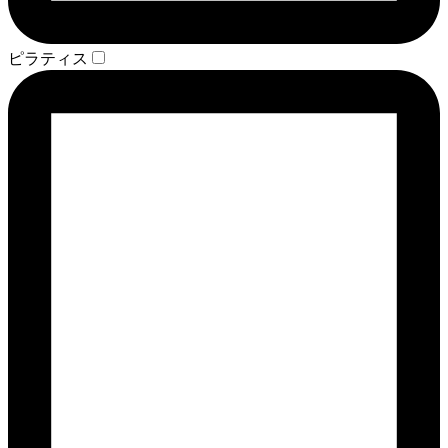
ピラティス