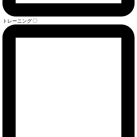
トレーニング