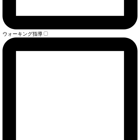
ウォーキング指導