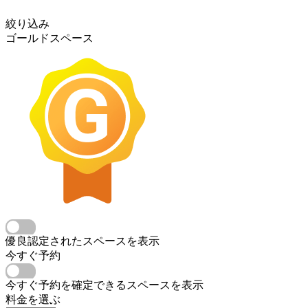
絞り込み
ゴールドスペース
優良認定されたスペースを表示
今すぐ予約
今すぐ予約を確定できるスペースを表示
料金を選ぶ