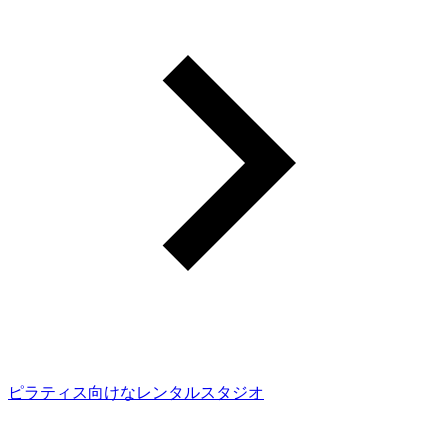
ピラティス向けなレンタルスタジオ