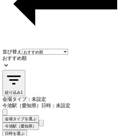
並び替え
おすすめ順
絞り込み
1
会場タイプ：未設定
今池駅（愛知県）
日時：未設定
会場タイプを選ぶ
今池駅（愛知県）
日時を選ぶ