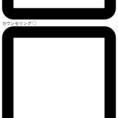
カウンセリング