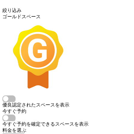
絞り込み
ゴールドスペース
優良認定されたスペースを表示
今すぐ予約
今すぐ予約を確定できるスペースを表示
料金を選ぶ