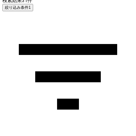
検索結果
31
件
絞り込み条件
1