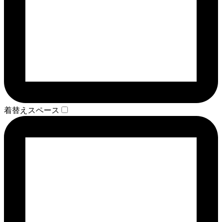
着替えスペース