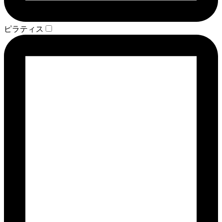
ピラティス