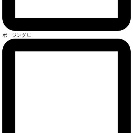
ポージング