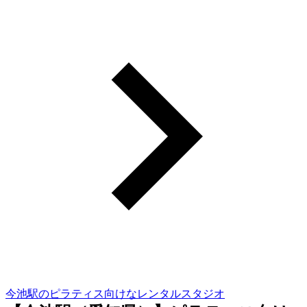
今池駅のピラティス向けなレンタルスタジオ