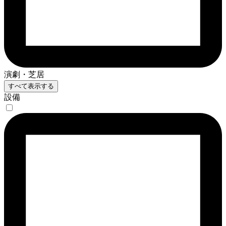
演劇・芝居
すべて表示する
設備