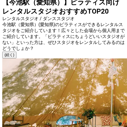
【今池駅（愛知県）】ピラティス向け
レンタルスタジオおすすめTOP20
レンタルスタジオ / ダンススタジオ
今池駅（愛知県）(愛知県)のピラティスができるレンタルス
タジオをご紹介しています！広々とした会場から個人用まで
ご紹介しています。「ピラティスにちょうどいいスタジオが
ない」といった方は、ぜひスタジオをレンタルしてみるのは
どうでしょか？
(続く)