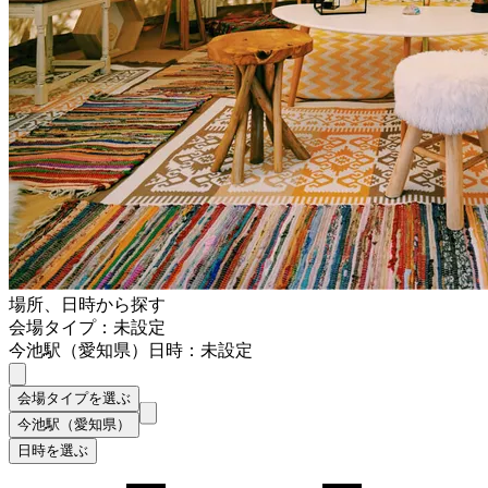
場所、日時から探す
会場タイプ：未設定
今池駅（愛知県）
日時：未設定
会場タイプを選ぶ
今池駅（愛知県）
日時を選ぶ