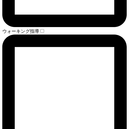
ウォーキング指導