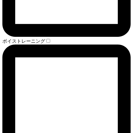
ボイストレーニング