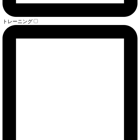
トレーニング