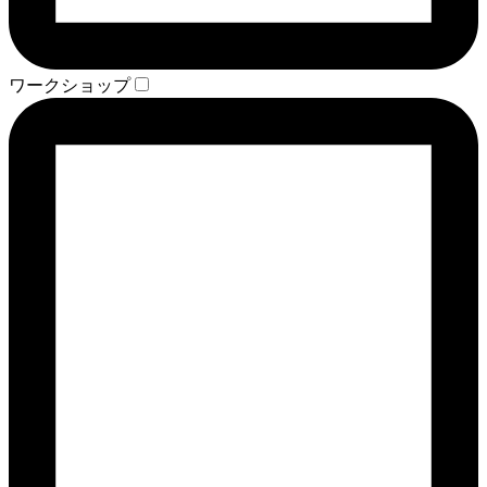
ワークショップ