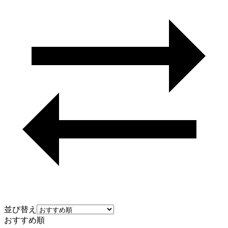
並び替え
おすすめ順