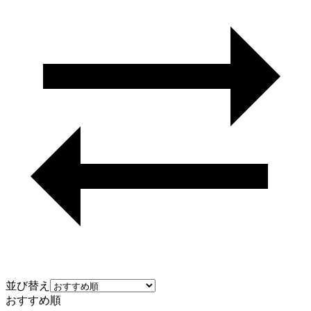
並び替え
おすすめ順