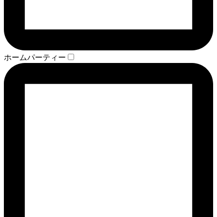
ホームパーティー