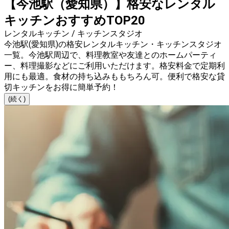
【今池駅（愛知県）】格安なレンタル
キッチンおすすめTOP20
レンタルキッチン / キッチンスタジオ
今池駅(愛知県)の格安レンタルキッチン・キッチンスタジオ
一覧。今池駅周辺で、料理教室や友達とのホームパーティ
ー、料理撮影などにご利用いただけます。格安料金で定期利
用にも最適。食材の持ち込みももちろん可。便利で格安な貸
切キッチンをお得に簡単予約！
(続く)