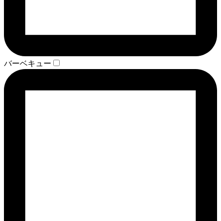
バーベキュー