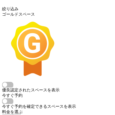
絞り込み
ゴールドスペース
優良認定されたスペースを表示
今すぐ予約
今すぐ予約を確定できるスペースを表示
料金を選ぶ