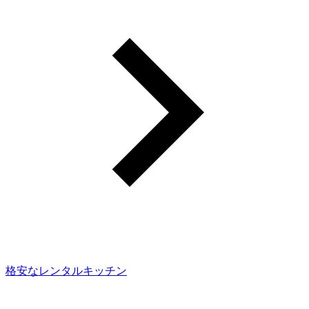
格安なレンタルキッチン