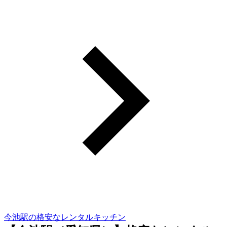
今池駅の格安なレンタルキッチン