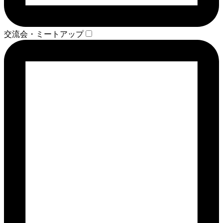
交流会・ミートアップ