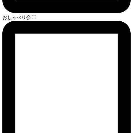
おしゃべり会