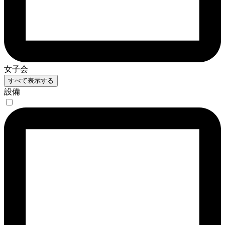
女子会
すべて表示する
設備