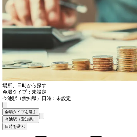
場所、日時から探す
会場タイプ：未設定
今池駅（愛知県）
日時：未設定
会場タイプを選ぶ
今池駅（愛知県）
日時を選ぶ