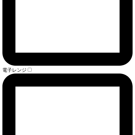
電子レンジ