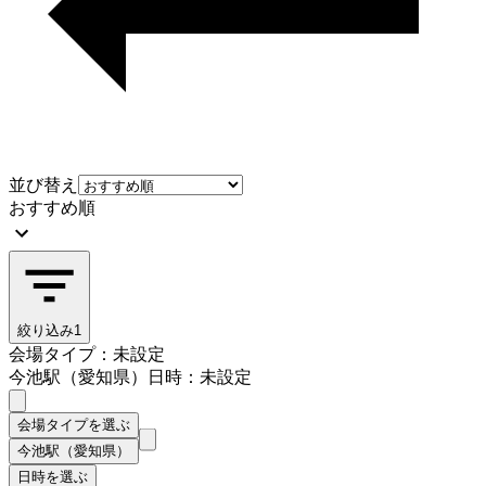
並び替え
おすすめ順
絞り込み
1
会場タイプ：未設定
今池駅（愛知県）
日時：未設定
会場タイプを選ぶ
今池駅（愛知県）
日時を選ぶ