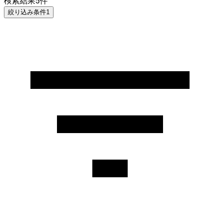
検索結果
5
件
絞り込み条件
1