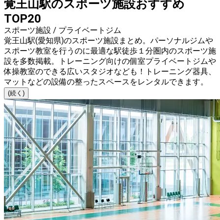
覚王山駅のスポーツ施設おすすめ
TOP20
スポーツ施設 / プライベートジム
覚王山駅(愛知県)のスポーツ施設まとめ。パーソナルジムや
スポーツ教室を行うのに最適な駅徒歩１分圏内のスポーツ施
設を多数掲載。トレーニング向けの個室プライベートジムや
体操教室のできる広いスタジオなども！トレーニング器具、
マットなどの設備の整ったスペースをレンタルできます。
(続く)