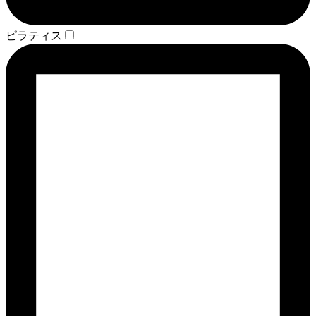
ピラティス