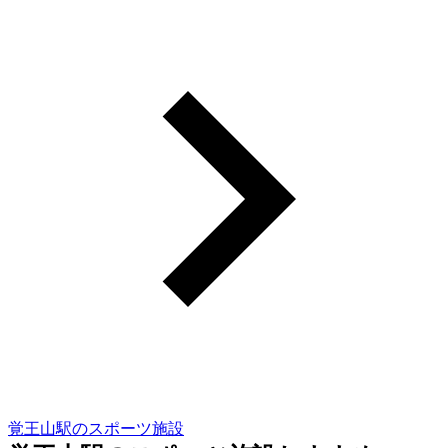
覚王山駅のスポーツ施設