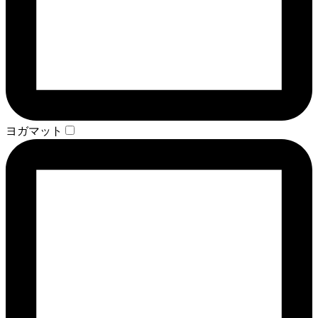
ヨガマット