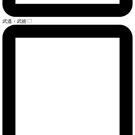
武道・武術