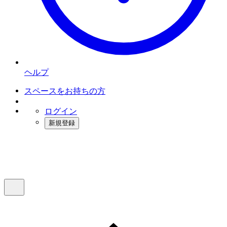
ヘルプ
スペースをお持ちの方
ログイン
新規登録
インスタベース
メニュー