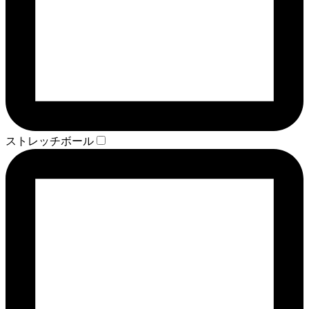
ストレッチボール