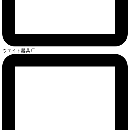
ウエイト器具