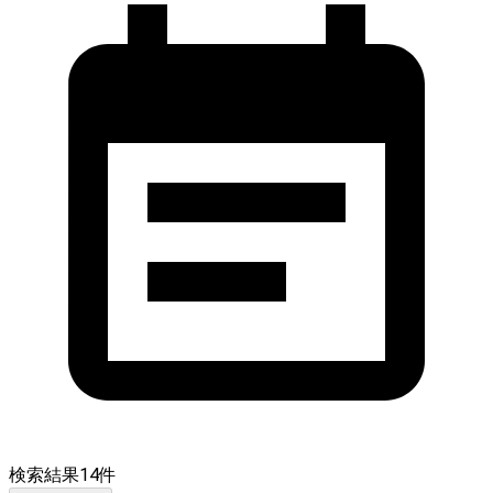
検索結果
14
件