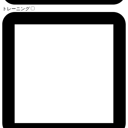
トレーニング