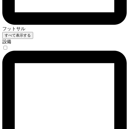
フットサル
すべて表示する
設備