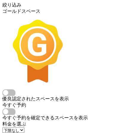
絞り込み
ゴールドスペース
優良認定されたスペースを表示
今すぐ予約
今すぐ予約を確定できるスペースを表示
料金を選ぶ