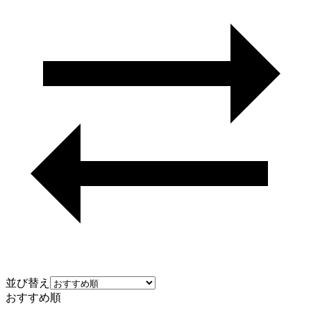
並び替え
おすすめ順