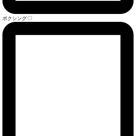
ボクシング