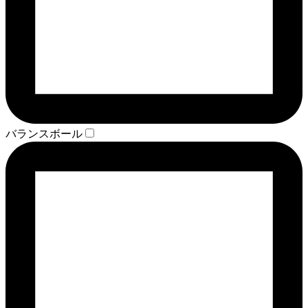
バランスボール