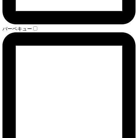
バーベキュー