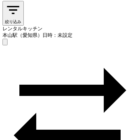
絞り込み
レンタルキッチン
本山駅（愛知県）
日時：未設定
レンタルキッチン
本山駅（愛知県）
日時を選ぶ