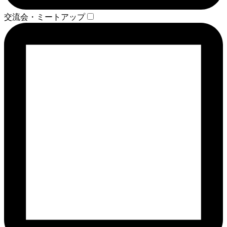
交流会・ミートアップ