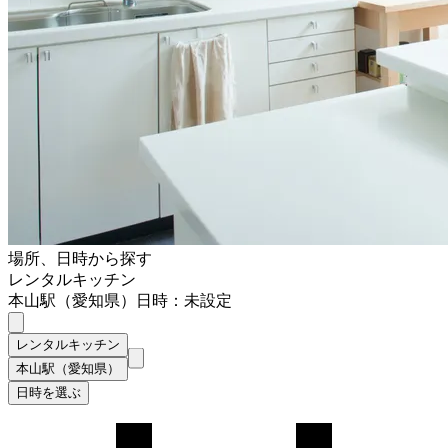
場所、日時から探す
レンタルキッチン
本山駅（愛知県）
日時：未設定
レンタルキッチン
本山駅（愛知県）
日時を選ぶ