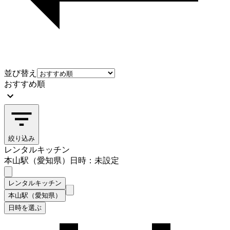
並び替え
おすすめ順
絞り込み
レンタルキッチン
本山駅（愛知県）
日時：未設定
レンタルキッチン
本山駅（愛知県）
日時を選ぶ