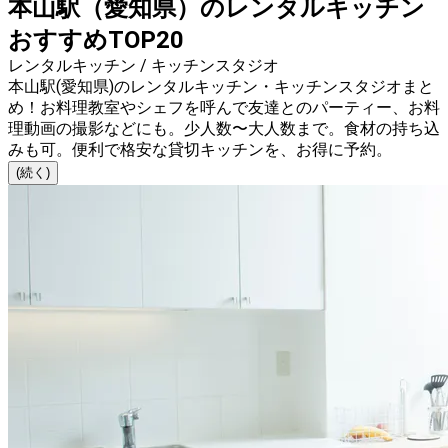
本山駅（愛知県）のレンタルキッチン
おすすめTOP20
レンタルキッチン / キッチンスタジオ
本山駅(愛知県)のレンタルキッチン・キッチンスタジオまと
め！お料理教室やシェフを呼んで友達とのパーティー、お料
理動画の撮影などにも。少人数〜大人数まで。食材の持ち込
みも可。便利で格安な貸切キッチンを、お得に予約。
(続く)