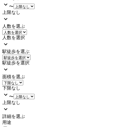
〜
上限なし
人数を選ぶ
人数を選択
駅徒歩を選ぶ
駅徒歩を選択
面積を選ぶ
下限なし
〜
上限なし
詳細を選ぶ
用途