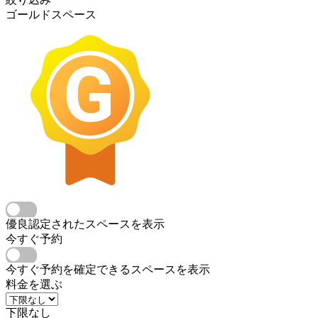
ゴールドスペース
優良認定されたスペースを表示
今すぐ予約
今すぐ予約を確定できるスペースを表示
料金を選ぶ
下限なし