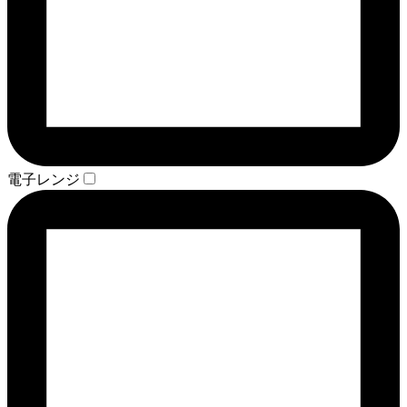
電子レンジ