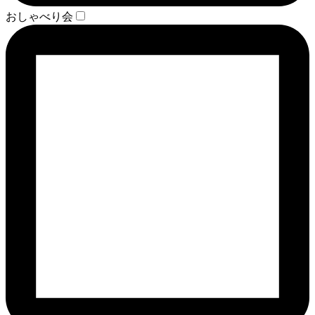
おしゃべり会