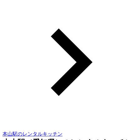
本山駅のレンタルキッチン