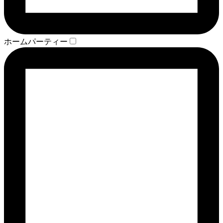
ホームパーティー