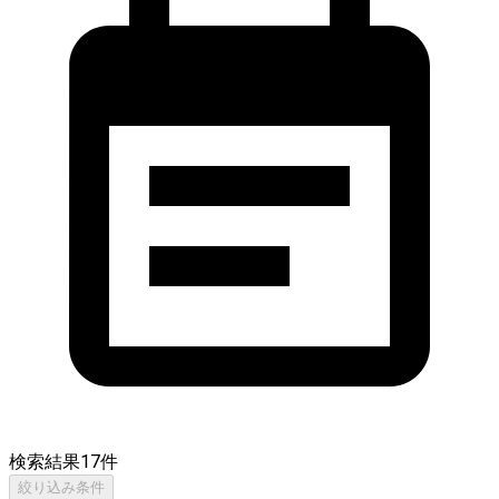
検索結果
17
件
絞り込み条件