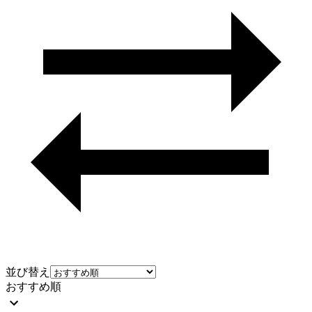
並び替え
おすすめ順