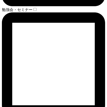
勉強会・セミナー