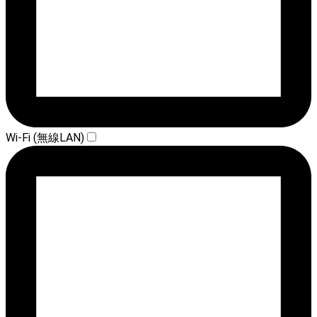
Wi-Fi (無線LAN)