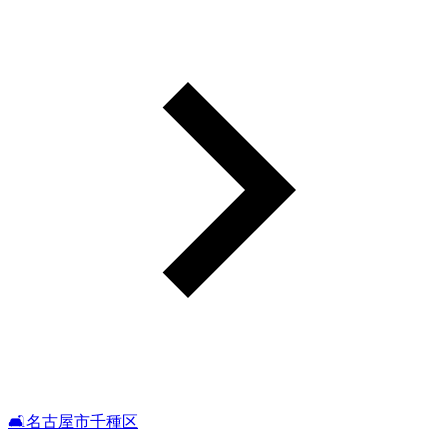
🛋️名古屋市千種区