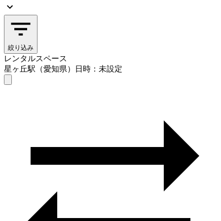
絞り込み
レンタルスペース
星ヶ丘駅（愛知県）
日時：未設定
レンタルスペース
星ヶ丘駅（愛知県）
日時を選ぶ