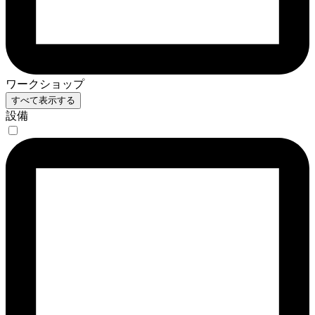
ワークショップ
すべて表示する
設備