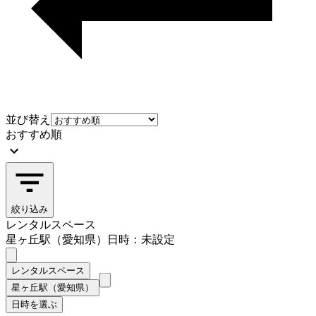
並び替え
おすすめ順
絞り込み
レンタルスペース
星ヶ丘駅（愛知県）
日時：未設定
レンタルスペース
星ヶ丘駅（愛知県）
日時を選ぶ