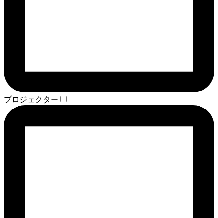
プロジェクター