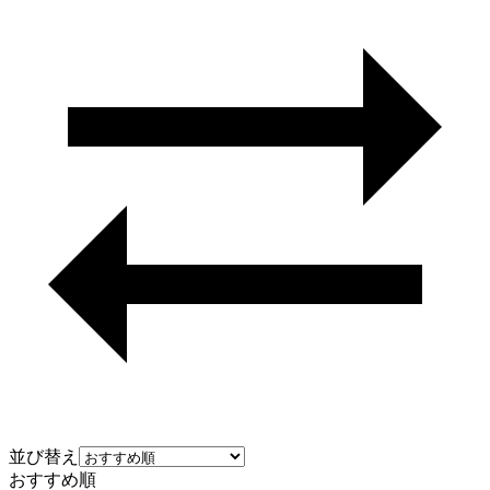
並び替え
おすすめ順