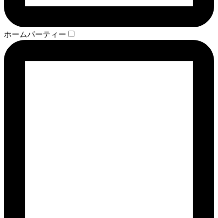
ホームパーティー