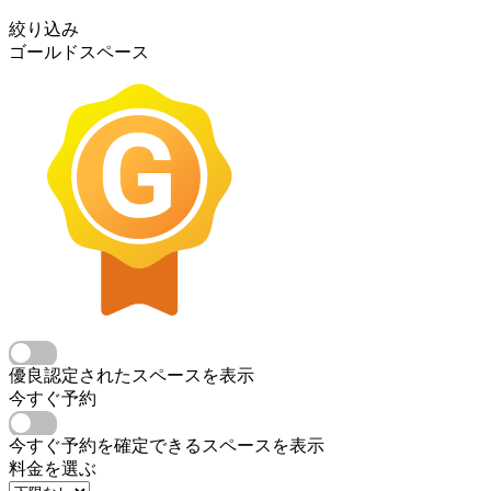
絞り込み
ゴールドスペース
優良認定されたスペースを表示
今すぐ予約
今すぐ予約を確定できるスペースを表示
料金を選ぶ