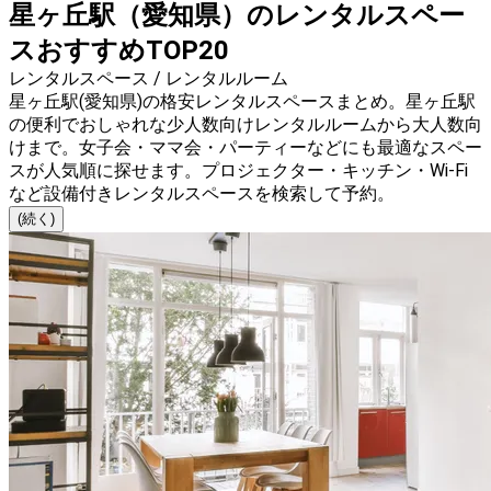
星ヶ丘駅（愛知県）のレンタルスペー
スおすすめTOP20
レンタルスペース / レンタルルーム
星ヶ丘駅(愛知県)の格安レンタルスペースまとめ。星ヶ丘駅
の便利でおしゃれな少人数向けレンタルルームから大人数向
けまで。女子会・ママ会・パーティーなどにも最適なスペー
スが人気順に探せます。プロジェクター・キッチン・Wi-Fi
など設備付きレンタルスペースを検索して予約。
(続く)