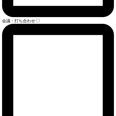
会議・打ち合わせ