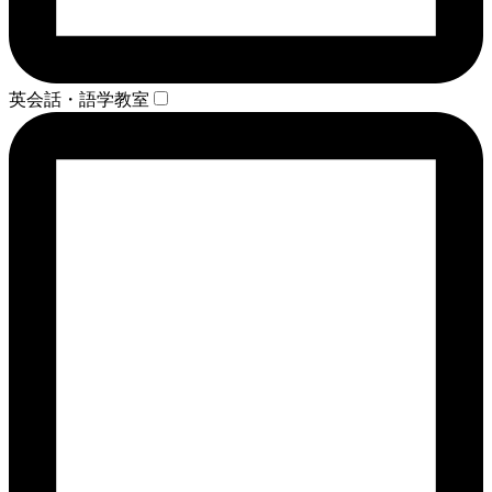
英会話・語学教室