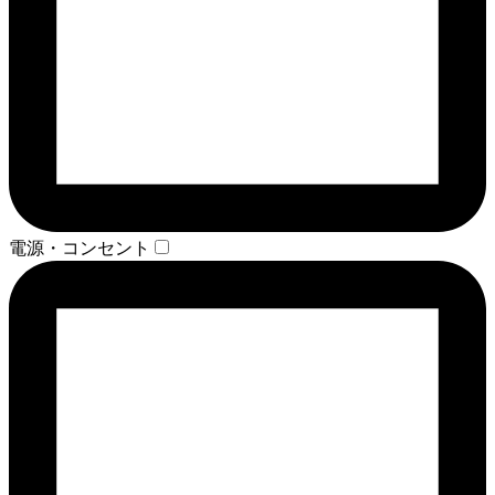
電源・コンセント