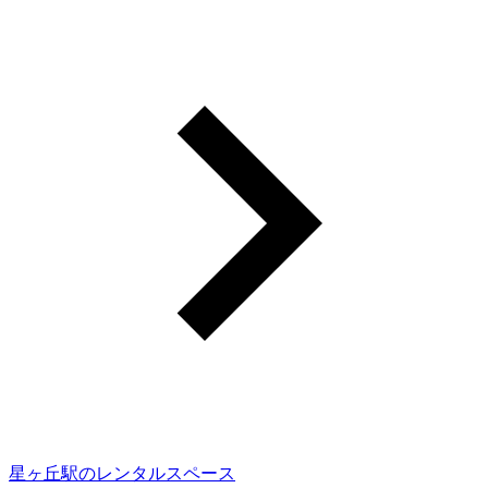
星ヶ丘駅のレンタルスペース