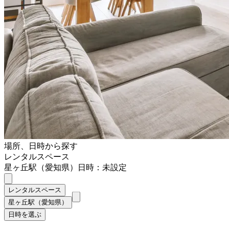
場所、日時から探す
レンタルスペース
星ヶ丘駅（愛知県）
日時：未設定
レンタルスペース
星ヶ丘駅（愛知県）
日時を選ぶ