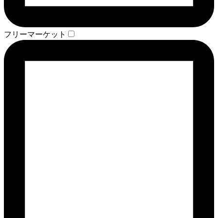
フリーマーケット