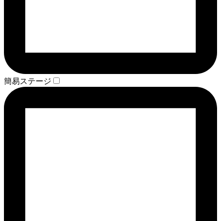
簡易ステージ