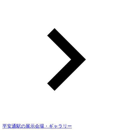
平安通駅の展示会場・ギャラリー