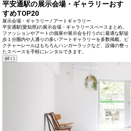
平安通駅の展示会場・ギャラリーおす
すめTOP20
展示会場・ギャラリー / アートギャラリー
平安通駅(愛知県)の展示会場・ギャラリースペースまとめ。
ファッションやアートの個展や展示会を行うのに最適な駅徒
歩１分圏内や人通りの多いアートギャラリーを多数掲載。ピ
クチャーレールはもちろんハンガーラックなど、設備の整っ
たスペースを手軽にレンタルできます。
(続く)