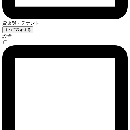
貸店舗・テナント
すべて表示する
設備