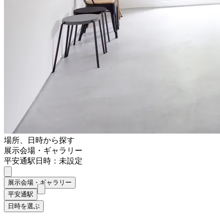
場所、日時から探す
展示会場・ギャラリー
平安通駅
日時：未設定
展示会場・ギャラリー
平安通駅
日時を選ぶ