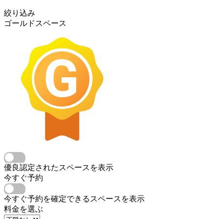
絞り込み
ゴールドスペース
優良認定されたスペースを表示
今すぐ予約
今すぐ予約を確定できるスペースを表示
料金を選ぶ