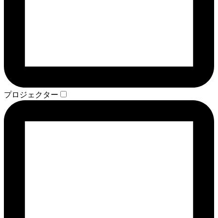
プロジェクター