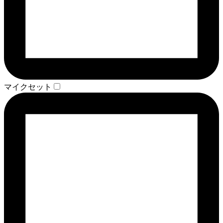
マイクセット