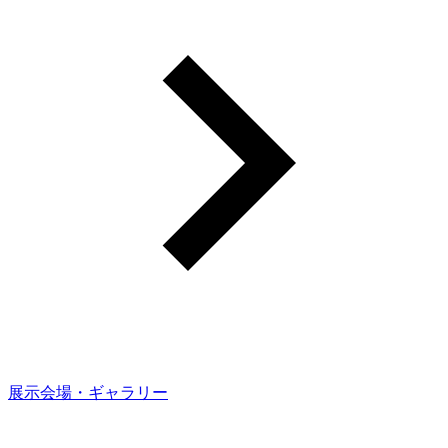
展示会場・ギャラリー