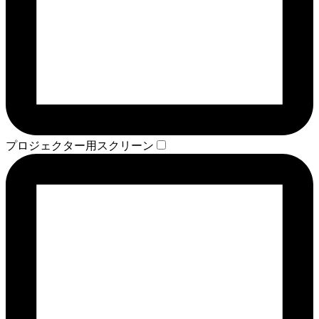
プロジェクター用スクリーン