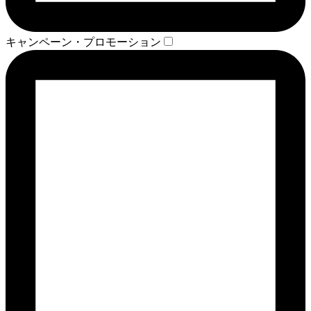
キャンペーン・プロモーション