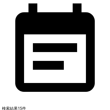
検索結果
15
件