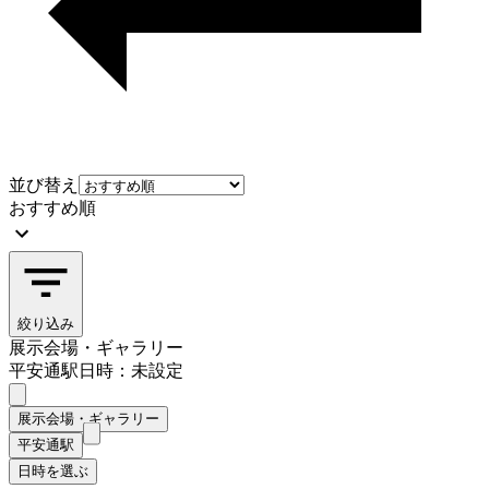
並び替え
おすすめ順
絞り込み
展示会場・ギャラリー
平安通駅
日時：未設定
展示会場・ギャラリー
平安通駅
日時を選ぶ