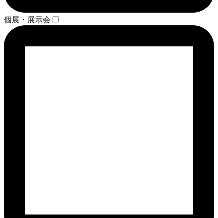
個展・展示会