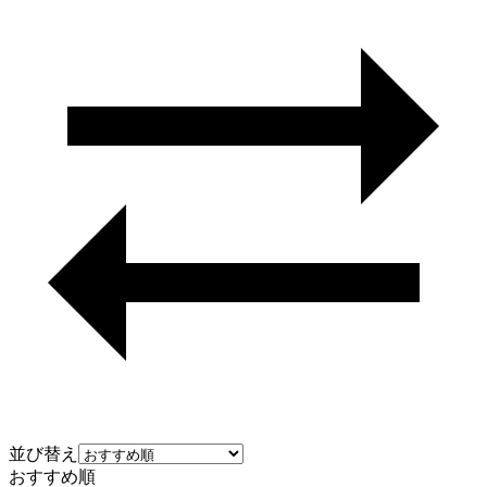
並び替え
おすすめ順