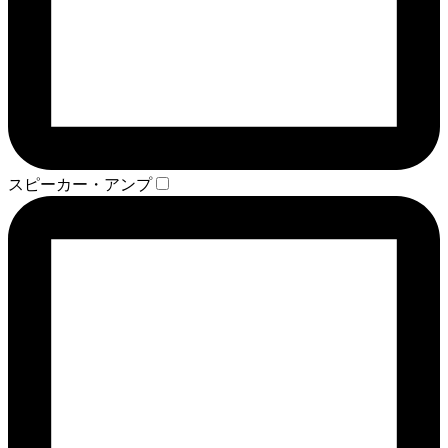
スピーカー・アンプ