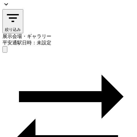
絞り込み
展示会場・ギャラリー
平安通駅
日時：未設定
展示会場・ギャラリー
平安通駅
日時を選ぶ