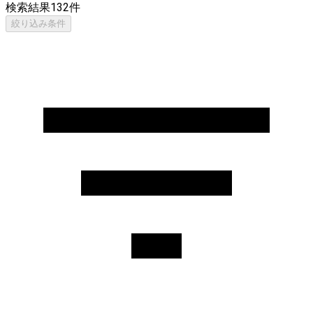
検索結果
132
件
絞り込み条件