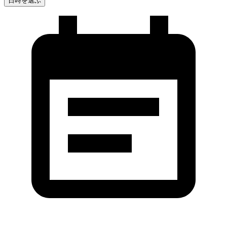
日時を選ぶ