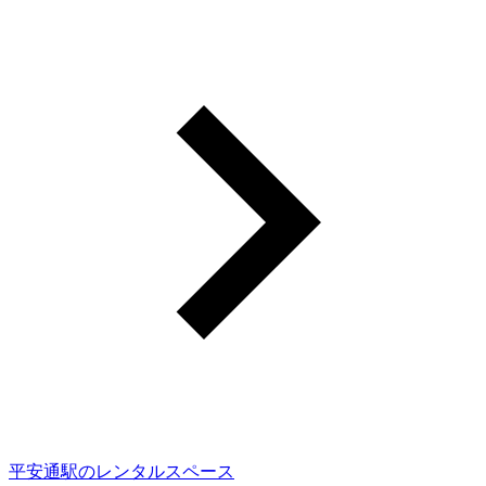
平安通駅のレンタルスペース