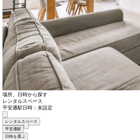
場所、日時から探す
レンタルスペース
平安通駅
日時：未設定
レンタルスペース
平安通駅
日時を選ぶ