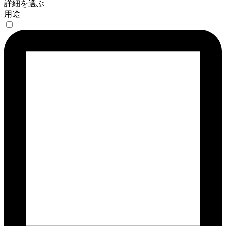
詳細を選ぶ
用途