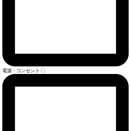
電源・コンセント