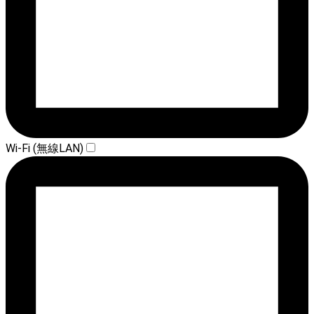
Wi-Fi (無線LAN)