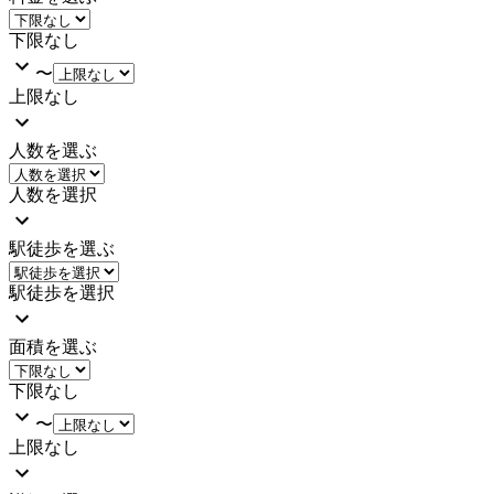
下限なし
〜
上限なし
人数を選ぶ
人数を選択
駅徒歩を選ぶ
駅徒歩を選択
面積を選ぶ
下限なし
〜
上限なし