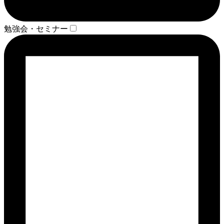
勉強会・セミナー