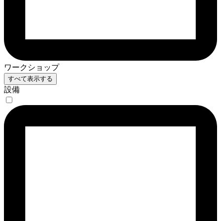
ワークショップ
すべて表示する
設備