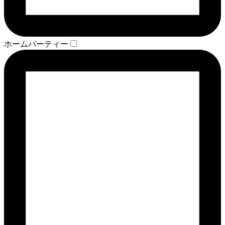
ホームパーティー