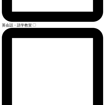
英会話・語学教室