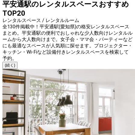
平安通駅のレンタルスペースおすすめ
TOP20
レンタルスペース / レンタルルーム
全130件掲載中！平安通駅(愛知県)の格安レンタルスペース
まとめ。平安通駅の便利でおしゃれな少人数向けレンタルル
ームから大人数向けまで。女子会・ママ会・パーティーなど
にも最適なスペースが人気順に探せます。プロジェクター・
キッチン・Wi-Fiなど設備付きレンタルスペースを検索して
予約。
(続く)