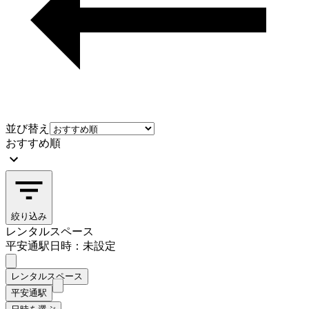
並び替え
おすすめ順
絞り込み
レンタルスペース
平安通駅
日時：未設定
レンタルスペース
平安通駅