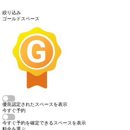
絞り込み
ゴールドスペース
優良認定されたスペースを表示
今すぐ予約
今すぐ予約を確定できるスペースを表示
料金を選ぶ