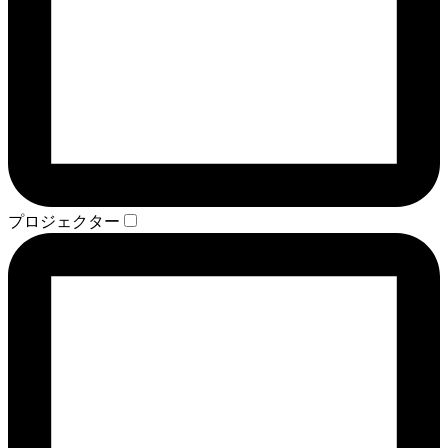
プロジェクター