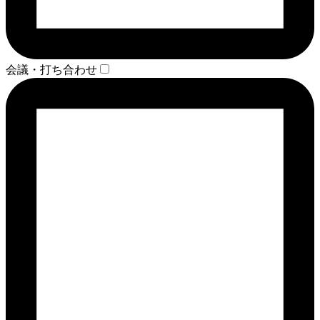
会議・打ち合わせ