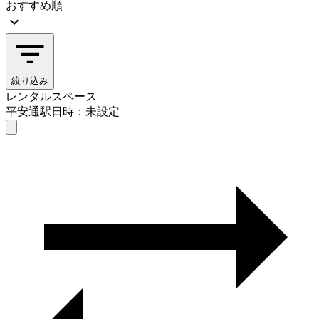
おすすめ順
絞り込み
レンタルスペース
平安通駅
日時：未設定
レンタルスペース
平安通駅
日時を選ぶ