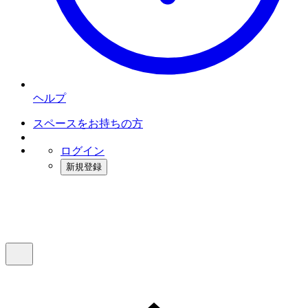
ヘルプ
スペースをお持ちの方
ログイン
新規登録
インスタベース
メニュー