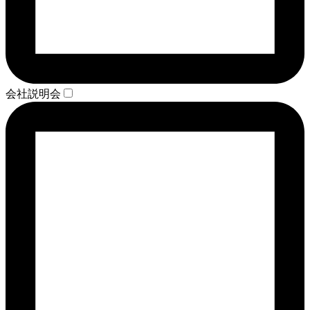
会社説明会