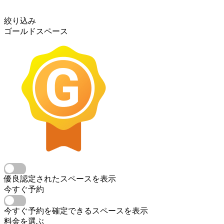
絞り込み
ゴールドスペース
優良認定されたスペースを表示
今すぐ予約
今すぐ予約を確定できるスペースを表示
料金を選ぶ