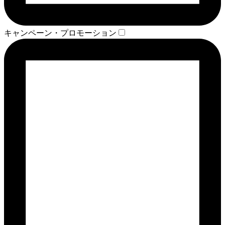
キャンペーン・プロモーション