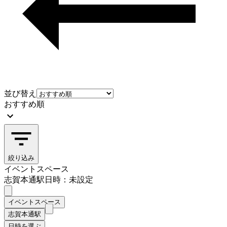
並び替え
おすすめ順
絞り込み
イベントスペース
志賀本通駅
日時：未設定
イベントスペース
志賀本通駅
日時を選ぶ