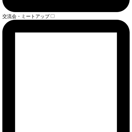
交流会・ミートアップ