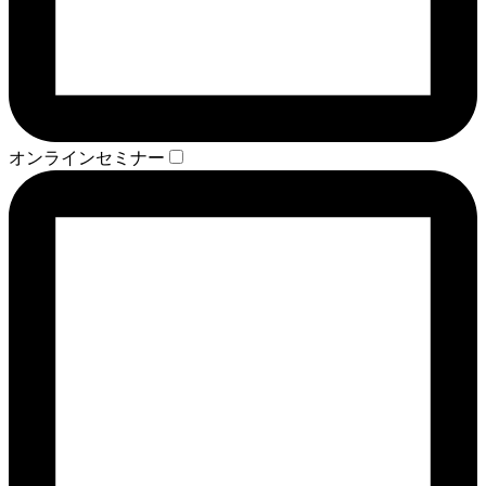
オンラインセミナー