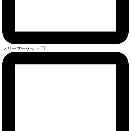
フリーマーケット