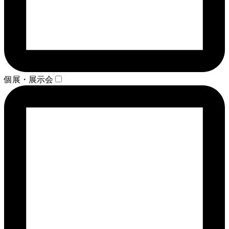
個展・展示会