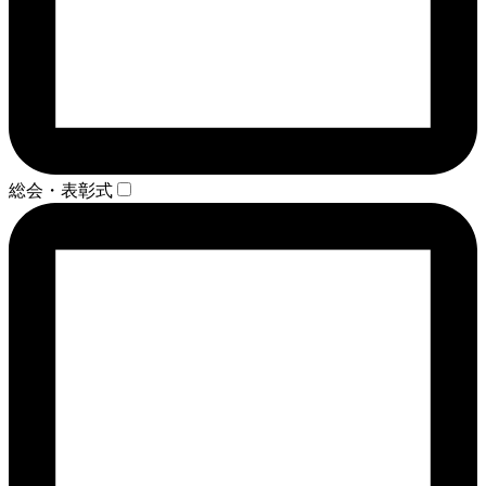
総会・表彰式