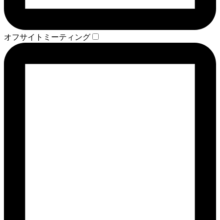
オフサイトミーティング