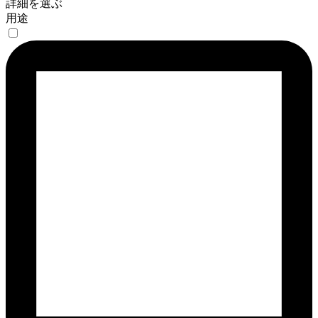
詳細を選ぶ
用途