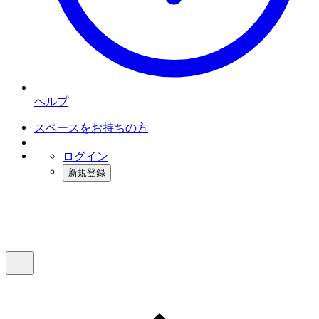
ヘルプ
スペースをお持ちの方
ログイン
新規登録
インスタベース
メニュー