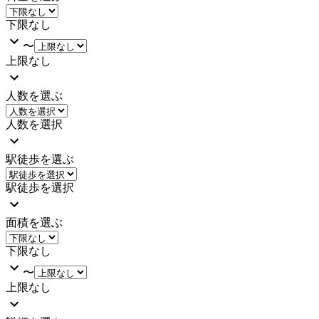
下限なし
〜
上限なし
人数を選ぶ
人数を選択
駅徒歩を選ぶ
駅徒歩を選択
面積を選ぶ
下限なし
〜
上限なし