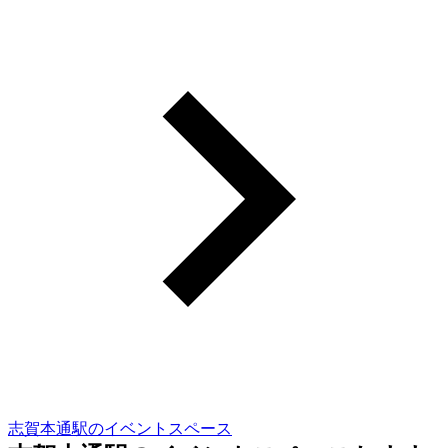
志賀本通駅のイベントスペース