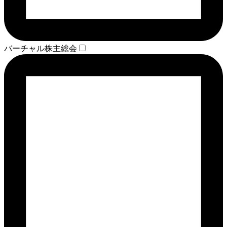
バーチャル株主総会