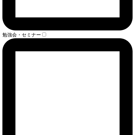
勉強会・セミナー