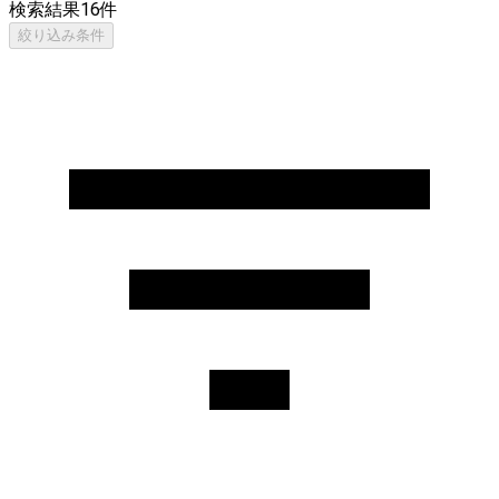
検索結果
16
件
絞り込み条件