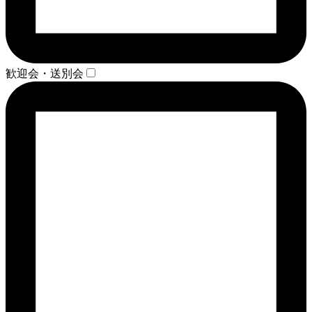
歓迎会・送別会