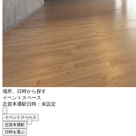
場所、日時から探す
イベントスペース
志賀本通駅
日時：未設定
イベントスペース
志賀本通駅
日時を選ぶ