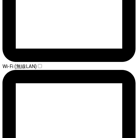
Wi-Fi (無線LAN)