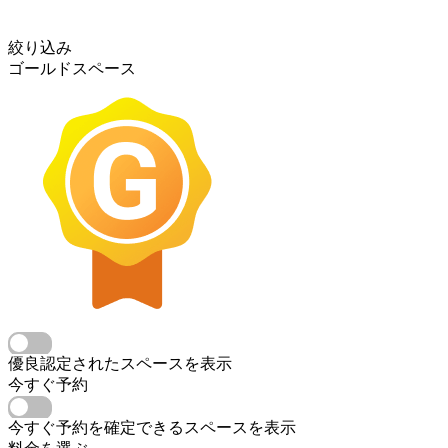
絞り込み
ゴールドスペース
優良認定されたスペースを表示
今すぐ予約
今すぐ予約を確定できるスペースを表示