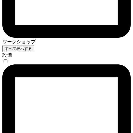
ワークショップ
すべて表示する
設備