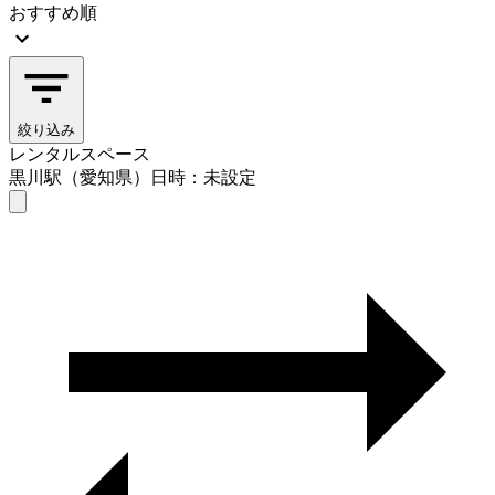
おすすめ順
絞り込み
レンタルスペース
黒川駅（愛知県）
日時：未設定
レンタルスペース
黒川駅（愛知県）
日時を選ぶ