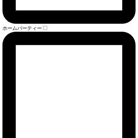
ホームパーティー