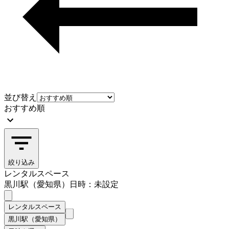
並び替え
おすすめ順
絞り込み
レンタルスペース
黒川駅（愛知県）
日時：未設定
レンタルスペース
黒川駅（愛知県）