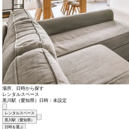
場所、日時から探す
レンタルスペース
黒川駅（愛知県）
日時：未設定
レンタルスペース
黒川駅（愛知県）
日時を選ぶ