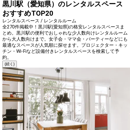
黒川駅（愛知県）のレンタルスペース
おすすめTOP20
レンタルスペース / レンタルルーム
全270件掲載中！黒川駅(愛知県)の格安レンタルスペースま
とめ。黒川駅の便利でおしゃれな少人数向けレンタルルーム
から大人数向けまで。女子会・ママ会・パーティーなどにも
最適なスペースが人気順に探せます。プロジェクター・キッ
チン・Wi-Fiなど設備付きレンタルスペースを検索して予
約。
(続く)