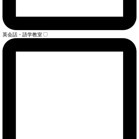
英会話・語学教室