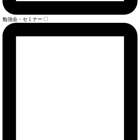
勉強会・セミナー