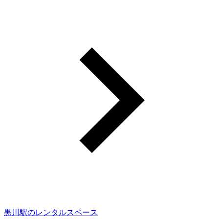
黒川駅のレンタルスペース