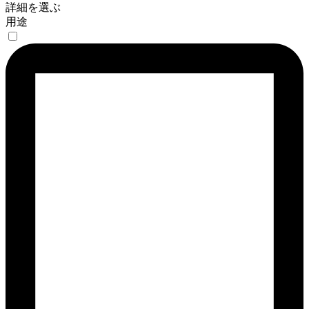
詳細を選ぶ
用途