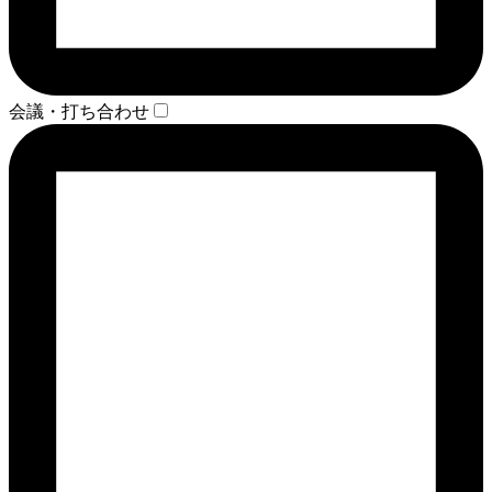
会議・打ち合わせ