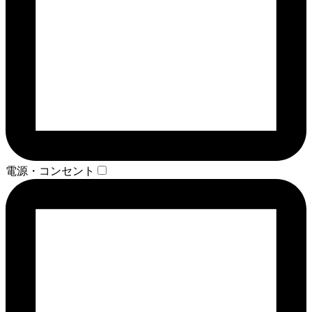
電源・コンセント