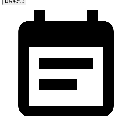
日時を選ぶ