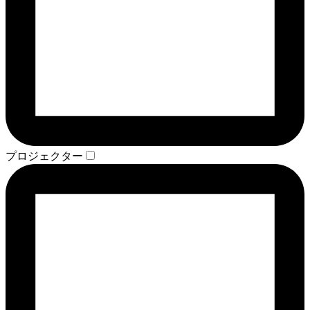
プロジェクター