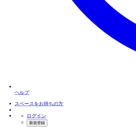
ヘルプ
スペースをお持ちの方
ログイン
新規登録
インスタベース