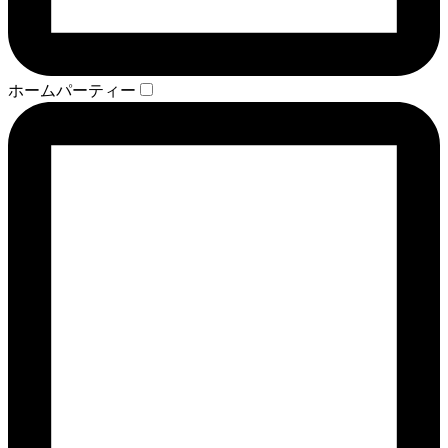
ホームパーティー