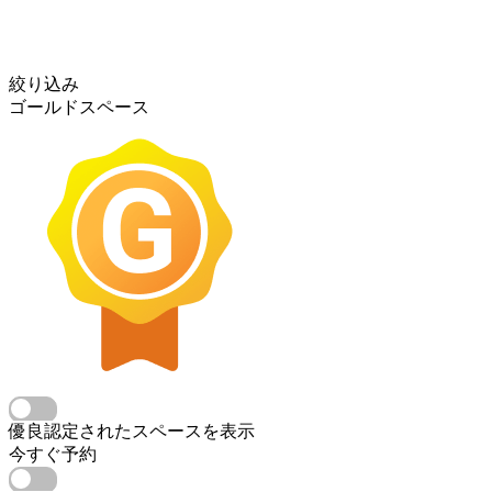
絞り込み
ゴールドスペース
優良認定されたスペースを表示
今すぐ予約