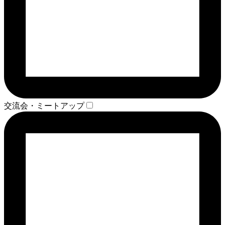
交流会・ミートアップ