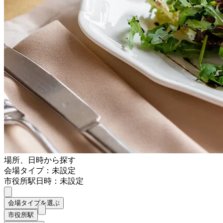
場所、日時から探す
会場タイプ：未設定
市役所駅
日時：未設定
会場タイプを選ぶ
市役所駅