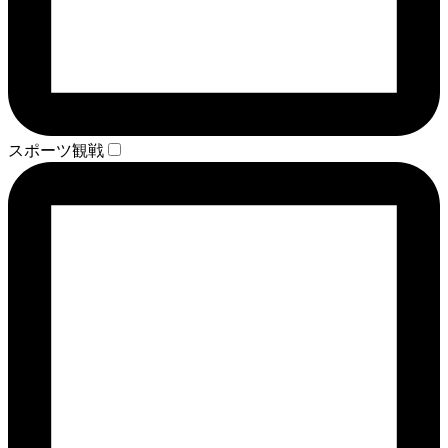
スポーツ観戦