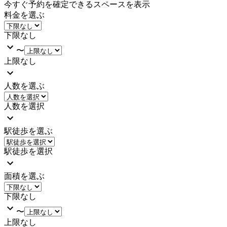
今すぐ予約を確定できるスペースを表示
料金を選ぶ
下限なし
〜
上限なし
人数を選ぶ
人数を選択
駅徒歩を選ぶ
駅徒歩を選択
面積を選ぶ
下限なし
〜
上限なし