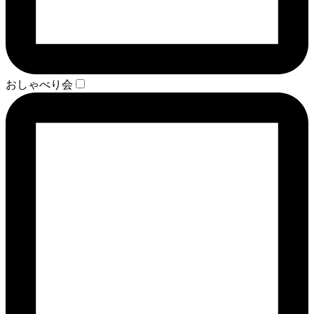
おしゃべり会