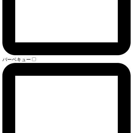
バーベキュー