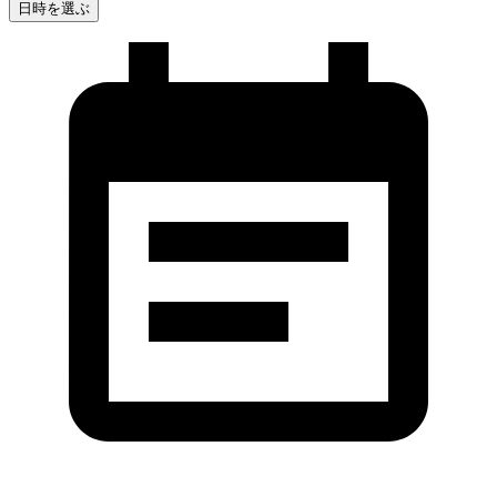
日時を選ぶ