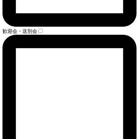
歓迎会・送別会