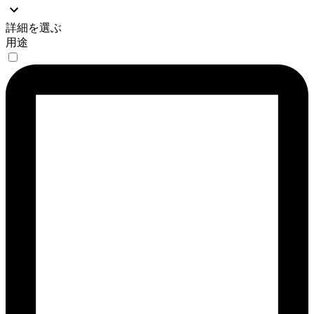
詳細を選ぶ
用途