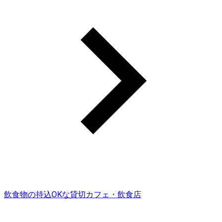
飲食物の持込OKな貸切カフェ・飲食店