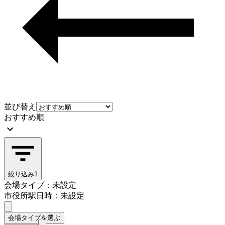
並び替え
おすすめ順
絞り込み
1
会場タイプ：未設定
市役所駅
日時：未設定
会場タイプを選ぶ