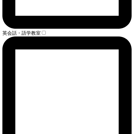
英会話・語学教室