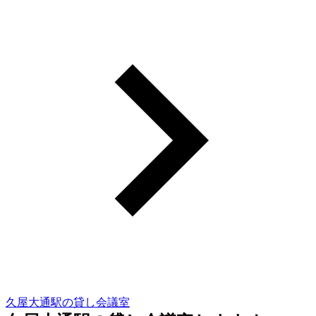
久屋大通駅の貸し会議室