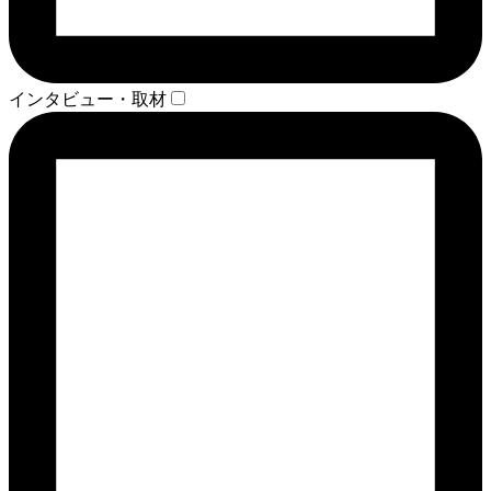
インタビュー・取材