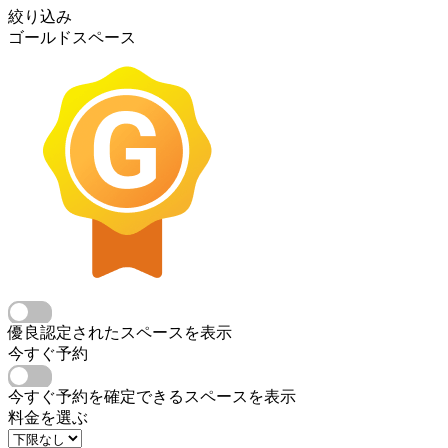
絞り込み
ゴールドスペース
優良認定されたスペースを表示
今すぐ予約
今すぐ予約を確定できるスペースを表示
料金を選ぶ