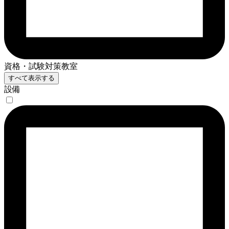
資格・試験対策教室
すべて表示する
設備