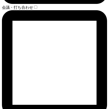
会議・打ち合わせ