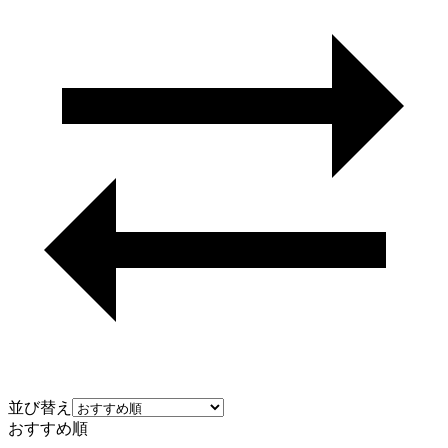
並び替え
おすすめ順