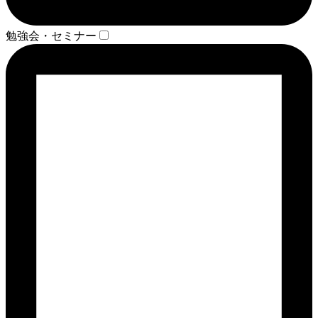
勉強会・セミナー