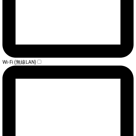
Wi-Fi (無線LAN)