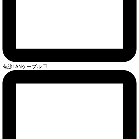
有線LANケーブル