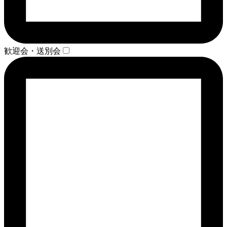
歓迎会・送別会