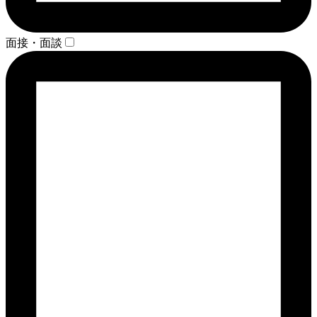
面接・面談