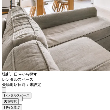
場所、日時から探す
レンタルスペース
矢場町駅
日時：未設定
レンタルスペース
矢場町駅
日時を選ぶ