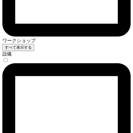
ワークショップ
すべて表示する
設備