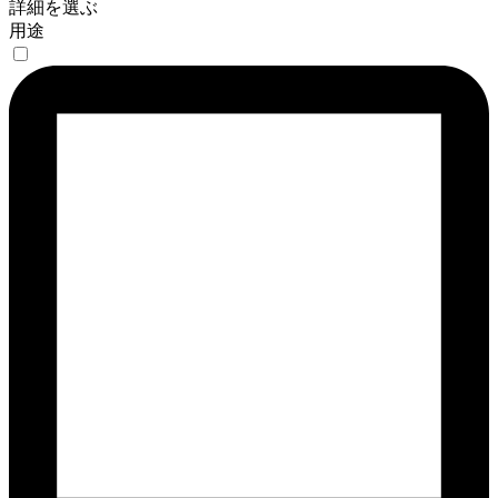
詳細を選ぶ
用途