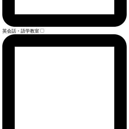
英会話・語学教室