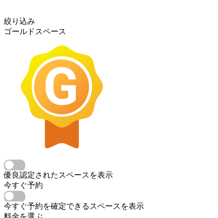
絞り込み
ゴールドスペース
優良認定されたスペースを表示
今すぐ予約
今すぐ予約を確定できるスペースを表示
料金を選ぶ