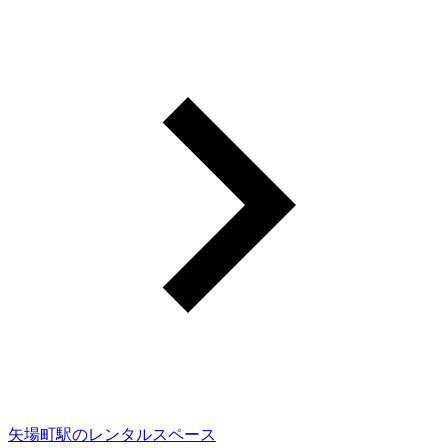
矢場町駅のレンタルスペース