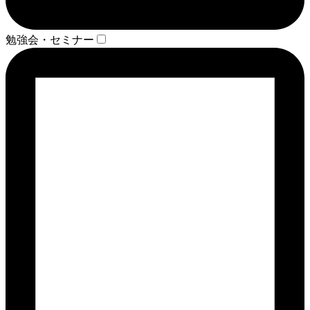
勉強会・セミナー