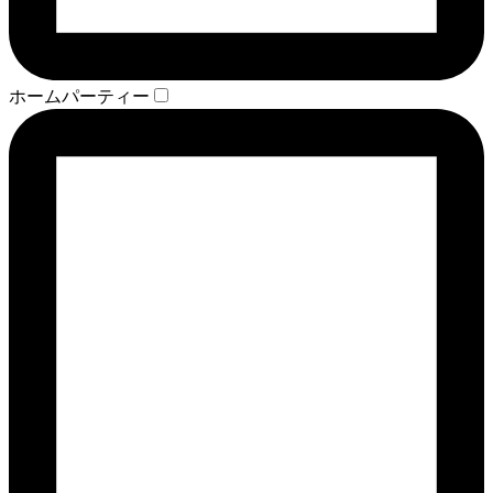
ホームパーティー