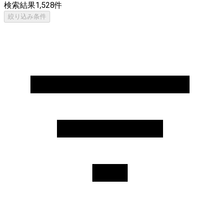
検索結果
1,528
件
絞り込み条件