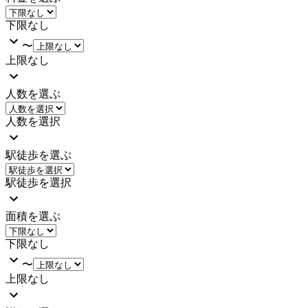
下限なし
〜
上限なし
人数を選ぶ
人数を選択
駅徒歩を選ぶ
駅徒歩を選択
面積を選ぶ
下限なし
〜
上限なし