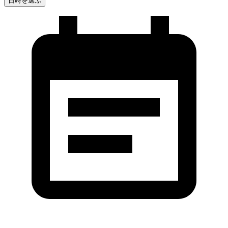
日時を選ぶ