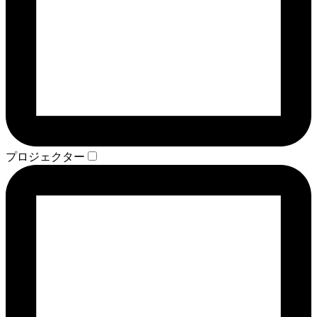
プロジェクター