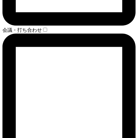
会議・打ち合わせ