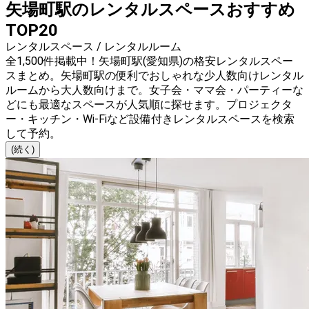
矢場町駅のレンタルスペースおすすめ
TOP20
レンタルスペース / レンタルルーム
全1,500件掲載中！矢場町駅(愛知県)の格安レンタルスペー
スまとめ。矢場町駅の便利でおしゃれな少人数向けレンタル
ルームから大人数向けまで。女子会・ママ会・パーティーな
どにも最適なスペースが人気順に探せます。プロジェクタ
ー・キッチン・Wi-Fiなど設備付きレンタルスペースを検索
して予約。
(続く)