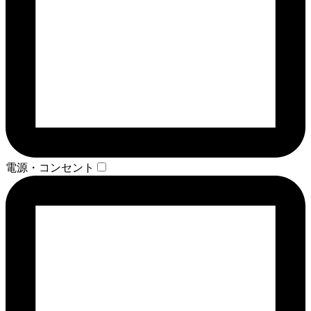
電源・コンセント