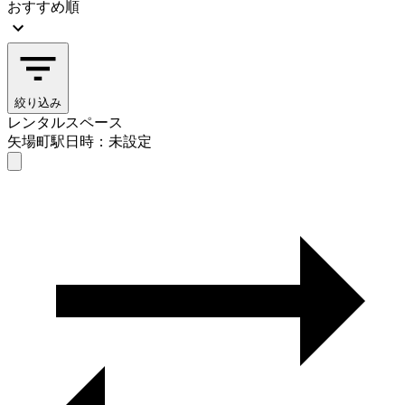
おすすめ順
絞り込み
レンタルスペース
矢場町駅
日時：未設定
レンタルスペース
矢場町駅
日時を選ぶ