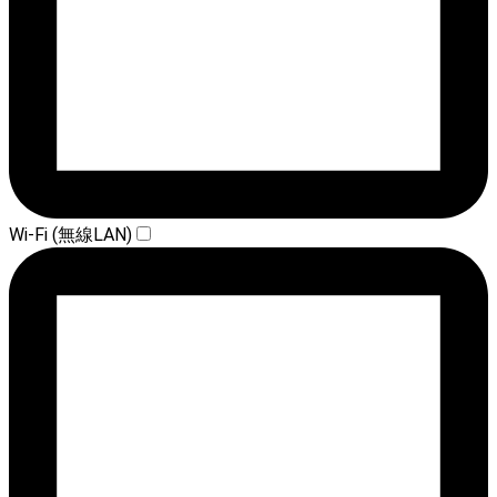
Wi-Fi (無線LAN)