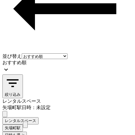
並び替え
おすすめ順
絞り込み
レンタルスペース
矢場町駅
日時：未設定
レンタルスペース
矢場町駅